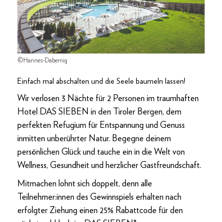
©Hannes-Dabernig
Einfach mal abschalten und die Seele baumeln lassen!
Wir verlosen 3 Nächte für 2 Personen im traumhaften
Hotel DAS SIEBEN in den Tiroler Bergen, dem
perfekten Refugium für Entspannung und Genuss
inmitten unberührter Natur. Begegne deinem
persönlichen Glück und tauche ein in die Welt von
Wellness, Gesundheit und herzlicher Gastfreundschaft.
Mitmachen lohnt sich doppelt, denn alle
Teilnehmer:innen des Gewinnspiels erhalten nach
erfolgter Ziehung einen 25% Rabattcode für den