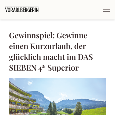
Gewinnspiel: Gewinne
einen Kurzurlaub, der
glücklich macht im DAS
SIEBEN 4* Superior