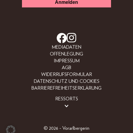
MEDIADATEN
OFFENLEGUNG
IMPRESSUM
AGB
WIDERRUFSFORMULAR
DATENSCHUTZ UND COOKIES
BARRIEREFREIHEITSERKLÄRUNG
RESSORTS
BEAUTY
FASHION
LIFESTYLE
© 2026 - Vorarlbergerin
PEOPLE