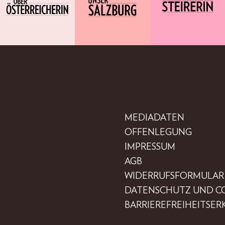
MEDIADATEN
OFFENLEGUNG
IMPRESSUM
AGB
WIDERRUFSFORMULAR
DATENSCHUTZ UND C
BARRIEREFREIHEITSE