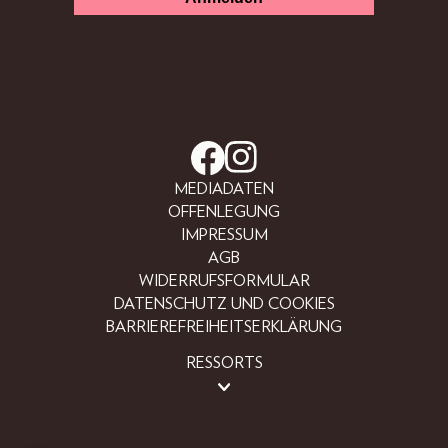
MEDIADATEN
OFFENLEGUNG
IMPRESSUM
AGB
WIDERRUFSFORMULAR
DATENSCHUTZ UND COOKIES
BARRIEREFREIHEITSERKLÄRUNG
RESSORTS
BEAUTY
FASHION