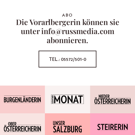
ABO
Die Vorarlbergerin können sie
unter info@russmedia.com
abonnieren.
TEL.: 05572/501-0