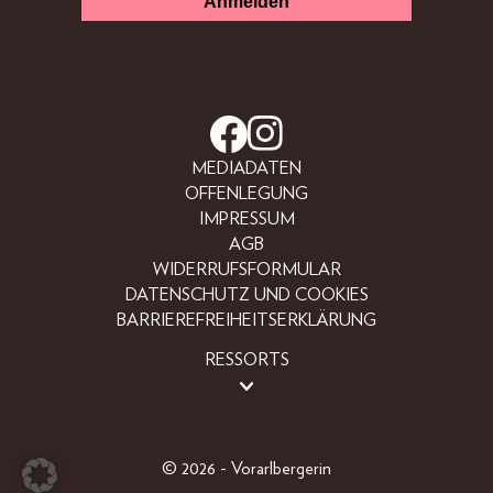
MEDIADATEN
OFFENLEGUNG
IMPRESSUM
AGB
WIDERRUFSFORMULAR
DATENSCHUTZ UND COOKIES
BARRIEREFREIHEITSERKLÄRUNG
RESSORTS
BEAUTY
FASHION
LIFESTYLE
© 2026 - Vorarlbergerin
PEOPLE