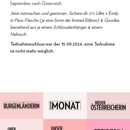
September nach Österreich.
Jetzt mitmachen und gewinnen: Sichere dir 2×1 Lillet x Emily
in Paris-Flasche (je eine Sorte der limited Edition) & Goodies
bestehend aus je einem Schlüsselanhänger & einem
Halstuch.
Teilnahmeschluss war der 15.09.2024, eine Teilnahme
ist nicht mehr möglich.