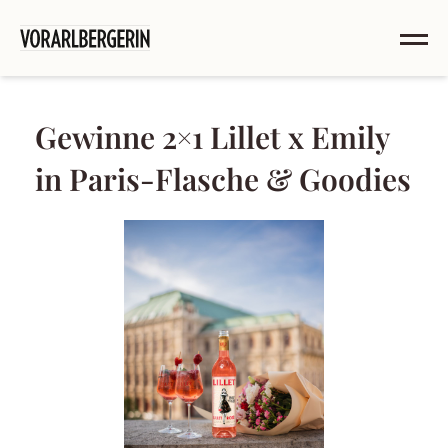
Gewinne 2×1 Lillet x Emily
in Paris-Flasche & Goodies