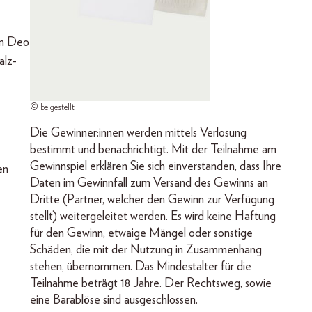
am Deo
alz-
© beigestellt
Die Gewinner:innen werden mittels Verlosung
bestimmt und benachrichtigt. Mit der Teilnahme am
Gewinnspiel erklären Sie sich einverstanden, dass Ihre
en
Daten im Gewinnfall zum Versand des Gewinns an
Dritte (Partner, welcher den Gewinn zur Verfügung
stellt) weitergeleitet werden. Es wird keine Haftung
für den Gewinn, etwaige Mängel oder sonstige
Schäden, die mit der Nutzung in Zusammenhang
stehen, übernommen. Das Mindestalter für die
Teilnahme beträgt 18 Jahre. Der Rechtsweg, sowie
eine Barablöse sind ausgeschlossen.