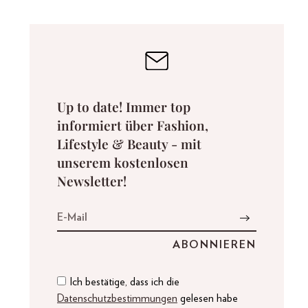
Up to date! Immer top
informiert über Fashion,
Lifestyle & Beauty - mit
unserem kostenlosen
Newsletter!
Ich bestätige, dass ich die
Datenschutzbestimmungen
gelesen habe