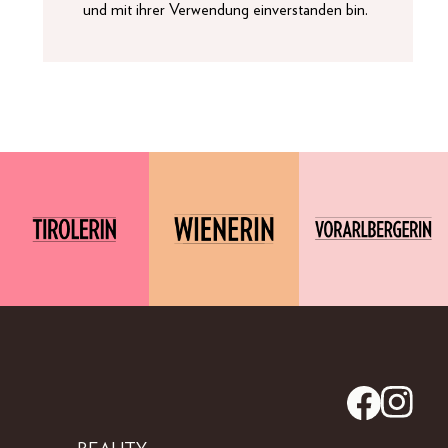
und mit ihrer Verwendung einverstanden bin.