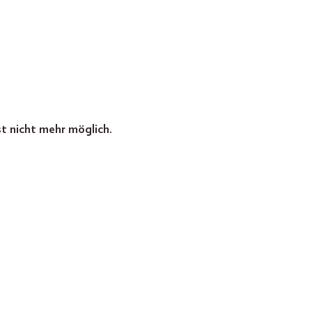
st nicht mehr möglich.