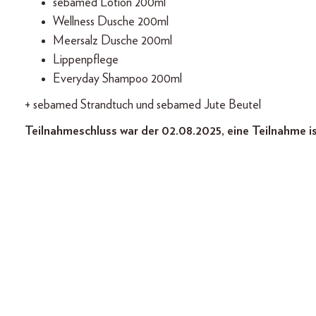
sebamed Lotion 200ml
Wellness Dusche 200ml
Meersalz Dusche 200ml
Lippenpflege
Everyday Shampoo 200ml
+ sebamed Strandtuch und sebamed Jute Beutel
Teilnahmeschluss war der 02.08.2025, eine Teilnahme i