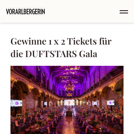
Gewinne 1 x 2 Tickets für
die DUFTSTARS Gala