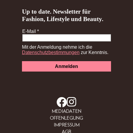
MEDIADATEN
OFFENLEGUNG
IMPRESSUM
AGB