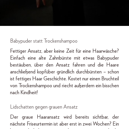
Babypuder statt Trockenshampoo
Fettiger Ansatz, aber keine Zeit für eine Haarwäsche?
Einfach eine alte Zahnbürste mit etwas Babypuder
bestäuben, über den Ansatz fahren und die Haare
anschließend kopfüber gründlich durchbürsten – schon
ist fettiges Haar Geschichte. Kostet nur einen Bruchteil
von Trockenshampoo und riecht außerdem ein bisschen
nach Kindheit!
Lidschatten gegen grauen Ansatz
Der graue Haaransatz wird bereits sichtbar, der
nächste Friseurtermin ist aber erst in zwei Wochen? Ein