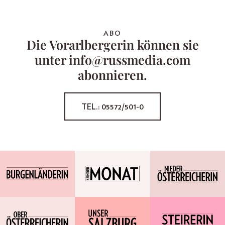
ABO
Die Vorarlbergerin können sie
unter info@russmedia.com
abonnieren.
TEL.: 05572/501-0