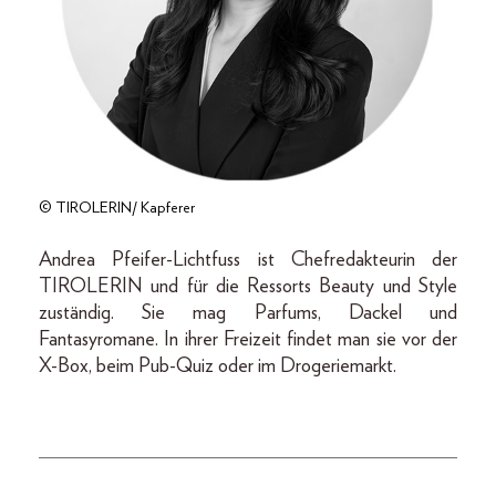
© TIROLERIN/ Kapferer
Andrea Pfeifer-Lichtfuss ist Chefredakteurin der
TIROLERIN und für die Ressorts Beauty und Style
zuständig. Sie mag Parfums, Dackel und
Fantasyromane. In ihrer Freizeit findet man sie vor der
X-Box, beim Pub-Quiz oder im Drogeriemarkt.