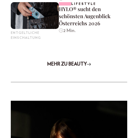
LIFESTYLE
HYLO® sucht den
schönsten Augenblick
Österreichs 2026
2 Min.
ENTGELTLICHE
EINSCHALTUNG
MEHR ZU BEAUTY