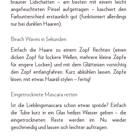
brauner Lidschatten – am besten mit einem leicht
angefeuchteten Pinsel aufgetragen – kaschiert den
Farbunterschied erstaunlich gut (funktioniert allerdings
nur bei dunklen Haaren).
Beach Waves in Sekunden
Einfach die Haare zu einem Zopf flechten (einen
dicken Zopf für lockere Wellen, mehrere kleine Zöpfe
für engere Locken) und mit dem Glätteisen vorsichtig
den Zopf entlangfahren. Kurz abkühlen lassen, Zöpfe
lösen, mit etwas Haaröl stylen – fertig!
Eingetrocknete Mascara retten
Ist die Lieblingsmascara schon etwas spröde? Einfach
die Tube kurz in ein Glas heißes Wasser geben – die
eingetrockneten Reste werden im Nu wieder
geschmeidig und lassen sich leichter auftragen.