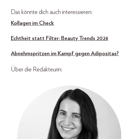
Das könnte dich auch interessieren:
Kollagen im Check
Echtheit statt Filter: Beauty Trends 2026
Abnehmspritzen im Kampf gegen Adipositas?
Über die Redakteurin: