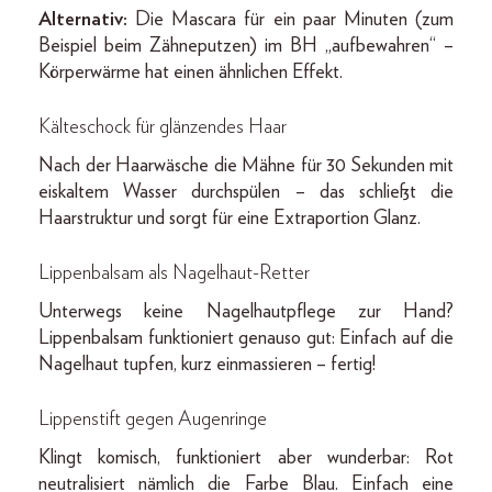
Alternativ:
Die Mascara für ein paar Minuten (zum
Beispiel beim Zähneputzen) im BH „aufbewahren“ –
Körperwärme hat einen ähnlichen Effekt.
Kälteschock für glänzendes Haar
Nach der Haarwäsche die Mähne für 30 Sekunden mit
eiskaltem Wasser durchspülen – das schließt die
Haarstruktur und sorgt für eine Extraportion Glanz.
Lippenbalsam als Nagelhaut-Retter
Unterwegs keine Nagelhautpflege zur Hand?
Lippenbalsam funktioniert genauso gut: Einfach auf die
Nagelhaut tupfen, kurz einmassieren – fertig!
Lippenstift gegen Augenringe
Klingt komisch, funktioniert aber wunderbar: Rot
neutralisiert nämlich die Farbe Blau. Einfach eine