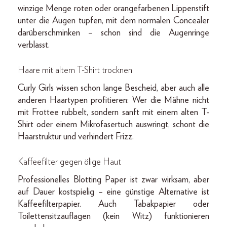
winzige Menge roten oder orangefarbenen Lippenstift
unter die Augen tupfen, mit dem normalen Concealer
darüberschminken – schon sind die Augenringe
verblasst.
Haare mit altem T-Shirt trocknen
Curly Girls wissen schon lange Bescheid, aber auch alle
anderen Haartypen profitieren: Wer die Mähne nicht
mit Frottee rubbelt, sondern sanft mit einem alten T-
Shirt oder einem Mikrofasertuch auswringt, schont die
Haarstruktur und verhindert Frizz.
Kaffeefilter gegen ölige Haut
Professionelles Blotting Paper ist zwar wirksam, aber
auf Dauer kostspielig – eine günstige Alternative ist
Kaffeefilterpapier. Auch Tabakpapier oder
Toilettensitzauflagen (kein Witz) funktionieren