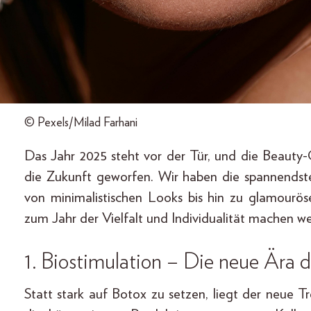
© Pexels/Milad Farhani
Das Jahr 2025 steht vor der Tür, und die Beauty-
die Zukunft geworfen. Wir haben die spannendst
von minimalistischen Looks bis hin zu glamourös
zum Jahr der Vielfalt und Individualität machen w
1. Biostimulation – Die neue Ära 
Statt stark auf Botox zu setzen, liegt der neue T