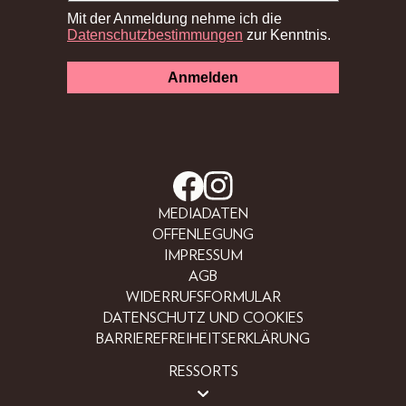
MEDIADATEN
OFFENLEGUNG
IMPRESSUM
AGB
WIDERRUFSFORMULAR
DATENSCHUTZ UND COOKIES
BARRIEREFREIHEITSERKLÄRUNG
RESSORTS