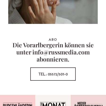
ABO
Die Vorarlbergerin können sie
unter info@russmedia.com
abonnieren.
TEL.: 05572/501-0