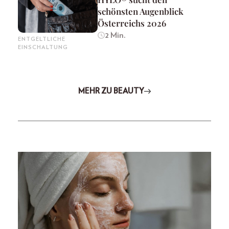
schönsten Augenblick
Österreichs 2026
2 Min.
ENTGELTLICHE
EINSCHALTUNG
MEHR ZU BEAUTY