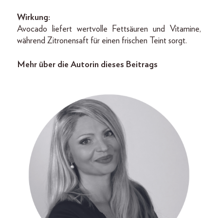
Wirkung:
Avocado liefert wertvolle Fettsäuren und Vitamine,
während Zitronensaft für einen frischen Teint sorgt.
Mehr über die Autorin dieses Beitrags