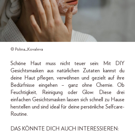
© Polina_Kovaleva
Schöne Haut muss nicht teuer sein: Mit DIY
Gesichtsmasken aus natürlichen Zutaten kannst du
deine Haut pflegen, verwöhnen und gezielt auf ihre
Bedürfnisse eingehen – ganz ohne Chemie. Ob
Feuchtigkeit, Reinigung oder Glow: Diese drei
einfachen Gesichtsmasken lassen sich schnell zu Hause
herstellen und sind ideal für deine persönliche Selfcare-
Routine.
DAS KÖNNTE DICH AUCH INTERESSIEREN: