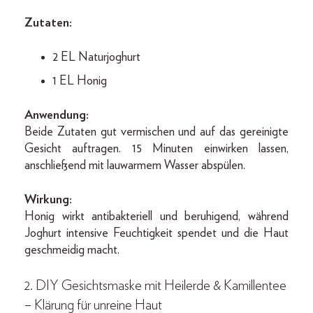
Zutaten:
2 EL Naturjoghurt
1 EL Honig
Anwendung:
Beide Zutaten gut vermischen und auf das gereinigte
Gesicht auftragen. 15 Minuten einwirken lassen,
anschließend mit lauwarmem Wasser abspülen.
Wirkung:
Honig wirkt antibakteriell und beruhigend, während
Joghurt intensive Feuchtigkeit spendet und die Haut
geschmeidig macht.
2. DIY Gesichtsmaske mit Heilerde & Kamillentee
– Klärung für unreine Haut