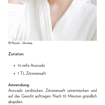
© Pexels – Shvetsa
Zutaten:
½ reife Avocado
1 TL Zitronensaft
Anwendung:
Avocado zerdrücken, Zitronensaft untermischen und
auf das Gesicht auftragen. Nach 10 Minuten gründlich
abspülen.