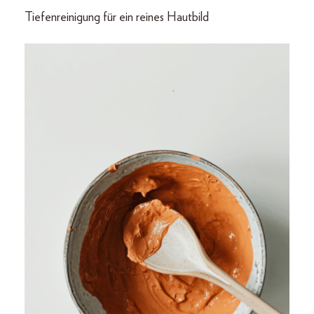
Tiefenreinigung für ein reines Hautbild