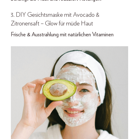
3. DIY Gesichtsmaske mit Avocado &
Zitronensaft – Glow für müde Haut
Frische & Ausstrahlung mit natürlichen Vitaminen