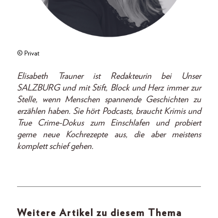
© Privat
Elisabeth Trauner ist Redakteurin bei Unser
SALZBURG und mit Stift, Block und Herz immer zur
Stelle, wenn Menschen spannende Geschichten zu
erzählen haben. Sie hört Podcasts, braucht Krimis und
True Crime-Dokus zum Einschlafen und probiert
gerne neue Kochrezepte aus, die aber meistens
komplett schief gehen.
Weitere Artikel zu diesem Thema