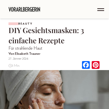
BEAUTY
DIY Gesichtsmasken: 3
einfache Rezepte
Für strahlende Haut
Von Elisabeth Trauner
27. Jänner 2026
3 Min.