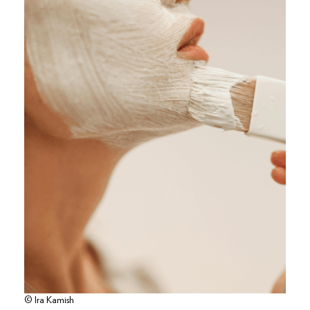
© Ira Kamish