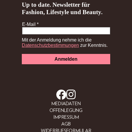
MEDIADATEN
OFFENLEGUNG
IMPRESSUM
AGB
WIDERRUFSFORMULAR