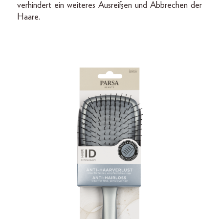
verhindert ein weiteres Ausreißen und Abbrechen der
Haare.