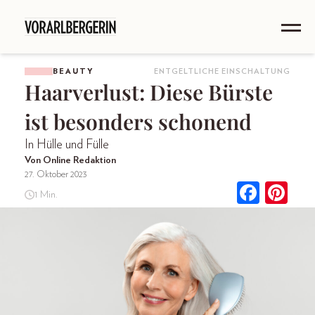
BEAUTY
ENTGELTLICHE EINSCHALTUNG
Haarverlust: Diese Bürste
ist besonders schonend
In Hülle und Fülle
Von Online Redaktion
27. Oktober 2023
1 Min.