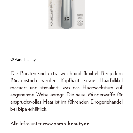
© Parsa Beauty
Die Borsten sind extra weich und flexibel. Bei jedem
Bürstenstrich werden Kopfhaut sowie Haarfollikel
massiert und stimuliert, was das Haarwachstum auf
angenehme Weise anregt. Die neue Wunderwaffe für
anspruchsvolles Haar ist im führenden Drogeriehandel
bei Bipa erhältlich.
Alle Infos unter
www.parsa-beauty.de