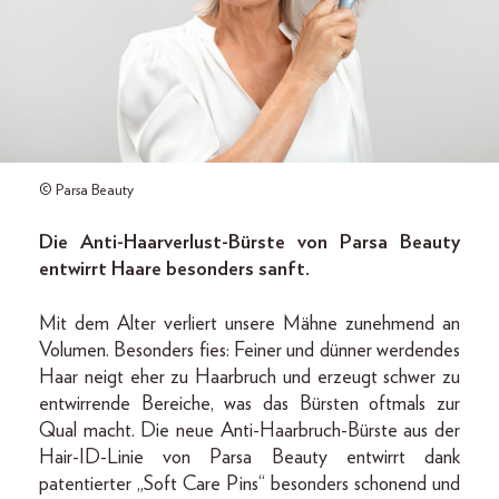
© Parsa Beauty
Die Anti-Haarverlust-Bürste von Parsa Beauty
entwirrt Haare besonders sanft.
Mit dem Alter verliert unsere Mähne zunehmend an
Volumen. Besonders fies: Feiner und dünner werdendes
Haar neigt eher zu Haarbruch und erzeugt schwer zu
entwirrende Bereiche, was das Bürsten oftmals zur
Qual macht. Die neue Anti-Haarbruch-Bürste aus der
Hair-ID-Linie von Parsa Beauty entwirrt dank
patentierter „Soft Care Pins“ besonders schonend und