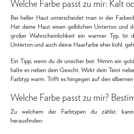
Welche Farbe passt zu mir: Kalt 
Bei heller Haut unterscheidet man in der Farben
Hat deine Haut einen gelblichen Unterton und de
großer Wahrscheinlichkeit ein warmer Typ. Ist 
Unterton und auch deine Haarfarbe eher kühl, gehö
Ein Tipp, wenn du dir unsicher bist: Nimm ein gol
halte es neben dein Gesicht. Wirkt dein Teint neb
Farbtyp warm. Trifft es hingegen auf den silbernen S
Welche Farbe passt zu mir? Besti
Zu welchem der Farbtypen du zählst, kann
herausfinden: