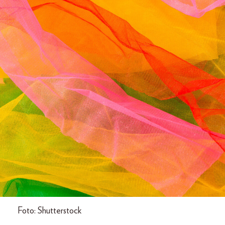
Foto: Shutterstock