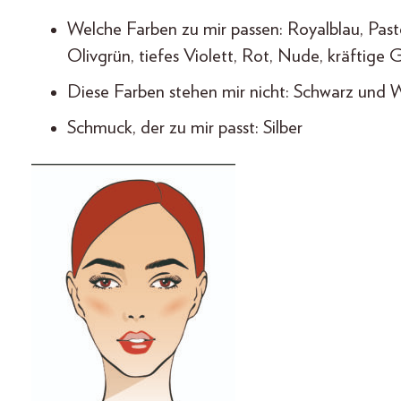
Welche Farben zu mir passen: Royalblau, Paste
Olivgrün, tiefes Violett, Rot, Nude, kräftige
Diese Farben stehen mir nicht: Schwarz und 
Schmuck, der zu mir passt: Silber