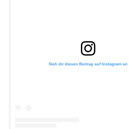
Sieh dir diesen Beitrag auf Instagram an