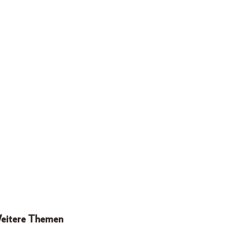
eitere Themen