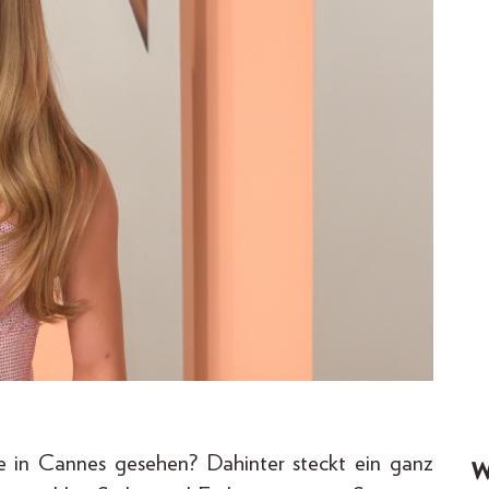
e in Cannes gesehen? Dahinter steckt ein ganz
W