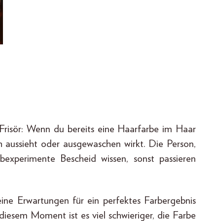
 Frisör: Wenn du bereits eine Haarfarbe im Haar
ch aussieht oder ausgewaschen wirkt. Die Person,
experimente Bescheid wissen, sonst passieren
ine Erwartungen für ein perfektes Farbergebnis
diesem Moment ist es viel schwieriger, die Farbe