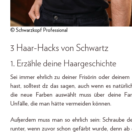
© Schwarzkopf Professional
3 Haar-Hacks von Schwartz
1. Erzähle deine Haargeschichte
Sei immer ehrlich zu deiner Frisörin oder deinem
hast, solltest dz das sagen, auch wenn es natürli
die neue Farben auswählt muss über deine Farb
Unfälle, die man hätte vermeiden können.
Außerdem muss man so ehrlich sein: Schraube de
runter, wenn zuvor schon gefärbt wurde, denn ab 