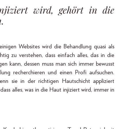
njiziert wird, gehört in die
.
inigen Websites wird die Behandlung quasi als
chtig zu verstehen, dass einfach alles, das in die
ingen kann, dessen muss man sich immer bewusst
dlung recherchieren und einen Profi aufsuchen.
nn sie in der richtigen Hautschicht appliziert
ss alles, was in die Haut injiziert wird, immer in