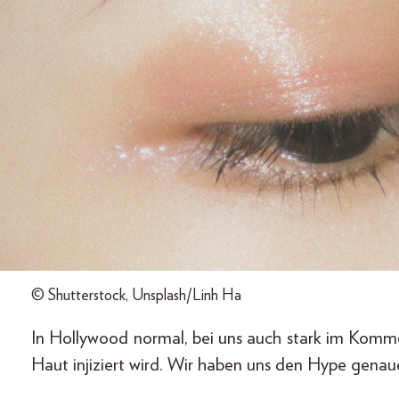
© Shutterstock, Unsplash/Linh Ha
In Hollywood normal, bei uns auch stark im Komm
Haut injiziert wird. Wir haben uns den Hype gena