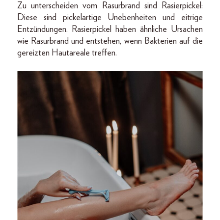
Zu unterscheiden vom Rasurbrand sind Rasierpickel:
Diese sind pickelartige Unebenheiten und eitrige
Entzündungen. Rasierpickel haben ähnliche Ursachen
wie Rasurbrand und entstehen, wenn Bakterien auf die
gereizten Hautareale treffen.