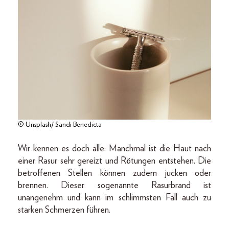
© Unsplash/ Sandi Benedicta
Wir kennen es doch alle: Manchmal ist die Haut nach
einer Rasur sehr gereizt und Rötungen entstehen. Die
betroffenen Stellen können zudem jucken oder
brennen. Dieser sogenannte Rasurbrand ist
unangenehm und kann im schlimmsten Fall auch zu
starken Schmerzen führen.