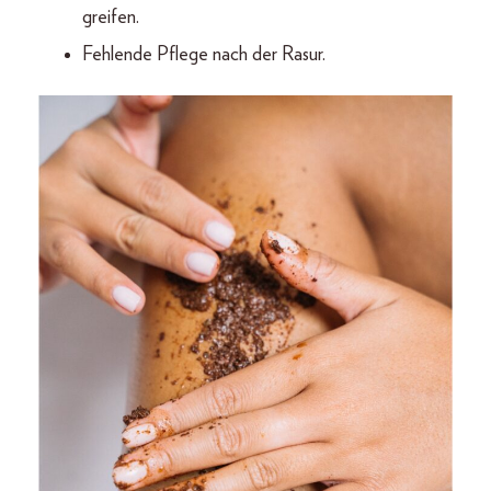
greifen.
Fehlende Pflege nach der Rasur.