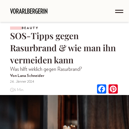
BEAUTY
SOS-Tipps gegen
Rasurbrand & wie man ihn
vermeiden kann
Was hilft wirklich gegen Rasurbrand?
Von Lana Schneider
26. Jänner 2024
5 Min.