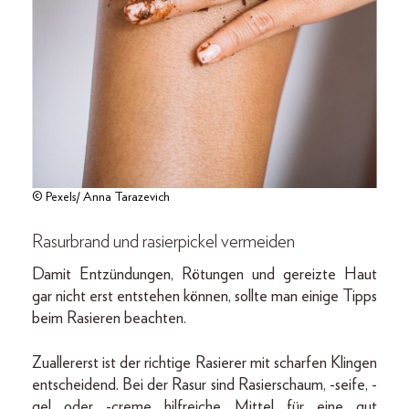
© Pexels/ Anna Tarazevich
Rasurbrand und rasierpickel vermeiden
Damit Entzündungen, Rötungen und gereizte Haut
gar nicht erst entstehen können, sollte man einige Tipps
beim Rasieren beachten.
Zuallererst ist der richtige Rasierer mit scharfen Klingen
entscheidend. Bei der Rasur sind Rasierschaum, -seife, -
gel oder -creme hilfreiche Mittel für eine gut