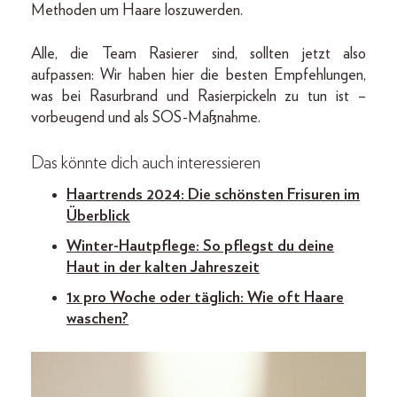
Methoden um Haare loszuwerden.
Alle, die Team Rasierer sind, sollten jetzt also
aufpassen: Wir haben hier die besten Empfehlungen,
was bei Rasurbrand und Rasierpickeln zu tun ist –
vorbeugend und als SOS-Maßnahme.
Das könnte dich auch interessieren
Haartrends 2024: Die schönsten Frisuren im
Überblick
Winter-Hautpflege: So pflegst du deine
Haut in der kalten Jahreszeit
1x pro Woche oder täglich: Wie oft Haare
waschen?