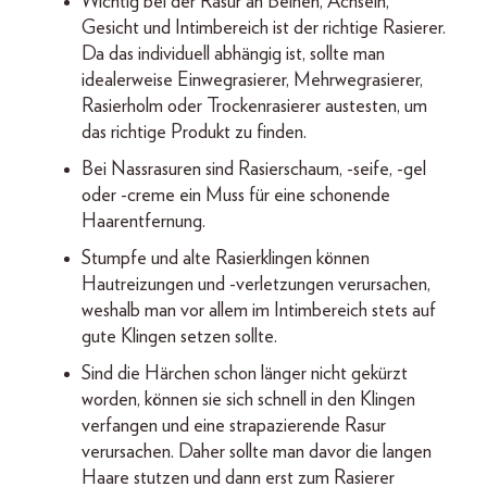
Wichtig bei der Rasur an Beinen, Achseln,
Gesicht und Intimbereich ist der richtige Rasierer.
Da das individuell abhängig ist, sollte man
idealerweise Einwegrasierer, Mehrwegrasierer,
Rasierholm oder Trockenrasierer austesten, um
das richtige Produkt zu finden.
Bei Nassrasuren sind Rasierschaum, -seife, -gel
oder -creme ein Muss für eine schonende
Haarentfernung.
Stumpfe und alte Rasierklingen können
Hautreizungen und -verletzungen verursachen,
weshalb man vor allem im Intimbereich stets auf
gute Klingen setzen sollte.
Sind die Härchen schon länger nicht gekürzt
worden, können sie sich schnell in den Klingen
verfangen und eine strapazierende Rasur
verursachen. Daher sollte man davor die langen
Haare stutzen und dann erst zum Rasierer