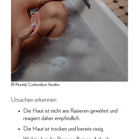
© Pexels/ Cottonbro Studio
Ursachen erkennen
Die Haut ist nicht ans Rasieren gewöhnt und
reagiert daher empfindlich.
Die Haut ist trocken und bereits rissig.