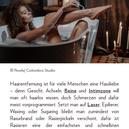
© Pexels/ Cottonbro Studio
Haarentfernung ist für viele Menschen eine Hassliebe
– denn Gesicht, Achseln,
Beine
und
Intimzone
will
man oft haarlos wissen, doch Schmerzen sind dafür
meist vorprogrammiert. Setzt man auf
Laser,
Epilierer,
Waxing oder Sugaring bleibt man zumindest von
Rasurbrand oder Rasierpickeln verschont, dafür ist
Rasieren eine der einfachsten und schnellsten