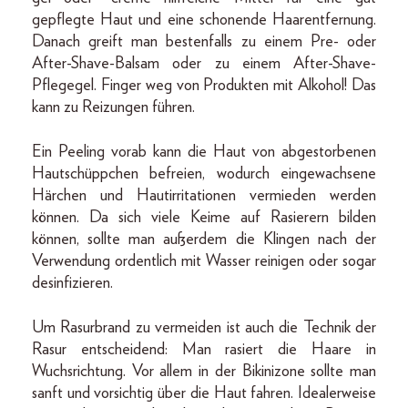
gepflegte Haut und eine schonende Haarentfernung.
Danach greift man bestenfalls zu einem Pre- oder
After-Shave-Balsam oder zu einem After-Shave-
Pflegegel. Finger weg von Produkten mit Alkohol! Das
kann zu Reizungen führen.
Ein Peeling vorab kann die Haut von abgestorbenen
Hautschüppchen befreien, wodurch eingewachsene
Härchen und Hautirritationen vermieden werden
können. Da sich viele Keime auf Rasierern bilden
können, sollte man außerdem die Klingen nach der
Verwendung ordentlich mit Wasser reinigen oder sogar
desinfizieren.
Um Rasurbrand zu vermeiden ist auch die Technik der
Rasur entscheidend: Man rasiert die Haare in
Wuchsrichtung. Vor allem in der Bikinizone sollte man
sanft und vorsichtig über die Haut fahren. Idealerweise