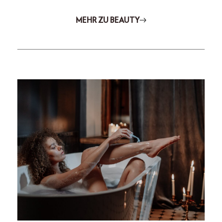
MEHR ZU BEAUTY