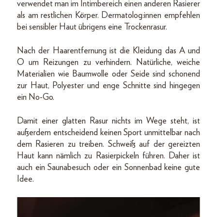
verwendet man im Intimbereich einen anderen Rasierer
als am restlichen Körper. Dermatolog:innen empfehlen
bei sensibler Haut übrigens eine Trockenrasur.
Nach der Haarentfernung ist die Kleidung das A und
O um Reizungen zu verhindern. Natürliche, weiche
Materialien wie Baumwolle oder Seide sind schonend
zur Haut, Polyester und enge Schnitte sind hingegen
ein No-Go.
Damit einer glatten Rasur nichts im Wege steht, ist
außerdem entscheidend keinen Sport unmittelbar nach
dem Rasieren zu treiben. Schweiß auf der gereizten
Haut kann nämlich zu Rasierpickeln führen. Daher ist
auch ein Saunabesuch oder ein Sonnenbad keine gute
Idee.