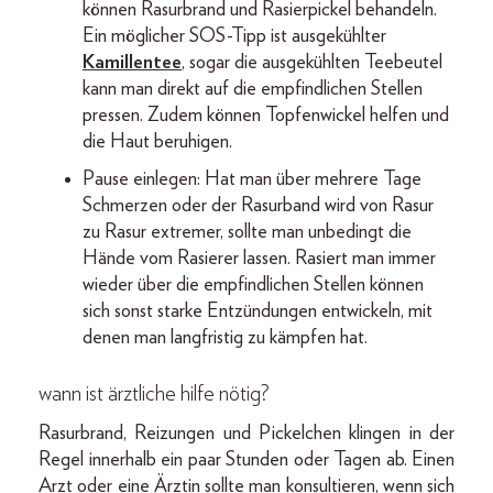
können Rasurbrand und Rasierpickel behandeln.
Ein möglicher SOS-Tipp ist ausgekühlter
Kamillentee
, sogar die ausgekühlten Teebeutel
kann man direkt auf die empfindlichen Stellen
pressen. Zudem können Topfenwickel helfen und
die Haut beruhigen.
Pause einlegen: Hat man über mehrere Tage
Schmerzen oder der Rasurband wird von Rasur
zu Rasur extremer, sollte man unbedingt die
Hände vom Rasierer lassen. Rasiert man immer
wieder über die empfindlichen Stellen können
sich sonst starke Entzündungen entwickeln, mit
denen man langfristig zu kämpfen hat.
wann ist ärztliche hilfe nötig?
Rasurbrand, Reizungen und Pickelchen klingen in der
Regel innerhalb ein paar Stunden oder Tagen ab. Einen
Arzt oder eine Ärztin sollte man konsultieren, wenn sich