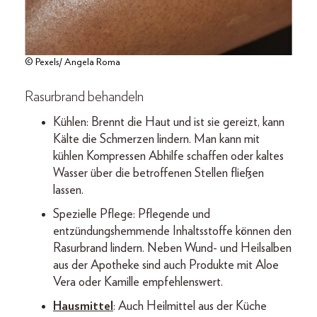
© Pexels/ Angela Roma
Rasurbrand behandeln
Kühlen: Brennt die Haut und ist sie gereizt, kann
Kälte die Schmerzen lindern. Man kann mit
kühlen Kompressen Abhilfe schaffen oder kaltes
Wasser über die betroffenen Stellen fließen
lassen.
Spezielle Pflege: Pflegende und
entzündungshemmende Inhaltsstoffe können den
Rasurbrand lindern. Neben Wund- und Heilsalben
aus der Apotheke sind auch Produkte mit Aloe
Vera oder Kamille empfehlenswert.
Hausmittel
: Auch Heilmittel aus der Küche