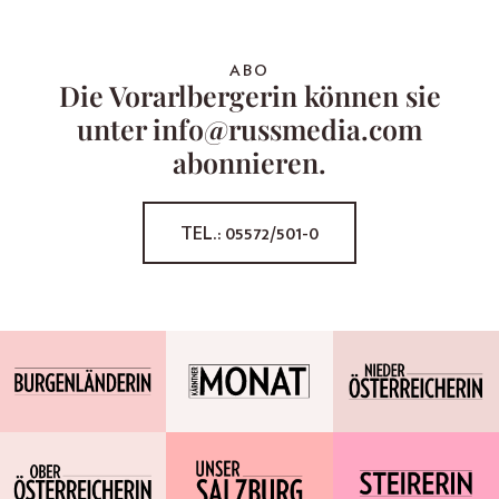
ABO
Die Vorarlbergerin können sie
unter info@russmedia.com
abonnieren.
TEL.: 05572/501-0