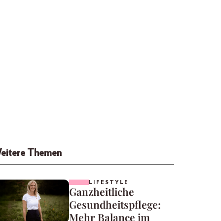
eitere Themen
LIFESTYLE
Ganzheitliche
Gesundheitspflege:
Mehr Balance im