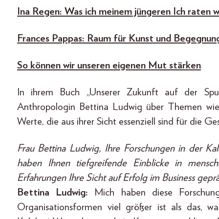
Ina Regen: Was ich meinem jüngeren Ich raten 
Frances Pappas: Raum für Kunst und Begegnun
So können wir unseren eigenen Mut stärken
In ihrem Buch „Unserer Zukunft auf der Sp
Anthropologin Bettina Ludwig über Themen wi
Werte, die aus ihrer Sicht essenziell sind für die G
Frau Bettina Ludwig, Ihre Forschungen in der Ka
haben Ihnen tiefgreifende Einblicke in mensch
Erfahrungen Ihre Sicht auf Erfolg im Business gepr
Bettina Ludwig:
Mich haben diese Forschunge
Organisationsformen viel größer ist als das, w