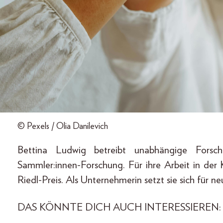
© Pexels / Olia Danilevich
Bettina Ludwig betreibt unabhängige Forsc
Sammler:innen-Forschung. Für ihre Arbeit in der 
Riedl-Preis. Als Unternehmerin setzt sie sich für ne
DAS KÖNNTE DICH AUCH INTERESSIEREN: