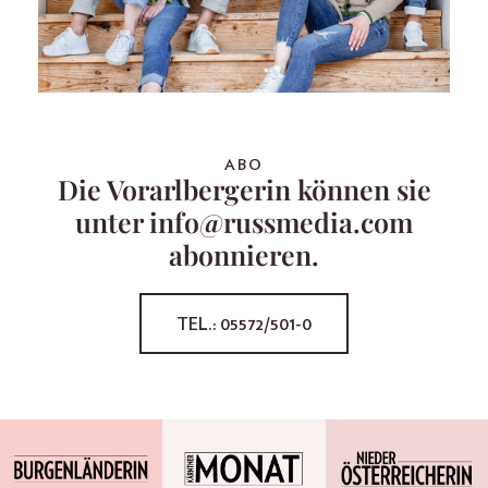
ABO
Die Vorarlbergerin können sie
unter info@russmedia.com
abonnieren.
TEL.: 05572/501-0