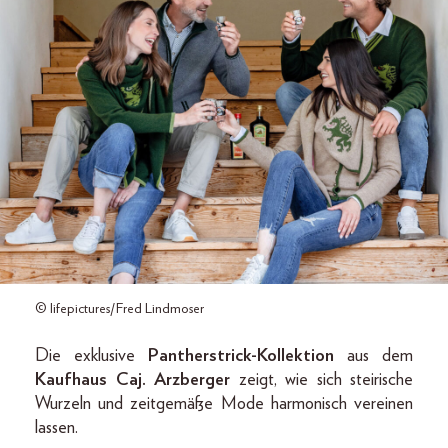
© lifepictures/Fred Lindmoser
Die exklusive
Pantherstrick-Kollektion
aus dem
Kaufhaus Caj. Arzberger
zeigt, wie sich steirische
Wurzeln und zeitgemäße Mode harmonisch vereinen
lassen.