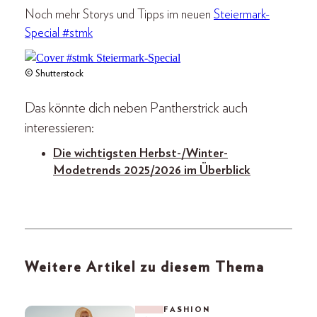
Noch mehr Storys und Tipps im neuen
Steiermark-
Special #stmk
© Shutterstock
Das könnte dich neben Pantherstrick auch
interessieren:
Die wichtigsten Herbst-/Winter-
Modetrends 2025/2026 im Überblick
Weitere Artikel zu diesem Thema
FASHION