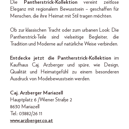
Die
Pantherstrick-Kollektion
vereint zeitlose
Eleganz mit regionalem Bewusstsein – geschaffen für
Menschen, die ihre Heimat mit Stil tragen möchten.
Ob zur klassischen Tracht oder zum urbanen Look: Die
Pantherstrick-Teile sind vielseitige Begleiter, die
Tradition und Moderne auf natürliche Weise verbinden.
Entdecke jetzt die Pantherstrick-Kollektion
im
Kaufhaus Caj. Arzberger und spüre, wie Design,
Qualität und Heimatgefühl zu einem besonderen
Ausdruck von Modebewusstsein werden.
Caj. Arzberger Mariazell
Hauptplatz 6 /Wiener Straße 2
8630 Mariazell
Tel.: 03882/26 11
www.arzberger.co.at