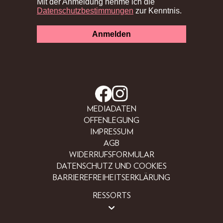
MEDIADATEN
OFFENLEGUNG
IMPRESSUM
AGB
WIDERRUFSFORMULAR
DATENSCHUTZ UND COOKIES
BARRIEREFREIHEITSERKLÄRUNG
RESSORTS
BEAUTY