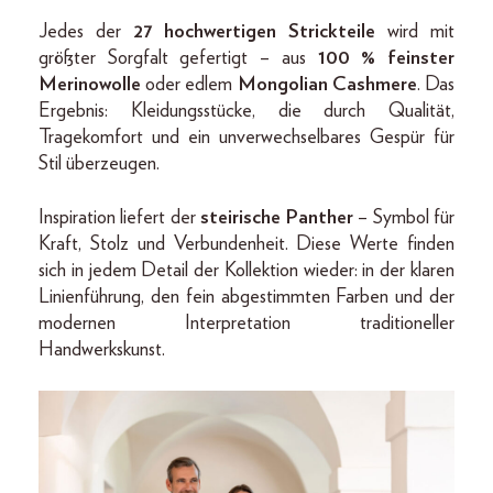
Jedes der
27 hochwertigen Strickteile
wird mit
größter Sorgfalt gefertigt – aus
100 % feinster
Merinowolle
oder edlem
Mongolian Cashmere
. Das
Ergebnis: Kleidungsstücke, die durch Qualität,
Tragekomfort und ein unverwechselbares Gespür für
Stil überzeugen.
Inspiration liefert der
steirische Panther
– Symbol für
Kraft, Stolz und Verbundenheit. Diese Werte finden
sich in jedem Detail der Kollektion wieder: in der klaren
Linienführung, den fein abgestimmten Farben und der
modernen Interpretation traditioneller
Handwerkskunst.