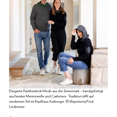
Elegante Pantherstrick-Mode aus der Steiermark – handgefertigt
aus feinster Merinowolle und Cashmere. Tradition trifft auf
modernen Stil im Kaufhaus Arzberger. © lifepictures/Fred
Lindmoser