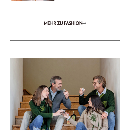
MEHR ZU FASHION