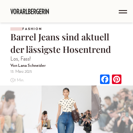
FASHION
Barrel Jeans sind aktuell
der lässigste Hosentrend
Los, Fass!
Von Lana Schneider
13. März 2025
1 Min.