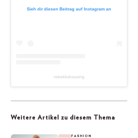
Sieh dir diesen Beitrag auf Instagram an
rebekkahassing
Weitere Artikel zu diesem Thema
FASHION