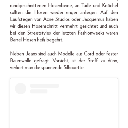
rundgeschnittenen Hosenbeine, an Taille und Knöchel
sollten die Hosen wieder enger anliegen. Auf den
Laufstegen von Acne Studios oder Jacquemus haben
wir diesen Hosenschnitt vermehrt gesichtet und auch
bei den Streetstyles der letzten Fashionweeks waren
Barrel Hosen heiß begehrt.
Neben Jeans sind auch Modelle aus Cord oder fester
Baumwolle gefragt. Vorsicht, ist der Stoff zu dünn,
verliert man die spannende Silhouette.