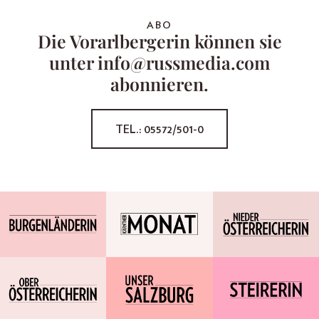
ABO
Die Vorarlbergerin können sie
unter info@russmedia.com
abonnieren.
TEL.: 05572/501-0