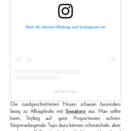
Sieh dir diesen Beitrag auf Instagram an
rianne.meijer
Die rundgeschnittenen Hosen schauen besonders
lässig zu Alltagslooks mit
Sneakers
aus. Man sollte
beim Styling auf gute Proportionen achten:
Körperanliegende Tops dazu können schmeicheln, aber