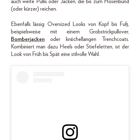
auch weite Pullis oder Jacken, die bis zum Hosenbund
(oder kürzer) reichen.
Ebenfalls lässig: Oversized Looks von Kopf bis Fuß,
beispielsweise mit einem Grobstrickpullover,
Bomberjacken
oder knöchellangen Trenchcoats.
Kombiniert man dazu Heels oder Stiefeletten, ist der
Look von Früh bis Spät eine stilvolle Wahl.