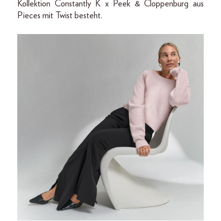
Kollektion Constantly K x Peek & Cloppenburg aus
Pieces mit Twist besteht.