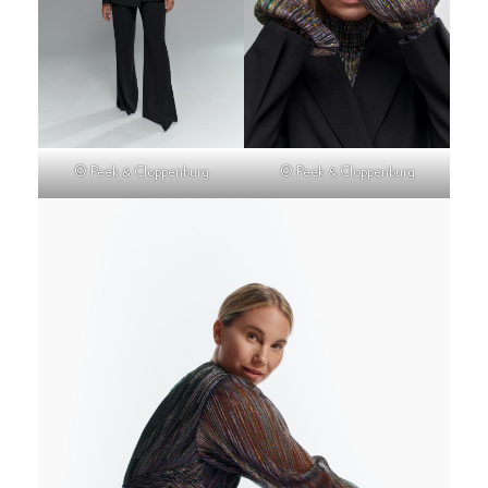
© Peek & Cloppenburg
© Peek & Cloppenburg