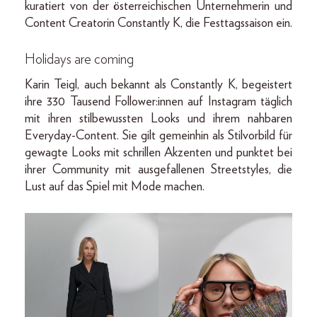
kuratiert von der österreichischen Unternehmerin und
Content Creatorin Constantly K, die Festtagssaison ein.
Holidays are coming
Karin Teigl, auch bekannt als Constantly K, begeistert
ihre 330 Tausend Follower:innen auf Instagram täglich
mit ihren stilbewussten Looks und ihrem nahbaren
Everyday-Content. Sie gilt gemeinhin als Stilvorbild für
gewagte Looks mit schrillen Akzenten und punktet bei
ihrer Community mit ausgefallenen Streetstyles, die
Lust auf das Spiel mit Mode machen.