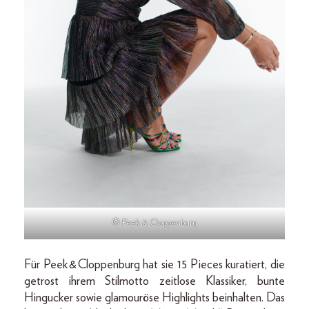
© Peek & Cloppenburg
Für Peek & Cloppenburg hat sie 15 Pieces kuratiert, die
getrost ihrem Stilmotto zeitlose Klassiker, bunte
Hingucker sowie glamouröse Highlights beinhalten. Das