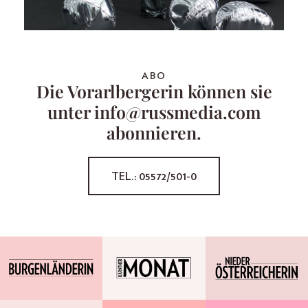
ABO
Die Vorarlbergerin können sie
unter info@russmedia.com
abonnieren.
TEL.: 05572/501-0