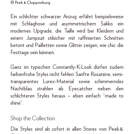
© Peek & Cloppenburg
Ein schlichter schwarzer Anzug erfährt beispielsweise
mit Schlaghose und asymmetrischem Sakko ein
modernes Upgrade, die Taille wird bei Kleidern und
einem Jumpsuit stilsicher mit raffinierten Schnitten
betont und Pailletten sowie Glitter zeigen, wie chic die
Festtage sein können.
Ganz im typischen Constantly-K-Look dürfen zudem
farbenfrohe Styles nicht fehlen: Sanfte Rosatöne, semi-
transparentes Lurex-Material sowie schimmerndes
Nachtblau strahlen als Eyecatcher neben den
schlichteren Styles heraus – eben einfach “made to
shine”.
Shop the Collection
Die Styles sind ab sofort in allen Stores von Peek &