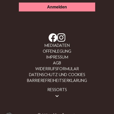
MEDIADATEN
OFFENLEGUNG
IMPRESSUM
AGB
WIDERRUFSFORMULAR
DATENSCHUTZ UND COOKIES
BARRIEREFREIHEITSERKLÄRUNG
RESSORTS
BEAUTY
FASHION
LIFESTYLE