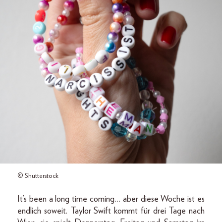
© Shutterstock
It’s been a long time coming… aber diese Woche ist es
endlich soweit. Taylor Swift kommt für drei Tage nach