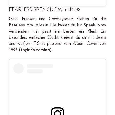
FEARLESS, SPEAK NOW und 1998
Gold, Fransen und Cowboyboots stehen für die
Fearless
Era. Alles in Lila kannst du für
Speak Now
verwenden, hier passt am besten ein Kleid. Ein
besonders einfaches Outfit kreierst du dir mit Jeans
und weißem T-Shirt passend zum Album Cover von
1998 (taylor’s version)
.