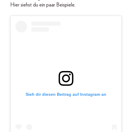
Hier siehst du ein paar Beispiele.
Sieh dir diesen Beitrag auf Instagram an