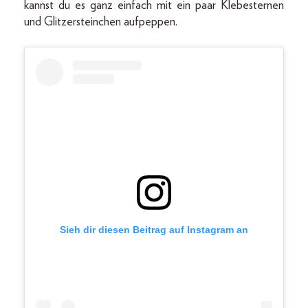
kannst du es ganz einfach mit ein paar Klebesternen
und Glitzersteinchen aufpeppen.
Sieh dir diesen Beitrag auf Instagram an