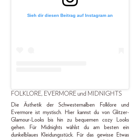
Sieh dir diesen Beitrag auf Instagram an
FOLKLORE, EVERMORE und MIDNIGHTS
Die Ästhetik der Schwesternalben Folklore und
Evermore ist mystisch. Hier kannst du von Glitzer-
Glamour-Looks bis hin zu bequemen cozy Looks
gehen. Für Midnights wählst du am besten ein
dunkelblaues Kleidungsstück. Für das gewisse Etwas