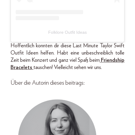
Folklore Outfit Ideas
Hoffentlich konnten dir diese Last Minute Taylor Swift
Outfit Ideen helfen. Habt eine unbeschreiblich tolle
Zeit beim Konzert und ganz viel Spaß beim
Friendship
Bracelets
tauschen! Vielleicht sehen wir uns.
Über die Autorin dieses beitrags: