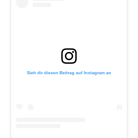
Sieh dir diesen Beitrag auf Instagram an