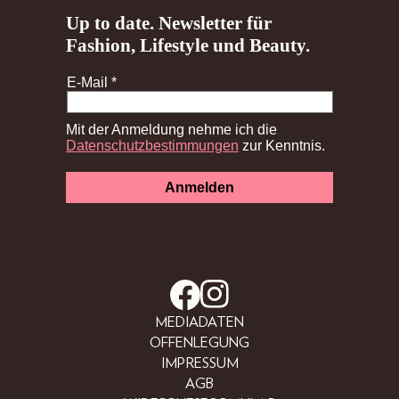
MEDIADATEN
OFFENLEGUNG
IMPRESSUM
AGB