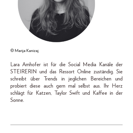
© Marija Kanizaj
Lara Amhofer ist für die Social Media Kanäle der
STEIRERIN und das Ressort Online zuständig. Sie
schreibt über Trends in jeglichen Bereichen und
probiert diese auch gern mal selbst aus. Ihr Herz
schlägt für Katzen, Taylor Swift und Kaffee in der
Sonne.