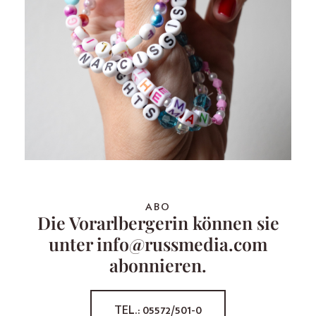
ABO
Die Vorarlbergerin können sie
unter info@russmedia.com
abonnieren.
TEL.: 05572/501-0