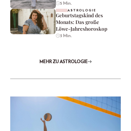
5 Min.
ASTROLOGIE
Geburtstagskind des
Monats: Das große
Löwe-Jahreshoroskop
3 Min.
MEHR ZU ASTROLOGIE