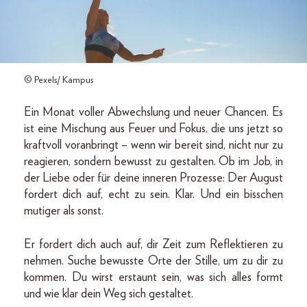
© Pexels/ Kampus
Ein Monat voller Abwechslung und neuer Chancen. Es
ist eine Mischung aus Feuer und Fokus, die uns jetzt so
kraftvoll voranbringt – wenn wir bereit sind, nicht nur zu
reagieren, sondern bewusst zu gestalten. Ob im Job, in
der Liebe oder für deine inneren Prozesse: Der August
fordert dich auf, echt zu sein. Klar. Und ein bisschen
mutiger als sonst.
Er fordert dich auch auf, dir Zeit zum Reflektieren zu
nehmen. Suche bewusste Orte der Stille, um zu dir zu
kommen. Du wirst erstaunt sein, was sich alles formt
und wie klar dein Weg sich gestaltet.