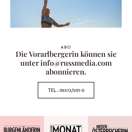
ABO
Die Vorarlbergerin können sie
unter info@russmedia.com
abonnieren.
TEL.: 05572/501-0