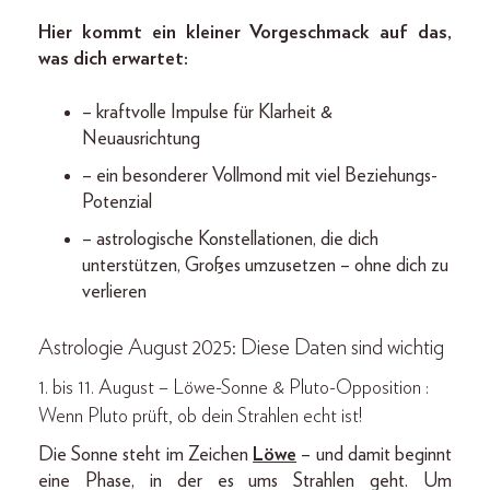
Hier kommt ein kleiner Vorgeschmack auf das,
was dich erwartet:
– kraftvolle Impulse für Klarheit &
Neuausrichtung
– ein besonderer Vollmond mit viel Beziehungs-
Potenzial
– astrologische Konstellationen, die dich
unterstützen, Großes umzusetzen – ohne dich zu
verlieren
Astrologie August 2025: Diese Daten sind wichtig
1. bis 11. August – Löwe-Sonne & Pluto-Opposition :
Wenn Pluto prüft, ob dein Strahlen echt ist!
Die Sonne steht im Zeichen
Löwe
– und damit beginnt
eine Phase, in der es ums Strahlen geht. Um