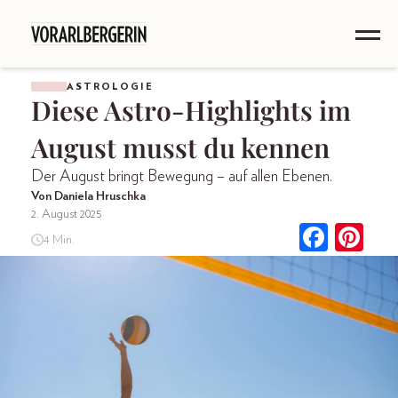
ASTROLOGIE
Diese Astro-Highlights im
August musst du kennen
Der August bringt Bewegung – auf allen Ebenen.
Von Daniela Hruschka
2. August 2025
4 Min.