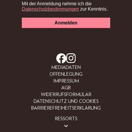
MEDIADATEN
OFFENLEGUNG
IMPRESSUM
AGB
WIDERRUFSFORMULAR
DATENSCHUTZ UND COOKIES
BARRIEREFREIHEITSERKLÄRUNG
RESSORTS
BEAUTY