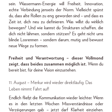
sein. Wassermann-Energie will Freiheit, Innovation,
echte Verbindung jenseits der Norm. Vielleicht spürst
du, dass alte Rollen zu eng geworden sind – und dass es
Zeit ist, dich neu zu definieren. Was willst du wirklich
bewegen? Und wie kannst du Strukturen schaffen, die
dich nicht lähmen, sondern stützen? Es geht nicht ums
blinde Losrennen – sondern darum, mutig und bewusst
neue Wege zu formen.
Freiheit und Verantwortung – dieser Vollmond
zeigt, dass beides zusammen möglich ist.
Wenn du
bereit bist, für deine Vision einzustehen.
11. August – Merkur wird wieder direktläufig: Das
Leben nimmt Fahrt auf!
Endlich fließt die Kommunikation wieder leichter. Wenn
es in den letzten Wochen Missverständnisse oder
Verzögerungen gab – jetzt darf Klarheit einziehen.