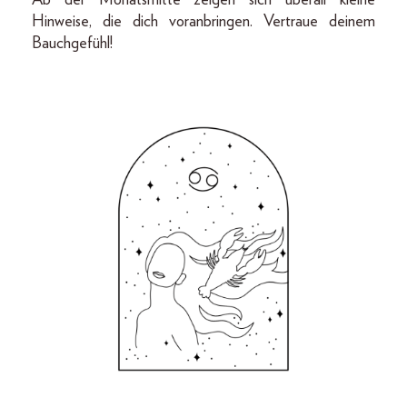
Hinweise, die dich voranbringen. Vertraue deinem
Bauchgefühl!