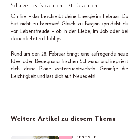
Schütze | 23. November – 21. Dezember
On fire – das beschreibt deine Energie im Februar. Du
bist nicht zu bremsen! Gleich zu Beginn sprudelst du
vor Lebensfreude – ob in der Liebe, im Job oder bei
deinen liebsten Hobbys.
Rund um den 28. Februar bringt eine aufregende neue
Idee oder Begegnung frischen Schwung und inspiriert
dich, deine Pläne weiterzuentwickeln. Genieße die
Leichtigkeit und lass dich auf Neues ein!
Weitere Artikel zu diesem Thema
LIFESTYLE