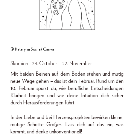
© Kateryna Sosna/ Canva
Skorpion | 24. Oktober – 22. November
Mit beiden Beinen auf dem Boden stehen und mutig
neue Wege gehen – das ist dein Februar. Rund um den
10. Februar spürst du, wie berufliche Entscheidungen
Klarheit bringen und wie deine Intuition dich sicher
durch Herausforderungen führt.
In der Liebe und bei Herzensprojekten bewirken kleine,
mutige Schritte Großes. Lass dich auf das ein, was
kommt, und denke unkonventionell!