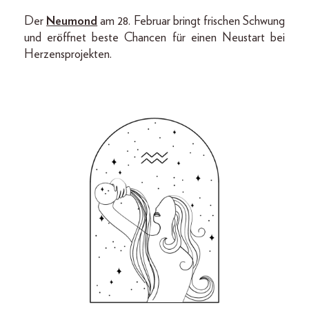
Der
Neumond
am 28. Februar bringt frischen Schwung
und eröffnet beste Chancen für einen Neustart bei
Herzensprojekten.