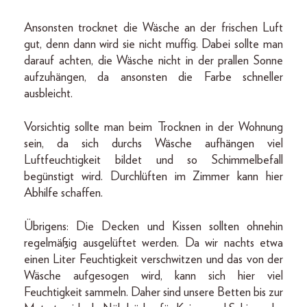
Ansonsten trocknet die Wäsche an der frischen Luft
gut, denn dann wird sie nicht muffig. Dabei sollte man
darauf achten, die Wäsche nicht in der prallen Sonne
aufzuhängen, da ansonsten die Farbe schneller
ausbleicht.
Vorsichtig sollte man beim Trocknen in der Wohnung
sein, da sich durchs Wäsche aufhängen viel
Luftfeuchtigkeit bildet und so Schimmelbefall
begünstigt wird. Durchlüften im Zimmer kann hier
Abhilfe schaffen.
Übrigens: Die Decken und Kissen sollten ohnehin
regelmäßig ausgelüftet werden. Da wir nachts etwa
einen Liter Feuchtigkeit verschwitzen und das von der
Wäsche aufgesogen wird, kann sich hier viel
Feuchtigkeit sammeln. Daher sind unsere Betten bis zur