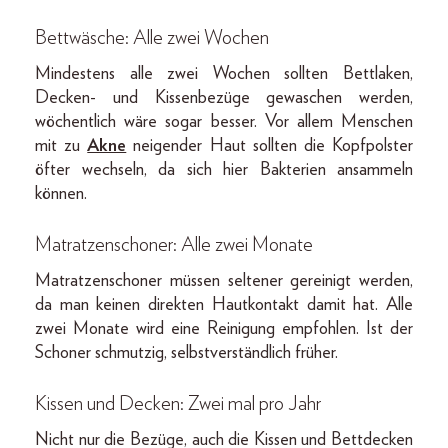
Bettwäsche
: Alle zwei Wochen
Mindestens alle zwei Wochen sollten Bettlaken,
Decken- und Kissenbezüge gewaschen werden,
wöchentlich wäre sogar besser. Vor allem Menschen
mit zu
Akne
neigender Haut sollten die Kopfpolster
öfter wechseln, da sich hier Bakterien ansammeln
können.
Matratzenschoner
: Alle zwei Monate
Matratzenschoner müssen seltener gereinigt werden,
da man keinen direkten Hautkontakt damit hat. Alle
zwei Monate wird eine Reinigung empfohlen. Ist der
Schoner schmutzig, selbstverständlich früher.
Kissen
und Decken: Zwei mal pro Jahr
Nicht nur die Bezüge, auch die Kissen und Bettdecken