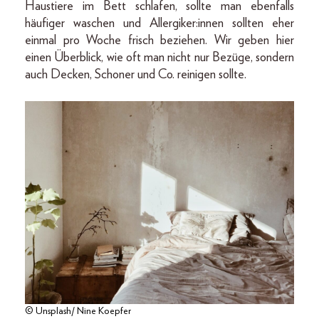
Haustiere im Bett schlafen, sollte man ebenfalls
häufiger waschen und Allergiker:innen sollten eher
einmal pro Woche frisch beziehen. Wir geben hier
einen Überblick, wie oft man nicht nur Bezüge, sondern
auch Decken, Schoner und Co. reinigen sollte.
© Unsplash/ Nine Koepfer