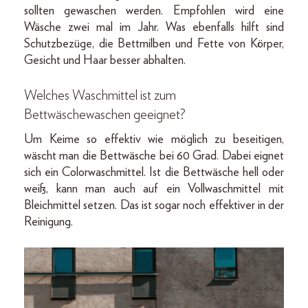
sollten gewaschen werden. Empfohlen wird eine
Wäsche zwei mal im Jahr. Was ebenfalls hilft sind
Schutzbezüge, die Bettmilben und Fette von Körper,
Gesicht und Haar besser abhalten.
Welches Waschmittel ist zum
Bettwäschewaschen geeignet?
Um Keime so effektiv wie möglich zu beseitigen,
wäscht man die Bettwäsche bei 60 Grad. Dabei eignet
sich ein Colorwaschmittel. Ist die Bettwäsche hell oder
weiß, kann man auch auf ein Vollwaschmittel mit
Bleichmittel setzen. Das ist sogar noch effektiver in der
Reinigung.