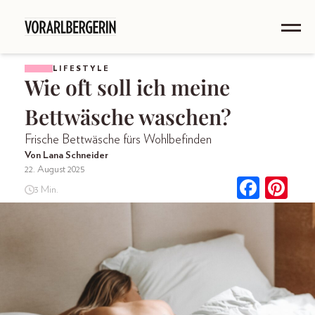
LIFESTYLE
Wie oft soll ich meine
Bettwäsche waschen?
Frische Bettwäsche fürs Wohlbefinden
Von Lana Schneider
22. August 2025
3 Min.