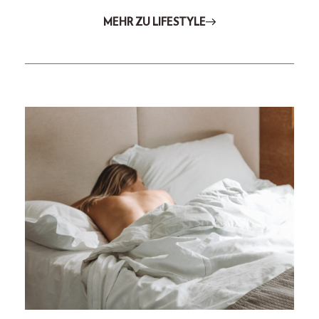
MEHR ZU LIFESTYLE