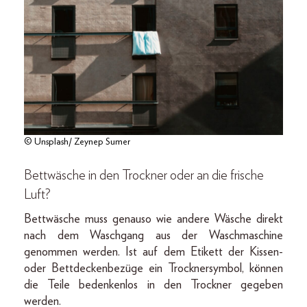
© Unsplash/ Zeynep Sumer
Bettwäsche in den Trockner oder an die frische
Luft?
Bettwäsche muss genauso wie andere Wäsche direkt
nach dem Waschgang aus der Waschmaschine
genommen werden. Ist auf dem Etikett der Kissen-
oder Bettdeckenbezüge ein Trocknersymbol, können
die Teile bedenkenlos in den Trockner gegeben
werden.