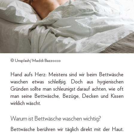
© Unsplash/ Maddi Bazzocco
Hand aufs Herz: Meistens sind wir beim Bettwäsche
waschen etwas schleißig. Doch aus hygienischen
Gründen sollte man schleunigst darauf achten, wie oft
man seine Bettwäsche, Bezüge, Decken und Kissen
wirklich wäscht.
Warum ist Bettwäsche waschen wichtig?
Bettwäsche berühren wir täglich direkt mit der Haut.