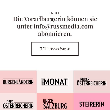
ABO
Die Vorarlbergerin können sie
unter info@russmedia.com
abonnieren.
TEL.: 05572/501-0