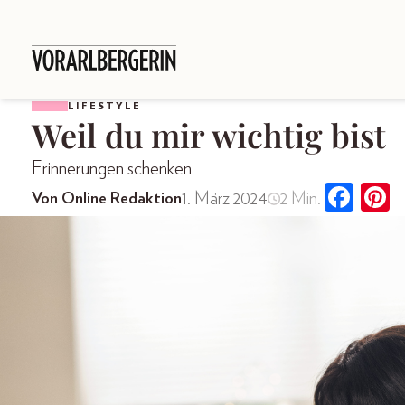
LIFESTYLE
Weil du mir wichtig bist
Erinnerungen schenken
1. März 2024
2 Min.
Von Online Redaktion