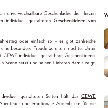
als unverwechselbare Geschenkidee die Herzen
W
 individuell gestalteten
Geschenkideen von
ahrestag oder einfach so – es gibt zahlreiche
 eine besondere Freude bereiten möchte. Unter
ert CEWE individuell gestaltbare Geschenkideen,
n Szene setzt und seinen Liebsten damit zeigt,
ividuell gestalteten Seiten hält das
CEWE
Abenteuer und emotionale Augenblicke für die