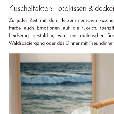
Kuschelfaktor: Fotokissen & decke
Zu jeder Zeit mit den Herzensmenschen kusche
Farbe auch Emotionen auf die Couch. Ganzfla
beidseitig gestaltbar, wird ein malerischer
Waldspaziergang oder das Dinner mit Freundinne