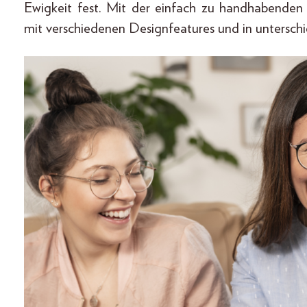
Ewigkeit fest. Mit der einfach zu handhabenden
mit verschiedenen Designfeatures und in untersch