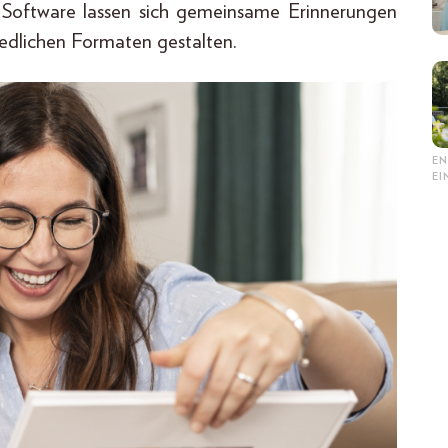
 Software lassen sich gemeinsame Erinnerungen
iedlichen Formaten gestalten.
EN
E