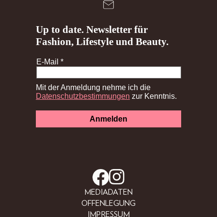
MEDIADATEN
OFFENLEGUNG
IMPRESSUM