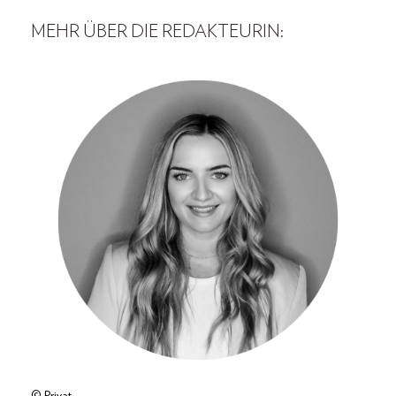
MEHR ÜBER DIE REDAKTEURIN: