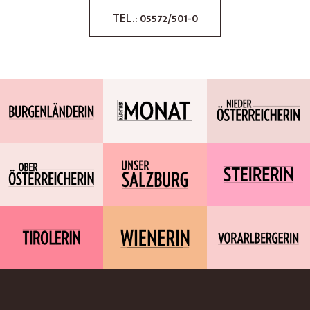
TEL.: 05572/501-0