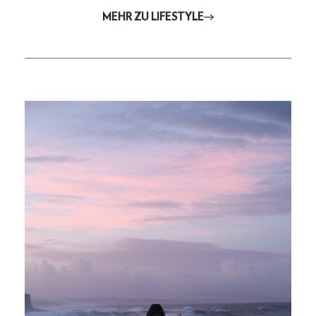
MEHR ZU LIFESTYLE