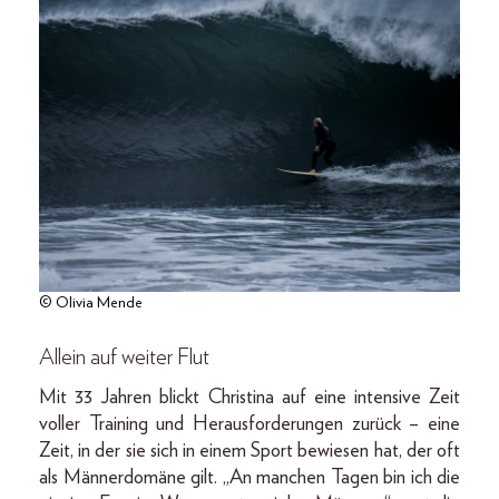
© Olivia Mende
Allein auf weiter Flut
Mit 33 Jahren blickt Christina auf eine intensive Zeit
voller Training und Herausforderungen zurück – eine
Zeit, in der sie sich in einem Sport bewiesen hat, der oft
als Männerdomäne gilt. „An manchen Tagen bin ich die