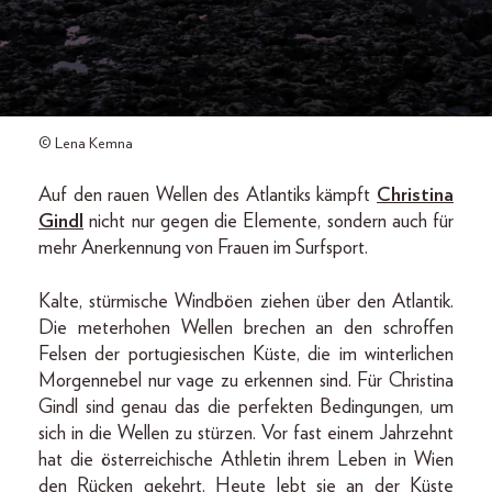
© Lena Kemna
Auf den rauen Wellen des Atlantiks kämpft
Christina
Gindl
nicht nur gegen die Elemente, sondern auch für
mehr Anerkennung von Frauen im Surfsport.
Kalte, stürmische Windböen ziehen über den Atlantik.
Die meterhohen Wellen brechen an den schroffen
Felsen der portugiesischen Küste, die im winterlichen
Morgennebel nur vage zu erkennen sind. Für Christina
Gindl sind genau das die perfekten Bedingungen, um
sich in die Wellen zu stürzen. Vor fast einem Jahrzehnt
hat die österreichische Athletin ihrem Leben in Wien
den Rücken gekehrt. Heute lebt sie an der Küste