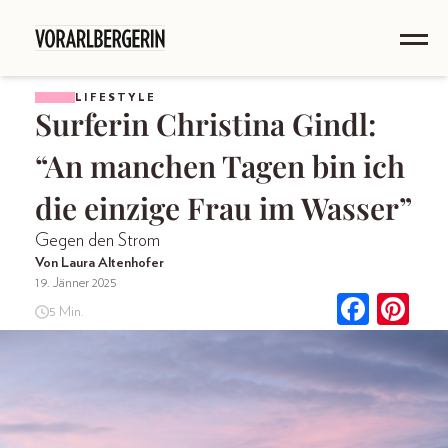
LIFESTYLE
Surferin Christina Gindl:
“An manchen Tagen bin ich
die einzige Frau im Wasser”
Gegen den Strom
Von Laura Altenhofer
19. Jänner 2025
5 Min.