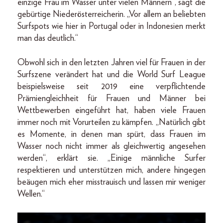
einzige Frau im Wasser unter vielen Männern“, sagt die
gebürtige Niederösterreicherin. „Vor allem an beliebten
Surfspots wie hier in Portugal oder in Indonesien merkt
man das deutlich.“
Obwohl sich in den letzten Jahren viel für Frauen in der
Surfszene verändert hat und die World Surf League
beispielsweise seit 2019 eine verpflichtende
Prämiengleichheit für Frauen und Männer bei
Wettbewerben eingeführt hat, haben viele Frauen
immer noch mit Vorurteilen zu kämpfen. „Natürlich gibt
es Momente, in denen man spürt, dass Frauen im
Wasser noch nicht immer als gleichwertig angesehen
werden“, erklärt sie. „Einige männliche Surfer
respektieren und unterstützen mich, andere hingegen
beäugen mich eher misstrauisch und lassen mir weniger
Wellen.“