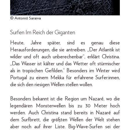
© Antonió Saraiva
Surfen Im Reich der Giganten
Heute, Jahre später, sind es genau diese
Herausforderungen, die sie antreiben. „Der Atlantik ist
wilder und oft auch unberechenbar“, erklärt Christina.
„Das Wasser ist kälter und das Wetter oft stürmischer
als in tropischen Gefilden.“ Besonders im Winter wird
Portugal zu einem Mekka für erfahrene Surfer:innen,
die sich den riesigen Wellen stellen wollen.
Besonders bekannt ist die Region um Nazaré, wo die
legendären Monsterwellen bis zu 30 Meter hoch
werden. Auch Christina stand bereits in Nazaré auf
dem Surfbrett, die größten Wellen der Welt stehen
aber noch auf ihrer Liste. Big-Wave-Surfen sei der