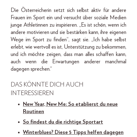
Die Österreicherin setzt sich selbst aktiv für andere
Frauen im Sport ein und versucht über soziale Medien
junge Athletinnen zu inspirieren. „Es ist schön, wenn ich
andere motivieren und sie bestärken kann, ihre eigenen
Wege im Sport zu finden“, sagt sie. „Ich habe selbst
erlebt, wie wertvoll es ist, Unterstützung zu bekommen,
und ich möchte zeigen, dass man alles schaffen kann,
auch wenn die Erwartungen anderer manchmal
dagegen sprechen.“
DAS KÖNNTE DICH AUCH
INTERESSIEREN
New Year, New Me: So etablierst du neue
Routinen
So findest du die richtige Sportart
Winterblues? Diese 5 Tipps helfen dagegen