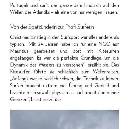
Portugals und surft das ganze Jahr hindurch auf den
Wellen des Atlantiks – als eine von nur wenigen Frauen.
Von der Spätzünderin zur Profi-Surferin
Christinas Einstieg in den Surfsport war alles andere als
typisch. „Mit 24 Jahren habe ich für eine NGO auf
Mauritius gearbeitet und dort mit Kitesurfen
angefangen. Es war die perfekte Grundlage, um die
Dynamik des Wassers zu verstehen“, erzählt sie. Das
Kitesurfen führte sie schließlich zum Wellenreiten.
„Anfangs war es wirklich schwer, die Technik zu lernen.
Surfen braucht extrem viel Übung und Geduld und
brachte mich sowohl physisch als auch mental an meine
Grenzen“, blickt sie zurück.