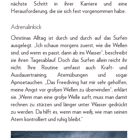
nächste Schritt in ihrer Karriere und eine
Herausforderung, die sie sich fest vorgenommen habe.
Adrenalinkick
Christinas Alltag ist durch und durch auf das Surfen
ausgelegt. „Ich schaue morgens zuerst, wie die Wellen
sind, und wenn es passt, dann ab ins Wasser“, beschreibt
sie ihren Tagesablauf. Doch das Surfen allein reicht ihr
nicht. Ihre Routine umfasst auch Kraft- und
Ausdauertraining, Atemübungen und sogar
Apnoetauchen. „Das Freediving hat mir sehr geholfen,
meine Angst vor großen Wellen zu überwinden“, erklärt
sie. „Wenn man eine große Welle surft, muss man damit
rechnen zu stürzen und länger unter Wasser gedrückt
zu werden. Da hilft es, wenn man weiß, wie man seinen
Atem kontrolliert und ruhig bleibt.“