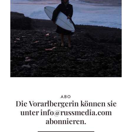
ABO
Die Vorarlbergerin können sie
unter info@russmedia.com
abonnieren.