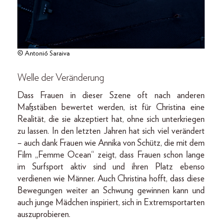
© Antonió Saraiva
Welle der Veränderung
Dass Frauen in dieser Szene oft nach anderen
Maßstäben bewertet werden, ist für Christina eine
Realität, die sie akzeptiert hat, ohne sich unterkriegen
zu lassen. In den letzten Jahren hat sich viel verändert
– auch dank Frauen wie Annika von Schütz, die mit dem
Film „Femme Ocean“ zeigt, dass Frauen schon lange
im Surfsport aktiv sind und ihren Platz ebenso
verdienen wie Männer. Auch Christina hofft, dass diese
Bewegungen weiter an Schwung gewinnen kann und
auch junge Mädchen inspiriert, sich in Extremsportarten
auszuprobieren.