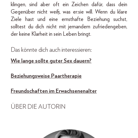
klingen, sind aber oft ein Zeichen dafür, dass dein
Gegenüber nicht weiß, was er:sie will. Wenn du klare
Ziele hast und eine ernsthafte Beziehung suchst,
solltest du dich nicht mit jemandem zufriedengeben,
der keine Klarheit in sein Leben bringt.
Das könnte dich auch interessieren:
Wie lange sollte guter Sex dauern?
Beziehungsweise Paartherapie
Freundschaften im Erwachsenenalter
ÜBER DIE AUTORIN