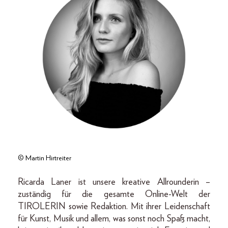
© Martin Hirtreiter
Ricarda Laner ist unsere kreative Allrounderin –
zuständig für die gesamte Online-Welt der
TIROLERIN sowie Redaktion. Mit ihrer Leidenschaft
für Kunst, Musik und allem, was sonst noch Spaß macht,