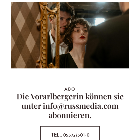
ABO
Die Vorarlbergerin können sie
unter info@russmedia.com
abonnieren.
TEL.: 05572/501-0