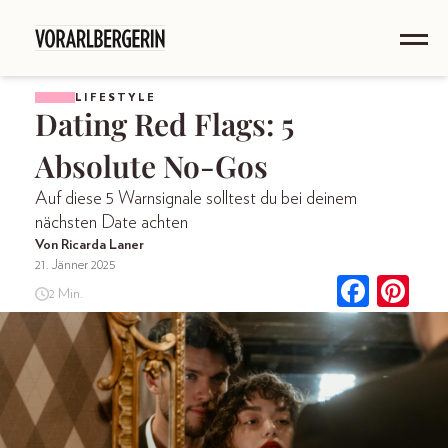
LIFESTYLE
Dating Red Flags: 5
Absolute No-Gos
Auf diese 5 Warnsignale solltest du bei deinem
nächsten Date achten
Von Ricarda Laner
21. Jänner 2025
2 Min.