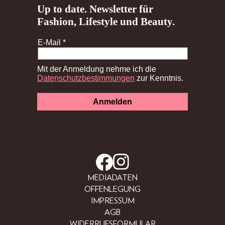
MEDIADATEN
OFFENLEGUNG
IMPRESSUM
AGB
WIDERRUFSFORMULAR