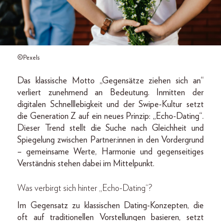
©Pexels
Das klassische Motto „Gegensätze ziehen sich an“
verliert zunehmend an Bedeutung. Inmitten der
digitalen Schnelllebigkeit und der Swipe-Kultur setzt
die Generation Z auf ein neues Prinzip: „Echo-Dating“.
Dieser Trend stellt die Suche nach Gleichheit und
Spiegelung zwischen Partner:innen in den Vordergrund
– gemeinsame Werte, Harmonie und gegenseitiges
Verständnis stehen dabei im Mittelpunkt.
Was verbirgt sich hinter „Echo-Dating“?
Im Gegensatz zu klassischen Dating-Konzepten, die
oft auf traditionellen Vorstellungen basieren, setzt