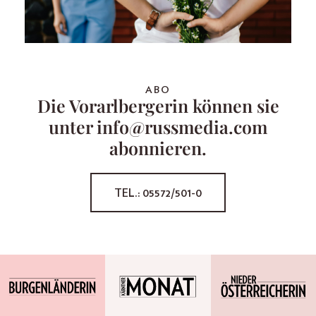
ABO
Die Vorarlbergerin können sie
unter info@russmedia.com
abonnieren.
TEL.: 05572/501-0