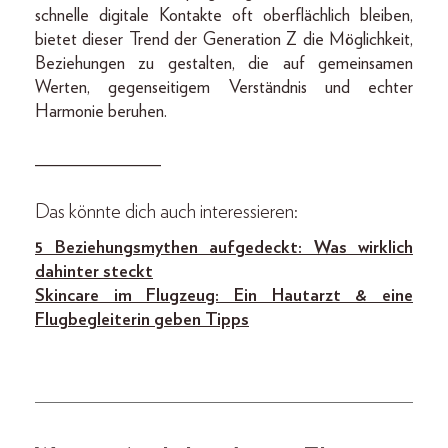
schnelle digitale Kontakte oft oberflächlich bleiben,
bietet dieser Trend der Generation Z die Möglichkeit,
Beziehungen zu gestalten, die auf gemeinsamen
Werten, gegenseitigem Verständnis und echter
Harmonie beruhen.
______________
Das könnte dich auch interessieren:
5 Beziehungsmythen aufgedeckt: Was wirklich
dahinter steckt
Skincare im Flugzeug: Ein Hautarzt & eine
Flugbegleiterin geben Tipps