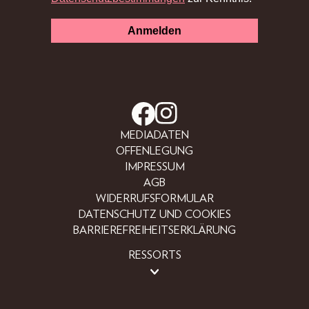
MEDIADATEN
OFFENLEGUNG
IMPRESSUM
AGB
WIDERRUFSFORMULAR
DATENSCHUTZ UND COOKIES
BARRIEREFREIHEITSERKLÄRUNG
RESSORTS
BEAUTY
FASHION