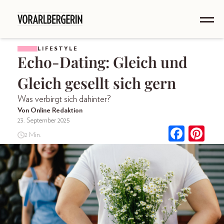
LIFESTYLE
Echo-Dating: Gleich und
Gleich gesellt sich gern
Was verbirgt sich dahinter?
Von Online Redaktion
23. September 2025
2 Min.