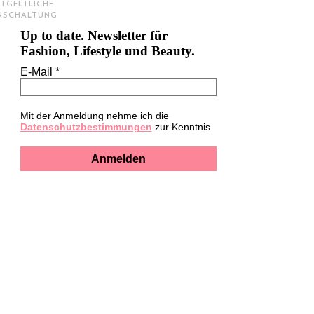
TGELTLICHE
INSCHALTUNG