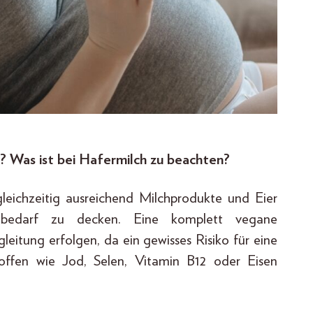
l? Was ist bei Hafermilch zu beachten?
leichzeitig ausreichend Milchprodukte und Eier
bedarf zu decken. Eine komplett vegane
leitung erfolgen, da ein gewisses Risiko für eine
offen wie Jod, Selen, Vitamin B12 oder Eisen