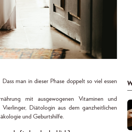
. Dass man in dieser Phase doppelt so viel essen
W
 Ernährung mit ausgewogenen Vitaminen und
 Vierlinger, Diätologin aus dem ganzheitlichen
äkologie und Geburtshilfe.