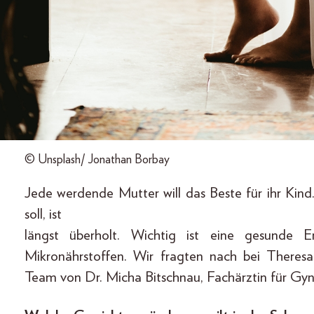
© Unsplash/ Jonathan Borbay
Jede werdende Mutter will das Beste für ihr Kind
soll, ist
längst überholt. Wichtig ist eine gesunde
Mikronährstoffen. Wir fragten nach bei Theresa
Team von Dr. Micha Bitschnau, Fachärztin für Gyn