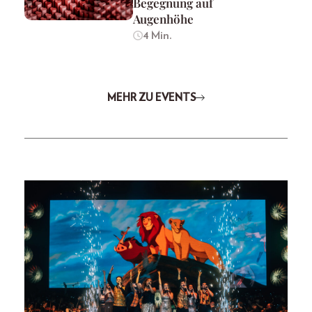
Begegnung auf
Augenhöhe
4 Min.
MEHR ZU EVENTS