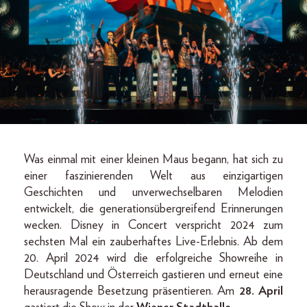
Was einmal mit einer kleinen Maus begann, hat sich zu
einer faszinierenden Welt aus einzigartigen
Geschichten und unverwechselbaren Melodien
entwickelt, die generationsübergreifend Erinnerungen
wecken. Disney in Concert verspricht 2024 zum
sechsten Mal ein zauberhaftes Live-Erlebnis. Ab dem
20. April 2024 wird die erfolgreiche Showreihe in
Deutschland und Österreich gastieren und erneut eine
herausragende Besetzung präsentieren. Am
28. April