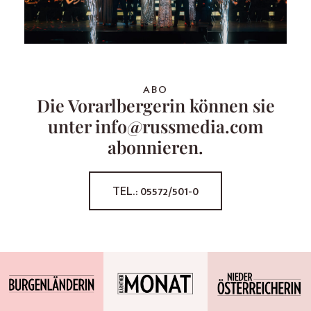
ABO
Die Vorarlbergerin können sie
unter info@russmedia.com
abonnieren.
TEL.: 05572/501-0