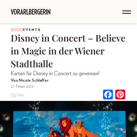
EVENTS
Disney in Concert – Believe
in Magic in der Wiener
Stadthalle
Karten für Disney in Concert zu gewinnen!
Von Nicole Schlaffer
27. Feber 2024
2 Min.