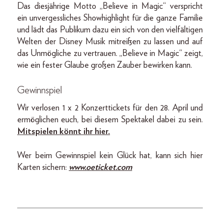
Das diesjährige Motto „Believe in Magic“ verspricht
ein unvergessliches Showhighlight für die ganze Familie
und lädt das Publikum dazu ein sich von den vielfältigen
Welten der Disney Musik mitreißen zu lassen und auf
das Unmögliche zu vertrauen. „Believe in Magic“ zeigt,
wie ein fester Glaube großen Zauber bewirken kann.
Gewinnspiel
Wir verlosen 1 x 2 Konzerttickets für den 28. April und
ermöglichen euch, bei diesem Spektakel dabei zu sein.
Mitspielen könnt ihr hier.
Wer beim Gewinnspiel kein Glück hat, kann sich hier
Karten sichern:
www.oeticket.com