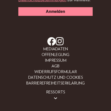
MEDIADATEN
OFFENLEGUNG
IMPRESSUM
AGB
WIDERRUFSFORMULAR
DATENSCHUTZ UND COOKIES
BARRIEREFREIHEITSERKLÄRUNG
RESSORTS
BEAUTY
FASHION