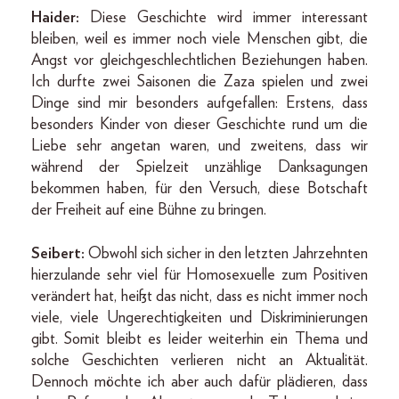
Haider:
Diese Geschichte wird immer interessant
bleiben, weil es immer noch viele Menschen gibt, die
Angst vor gleichgeschlechtlichen Beziehungen haben.
Ich durfte zwei Saisonen die Zaza spielen und zwei
Dinge sind mir besonders aufgefallen: Erstens, dass
besonders Kinder von dieser Geschichte rund um die
Liebe sehr angetan waren, und zweitens, dass wir
während der Spielzeit unzählige Danksagungen
bekommen haben, für den Versuch, diese Botschaft
der Freiheit auf eine Bühne zu bringen.
Seibert:
Obwohl sich sicher in den letzten Jahrzehnten
hierzulande sehr viel für Homosexuelle zum Positiven
verändert hat, heißt das nicht, dass es nicht immer noch
viele, viele Ungerechtigkeiten und Diskriminierungen
gibt. Somit bleibt es leider weiterhin ein Thema und
solche Geschichten verlieren nicht an Aktualität.
Dennoch möchte ich aber auch dafür plädieren, dass