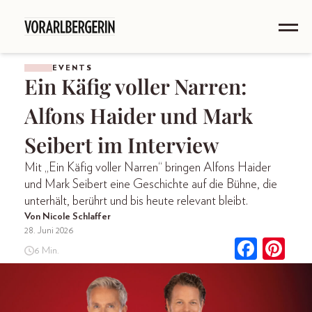
EVENTS
Ein Käfig voller Narren:
Alfons Haider und Mark
Seibert im Interview
Mit „Ein Käfig voller Narren“ bringen Alfons Haider
und Mark Seibert eine Geschichte auf die Bühne, die
unterhält, berührt und bis heute relevant bleibt.
Von Nicole Schlaffer
28. Juni 2026
6 Min.