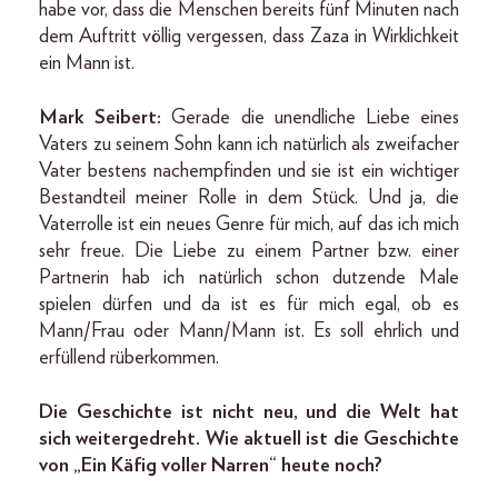
habe vor, dass die Menschen bereits fünf Minuten nach
dem Auftritt völlig vergessen, dass Zaza in Wirklichkeit
ein Mann ist.
Mark Seibert:
Gerade die unendliche Liebe eines
Vaters zu seinem Sohn kann ich natürlich als zweifacher
Vater bestens nachempfinden und sie ist ein wichtiger
Bestandteil meiner Rolle in dem Stück. Und ja, die
Vaterrolle ist ein neues Genre für mich, auf das ich mich
sehr freue. Die Liebe zu einem Partner bzw. einer
Partnerin hab ich natürlich schon dutzende Male
spielen dürfen und da ist es für mich egal, ob es
Mann/Frau oder Mann/Mann ist. Es soll ehrlich und
erfüllend rüberkommen.
Die Geschichte ist nicht neu, und die Welt hat
sich weitergedreht. Wie aktuell ist die Geschichte
von „Ein Käfig voller Narren“ heute noch?