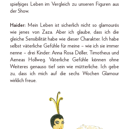
spießiges Leben im Vergleich zu unseren Figuren aus
der Show.
Haider:
Mein Leben ist sicherlich nicht so glamourös
wie jenes von Zaza. Aber ich glaube, dass ich die
gleiche Sensibilität habe wie dieser Charakter. Ich habe
selbst väterliche Gefühle für meine – wie ich sie immer
nenne – drei Kinder: Anna Rosa Döller, Timotheus und
Aeneas Hollweg. Väterliche Gefühle können ohne
Weiteres genauso tief sein wie mütterliche. Ich gebe
zu, dass ich mich auf die sechs Wochen Glamour
wirklich freue.