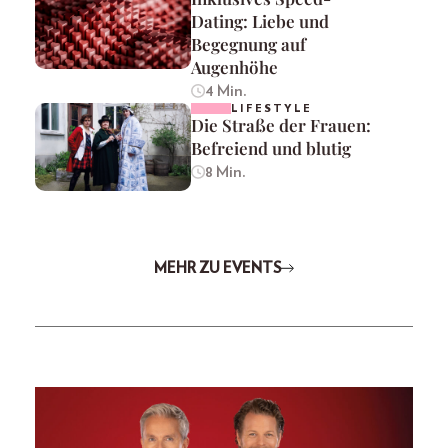
Dating: Liebe und
Begegnung auf
Augenhöhe
4 Min.
LIFESTYLE
Die Straße der Frauen:
Befreiend und blutig
8 Min.
MEHR ZU EVENTS