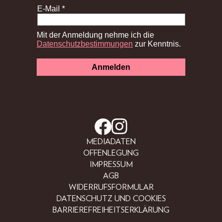
MEDIADATEN
OFFENLEGUNG
IMPRESSUM
AGB
WIDERRUFSFORMULAR
DATENSCHUTZ UND COOKIES
BARRIEREFREIHEITSERKLÄRUNG