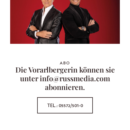
ABO
Die Vorarlbergerin können sie
unter info@russmedia.com
abonnieren.
TEL.: 05572/501-0