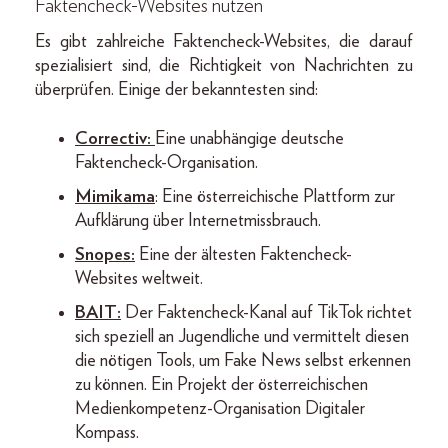
Faktencheck-Websites nutzen
Es gibt zahlreiche Faktencheck-Websites, die darauf
spezialisiert sind, die Richtigkeit von Nachrichten zu
überprüfen. Einige der bekanntesten sind:
Correctiv
:
Eine unabhängige deutsche
Faktencheck-Organisation.
Mimikama
: Eine österreichische Plattform zur
Aufklärung über Internetmissbrauch.
Snopes
:
Eine der ältesten Faktencheck-
Websites weltweit.
BAIT
:
Der Faktencheck-Kanal auf TikTok richtet
sich speziell an Jugendliche und vermittelt diesen
die nötigen Tools, um Fake News selbst erkennen
zu können. Ein Projekt der österreichischen
Medienkompetenz-Organisation Digitaler
Kompass.