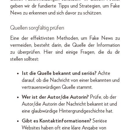
geben wir dir fundierte Tipps und Strategien, um Fake
News zu erkennen und sich davor zu schützen.
Quellen sorgfältig prüfen
Eine der effektivsten Methoden, um Fake News zu
vermeiden, besteht darin, die Quelle der Information
zu überprüfen. Hier sind einige Fragen, die du dir
stellen solltest:
Ist die Quelle bekannt und seriös?
Achte
darauf, ob die Nachricht von einer bekannten und
vertrauenswürdigen Quelle stammt.
Wer ist der Autor/die Autorin?
Prüfe, ob der
Autor/die Autorin der Nachricht bekannt ist und
eine glaubwürdige Hintergrundgeschichte hat.
Gibt es Kontaktinformationen?
Seriöse
Websites haben oft eine klare Angabe von