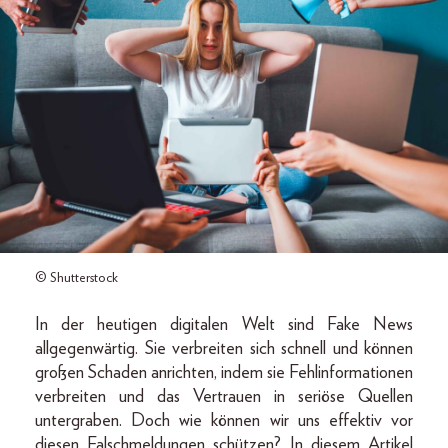
© Shutterstock
In der heutigen digitalen Welt sind Fake News
allgegenwärtig. Sie verbreiten sich schnell und können
großen Schaden anrichten, indem sie Fehlinformationen
verbreiten und das Vertrauen in seriöse Quellen
untergraben. Doch wie können wir uns effektiv vor
diesen Falschmeldungen schützen? In diesem Artikel