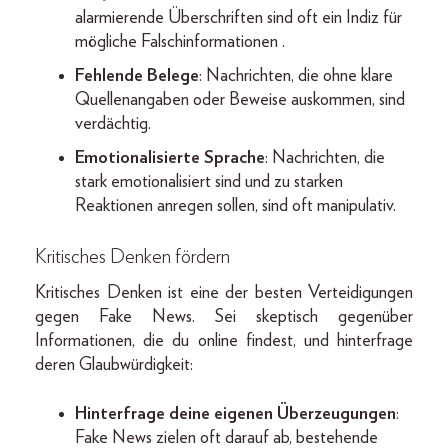
alarmierende Überschriften sind oft ein Indiz für
mögliche Falschinformationen .
Fehlende Belege
: Nachrichten, die ohne klare
Quellenangaben oder Beweise auskommen, sind
verdächtig.
Emotionalisierte Sprache
: Nachrichten, die
stark emotionalisiert sind und zu starken
Reaktionen anregen sollen, sind oft manipulativ.
Kritisches Denken fördern
Kritisches Denken ist eine der besten Verteidigungen
gegen Fake News. Sei skeptisch gegenüber
Informationen, die du online findest, und hinterfrage
deren Glaubwürdigkeit:
Hinterfrage deine eigenen Überzeugungen
:
Fake News zielen oft darauf ab, bestehende