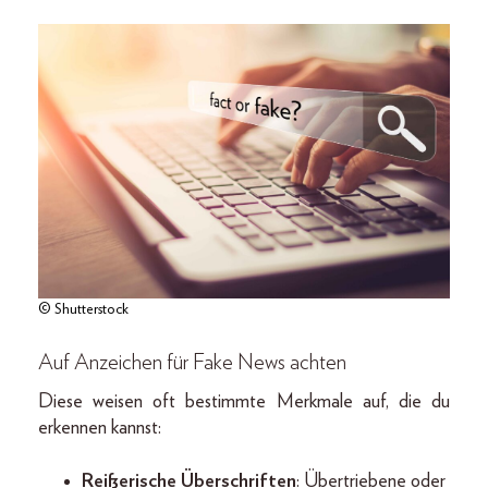
© Shutterstock
Auf Anzeichen für Fake News achten
Diese weisen oft bestimmte Merkmale auf, die du
erkennen kannst:
Reißerische Überschriften
: Übertriebene oder