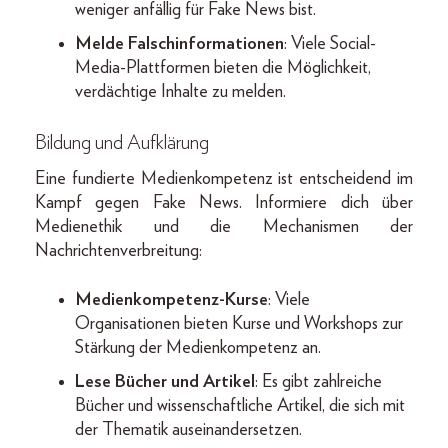
weniger anfällig für Fake News bist.
Melde Falschinformationen
: Viele Social-
Media-Plattformen bieten die Möglichkeit,
verdächtige Inhalte zu melden.
Bildung und Aufklärung
Eine fundierte Medienkompetenz ist entscheidend im
Kampf gegen Fake News. Informiere dich über
Medienethik und die Mechanismen der
Nachrichtenverbreitung:
Medienkompetenz-Kurse
: Viele
Organisationen bieten Kurse und Workshops zur
Stärkung der Medienkompetenz an.
Lese Bücher und Artikel
: Es gibt zahlreiche
Bücher und wissenschaftliche Artikel, die sich mit
der Thematik auseinandersetzen.