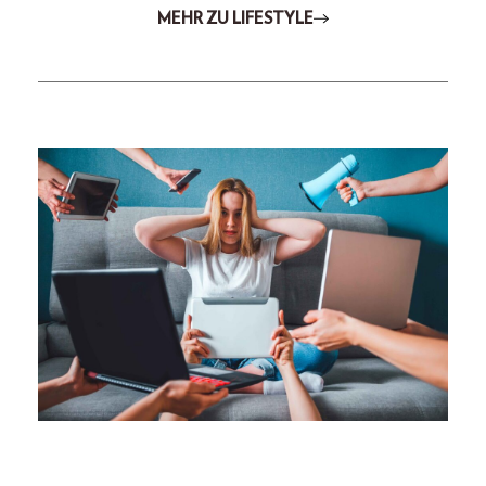
MEHR ZU LIFESTYLE