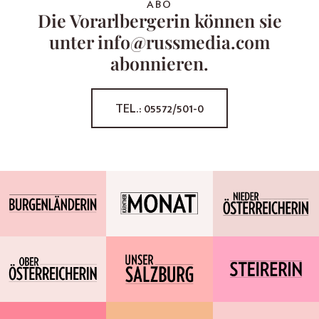
ABO
Die Vorarlbergerin können sie
unter info@russmedia.com
abonnieren.
TEL.: 05572/501-0