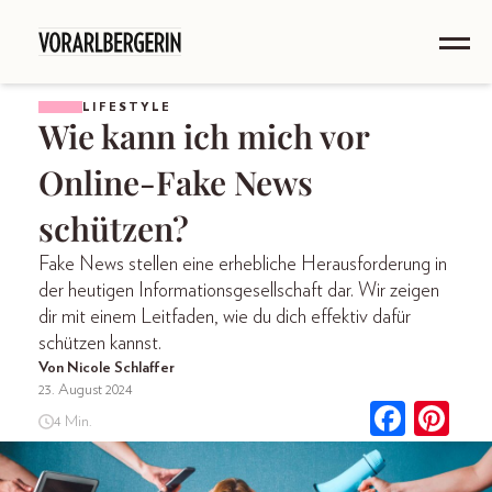
LIFESTYLE
Wie kann ich mich vor
Online-Fake News
schützen?
Fake News stellen eine erhebliche Herausforderung in
der heutigen Informationsgesellschaft dar. Wir zeigen
dir mit einem Leitfaden, wie du dich effektiv dafür
schützen kannst.
Von Nicole Schlaffer
23. August 2024
4 Min.