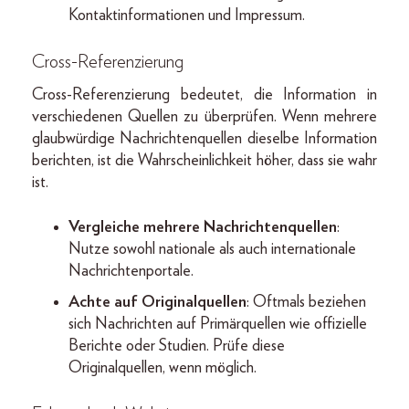
Kontaktinformationen und Impressum.
Cross-Referenzierung
Cross-Referenzierung bedeutet, die Information in
verschiedenen Quellen zu überprüfen. Wenn mehrere
glaubwürdige Nachrichtenquellen dieselbe Information
berichten, ist die Wahrscheinlichkeit höher, dass sie wahr
ist.
Vergleiche mehrere Nachrichtenquellen
:
Nutze sowohl nationale als auch internationale
Nachrichtenportale.
Achte auf Originalquellen
: Oftmals beziehen
sich Nachrichten auf Primärquellen wie offizielle
Berichte oder Studien. Prüfe diese
Originalquellen, wenn möglich.