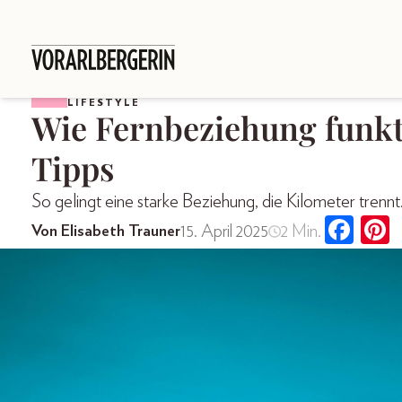
LIFESTYLE
Wie Fernbeziehung funkt
Tipps
So gelingt eine starke Beziehung, die Kilometer trennt
15. April 2025
2 Min.
Von Elisabeth Trauner