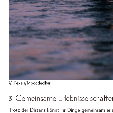
© Pexels/Mododeolhar
3. Gemeinsame Erlebnisse schaffe
Trotz der Distanz könnt ihr Dinge gemeinsam erle