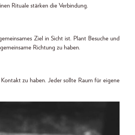
einen Rituale stärken die Verbindung.
gemeinsames Ziel in Sicht ist. Plant Besuche und
ne gemeinsame Richtung zu haben.
 Kontakt zu haben. Jeder sollte Raum für eigene