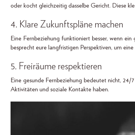
oder kocht gleichzeitig dasselbe Gericht. Diese kl
4. Klare Zukunftspläne machen
Eine Fernbeziehung funktioniert besser, wenn ein 
besprecht eure langfristigen Perspektiven, um ei
5. Freiräume respektieren
Eine gesunde Fernbeziehung bedeutet nicht, 24/7
Aktivitäten und soziale Kontakte haben.