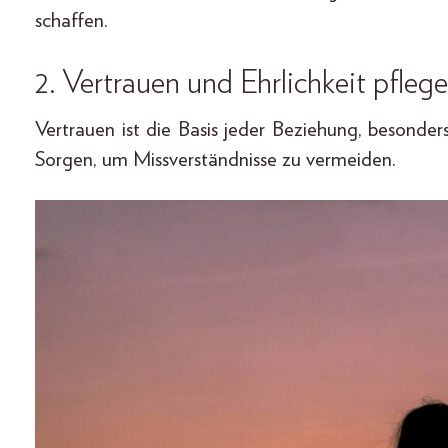
schaffen.
2. Vertrauen und Ehrlichkeit pfleg
Vertrauen ist die Basis jeder Beziehung, besonde
Sorgen, um Missverständnisse zu vermeiden.