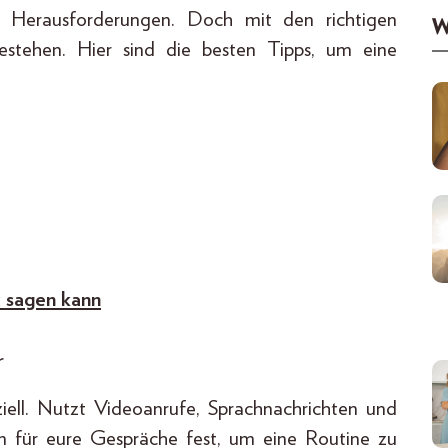
e Herausforderungen. Doch mit den richtigen
W
estehen. Hier sind die besten Tipps, um eine
x sagen kann
r
iell. Nutzt Videoanrufe, Sprachnachrichten und
n für eure Gespräche fest, um eine Routine zu