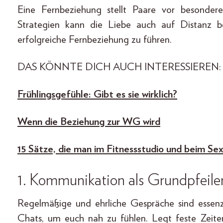
Eine Fernbeziehung stellt Paare vor besonder
Strategien kann die Liebe auch auf Distanz b
erfolgreiche Fernbeziehung zu führen.
DAS KÖNNTE DICH AUCH INTERESSIEREN:
Frühlingsgefühle: Gibt es sie wirklich?
Wenn die Beziehung zur WG wird
15 Sätze, die man im Fitnessstudio und beim Se
1. Kommunikation als Grundpfeile
Regelmäßige und ehrliche Gespräche sind essenz
Chats, um euch nah zu fühlen. Legt feste Zeite