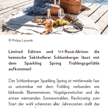
© Philipp Lipiarski
Limited Edition und 1+1-Rosé-Aktion: die
heimische Sektkellerei Schlumberger lässt mit
dem Sparkling Spring Frühlingsgefühle
aufkommen!
Der Schlumberger Sparkling Spring ist mittlerweile fast
so untrennbar mit dem Frühling verbunden wie
blühende Blumenwiesen, Vogelgezwitscher und die
ersten wärmenden Sonnenstrahlen. Rechtzeitig zum
Start der wohl schönsten aller Jahreszeiten stellt das