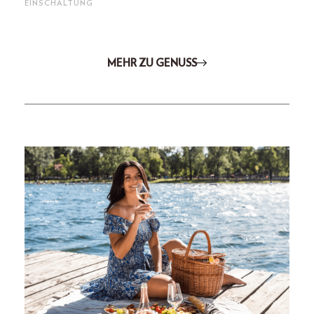
EINSCHALTUNG
MEHR ZU GENUSS