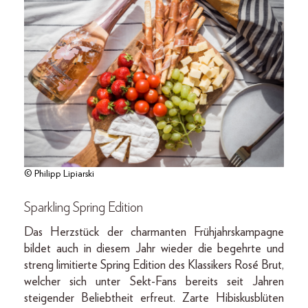
© Philipp Lipiarski
Sparkling Spring Edition
Das Herzstück der charmanten Frühjahrskampagne
bildet auch in diesem Jahr wieder die begehrte und
streng limitierte Spring Edition des Klassikers Rosé Brut,
welcher sich unter Sekt-Fans bereits seit Jahren
steigender Beliebtheit erfreut. Zarte Hibiskusblüten