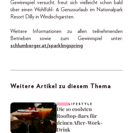
Gewinnspiel versucht, freut sich vielleicht schon bald
über einen Wohlfühl- & Genussurlaub im Nationalpark
Resort Dilly in Windischgarsten.
Weitere Informationen zu allen teilnehmenden
Betrieben sowie zum Gewinnspiel unter:
schlumberger.at/sparklingspring
Weitere Artikel zu diesem Thema
LIFESTYLE
Die 10 coolsten
Rooftop-Bars für
deinen After-Work-
Drink