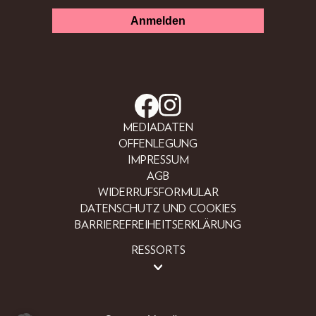
MEDIADATEN
OFFENLEGUNG
IMPRESSUM
AGB
WIDERRUFSFORMULAR
DATENSCHUTZ UND COOKIES
BARRIEREFREIHEITSERKLÄRUNG
RESSORTS
BEAUTY
FASHION
LIFESTYLE