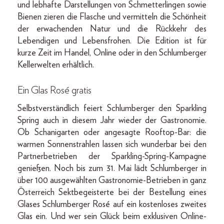
und lebhafte Darstellungen von Schmetterlingen sowie
Bienen zieren die Flasche und vermitteln die Schönheit
der erwachenden Natur und die Rückkehr des
Lebendigen und Lebensfrohen. Die Edition ist für
kurze Zeit im Handel, Online oder in den Schlumberger
Kellerwelten erhältlich.
Ein Glas Rosé gratis
Selbstverständlich feiert Schlumberger den Sparkling
Spring auch in diesem Jahr wieder der Gastronomie.
Ob Schanigarten oder angesagte Rooftop-Bar: die
warmen Sonnenstrahlen lassen sich wunderbar bei den
Partnerbetrieben der Sparkling-Spring-Kampagne
genießen. Noch bis zum 31. Mai lädt Schlumberger in
über 100 ausgewählten Gastronomie-Betrieben in ganz
Österreich Sektbegeisterte bei der Bestellung eines
Glases Schlumberger Rosé auf ein kostenloses zweites
Glas ein. Und wer sein Glück beim exklusiven Online-