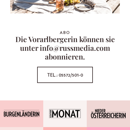
ABO
Die Vorarlbergerin können sie
unter info@russmedia.com
abonnieren.
TEL.: 05572/501-0