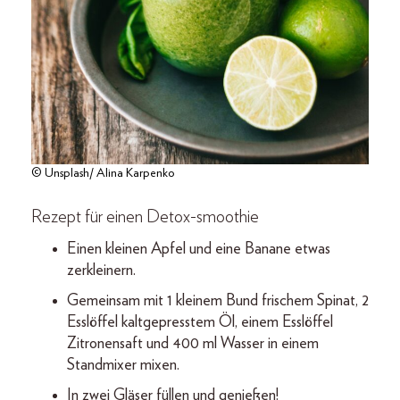
© Unsplash/ Alina Karpenko
Rezept für einen Detox-smoothie
Einen kleinen Apfel und eine Banane etwas
zerkleinern.
Gemeinsam mit 1 kleinem Bund frischem Spinat, 2
Esslöffel kaltgepresstem Öl, einem Esslöffel
Zitronensaft und 400 ml Wasser in einem
Standmixer mixen.
In zwei Gläser füllen und genießen!