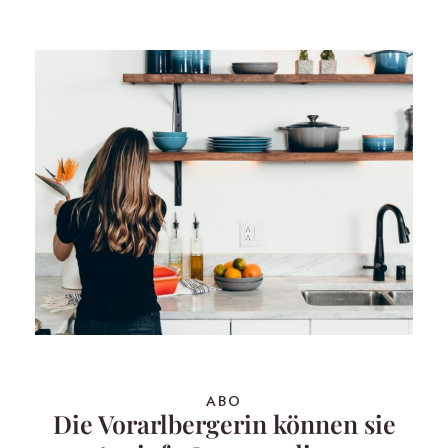
ABO
Die Vorarlbergerin können sie