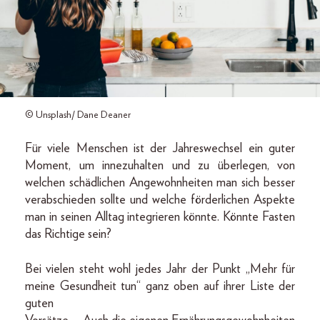
© Unsplash/ Dane Deaner
Für viele Menschen ist der Jahreswechsel ein guter
Moment, um innezuhalten und zu überlegen, von
welchen schädlichen Angewohnheiten man sich besser
verabschieden sollte und welche förderlichen Aspekte
man in seinen Alltag integrieren könnte. Könnte Fasten
das Richtige sein?
Bei vielen steht wohl jedes Jahr der Punkt „Mehr für
meine Gesundheit tun“ ganz oben auf ihrer Liste der
guten