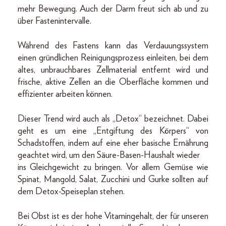
mehr Bewegung. Auch der Darm freut sich ab und zu
über Fastenintervalle.
Während des Fastens kann das Verdauungssystem
einen gründlichen Reinigungsprozess einleiten, bei dem
altes, unbrauchbares Zellmaterial entfernt wird und
frische, aktive Zellen an die Oberfläche kommen und
effizienter arbeiten können.
Dieser Trend wird auch als „Detox“ bezeichnet. Dabei
geht es um eine „Entgiftung des Körpers“ von
Schadstoffen, indem auf eine eher basische Ernährung
geachtet wird, um den Säure-Basen-Haushalt wieder
ins Gleichgewicht zu bringen. Vor allem Gemüse wie
Spinat, Mangold, Salat, Zucchini und Gurke sollten auf
dem Detox-Speiseplan stehen.
Bei Obst ist es der hohe Vitamingehalt, der für unseren