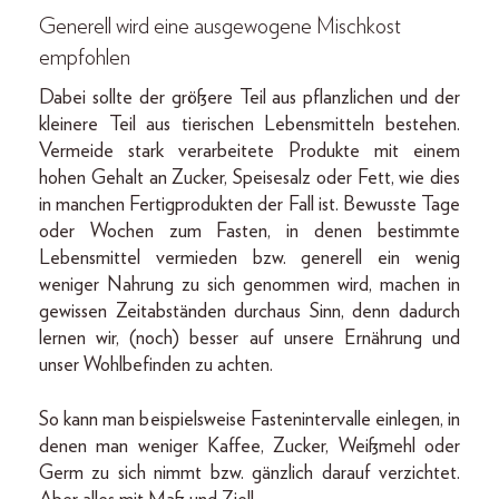
Generell wird eine ausgewogene Mischkost
empfohlen
Dabei sollte der größere Teil aus pflanzlichen und der
kleinere Teil aus tierischen Lebensmitteln bestehen.
Vermeide stark verarbeitete Produkte mit einem
hohen Gehalt an Zucker, Speisesalz oder Fett, wie dies
in manchen Fertigprodukten der Fall ist. Bewusste Tage
oder Wochen zum Fasten, in denen bestimmte
Lebensmittel vermieden bzw. generell ein wenig
weniger Nahrung zu sich genommen wird, machen in
gewissen Zeitabständen durchaus Sinn, denn dadurch
lernen wir, (noch) besser auf unsere Ernährung und
unser Wohlbefinden zu achten.
So kann man beispielsweise Fastenintervalle einlegen, in
denen man weniger Kaffee, Zucker, Weißmehl oder
Germ zu sich nimmt bzw. gänzlich darauf verzichtet.