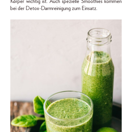
Körper wichtig ist. Auch spezielle Smoothies kommen
bei der Detox-Darmreinigung zum Einsatz.