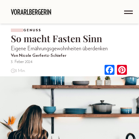
GENUSS
So macht Fasten Sinn
Eigene Ernährungsgewohnheiten überdenken
Von Nicole Gerfertz-Schiefer
3. Feber 2024
3 Min.