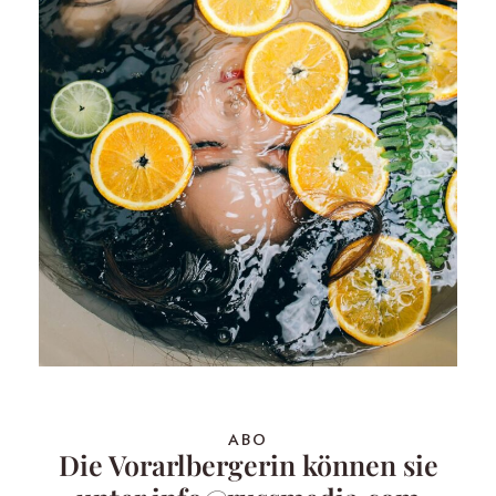
ABO
Die Vorarlbergerin können sie