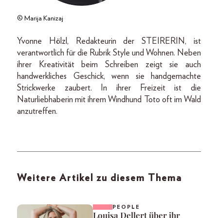
© Marija Kanizaj
Yvonne Hölzl, Redakteurin der STEIRERIN, ist
verantwortlich für die Rubrik Style und Wohnen. Neben
ihrer Kreativität beim Schreiben zeigt sie auch
handwerkliches Geschick, wenn sie handgemachte
Strickwerke zaubert. In ihrer Freizeit ist die
Naturliebhaberin mit ihrem Windhund Toto oft im Wald
anzutreffen.
Weitere Artikel zu diesem Thema
PEOPLE
Louisa Dellert über ihr