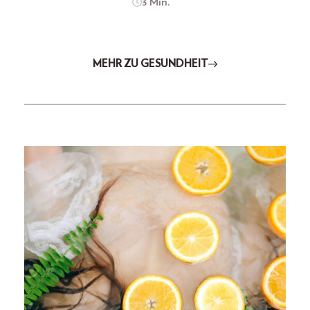
3 Min.
MEHR ZU GESUNDHEIT