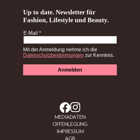
MEDIADATEN
OFFENLEGUNG
IMPRESSUM
AGB