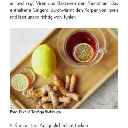
an und sagt Viren und Bakterien den Kampf an. Das
enthaltene Gingerol durchwärmt den Körper von innen
und lässt uns so richtig wohl fühlen.
Foto: Pexels/ Towfiqu Barbhuiya
5. Rooibostee: Ausgeglichenheit tanken