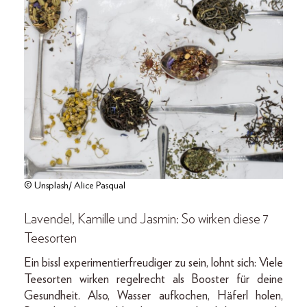
© Unsplash/ Alice Pasqual
Lavendel, Kamille und Jasmin: So wirken diese 7
Teesorten
Ein bissl experimentierfreudiger zu sein, lohnt sich: Viele
Teesorten wirken regelrecht als Booster für deine
Gesundheit. Also, Wasser aufkochen, Häferl holen,