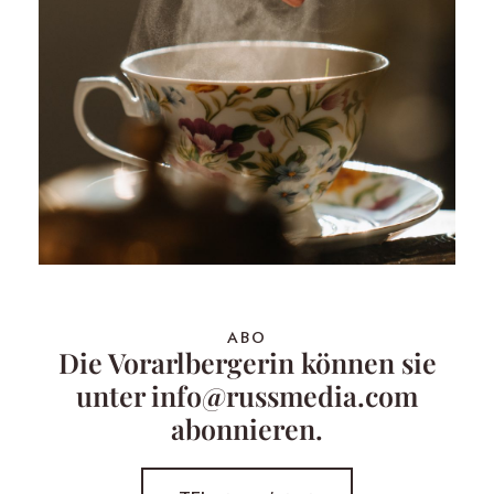
ABO
Die Vorarlbergerin können sie
unter info@russmedia.com
abonnieren.