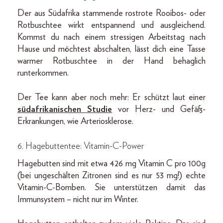
Der aus Südafrika stammende rostrote Rooibos- oder
Rotbuschtee wirkt entspannend und ausgleichend.
Kommst du nach einem stressigen Arbeitstag nach
Hause und möchtest abschalten, lässt dich eine Tasse
warmer Rotbuschtee in der Hand behaglich
runterkommen.
Der Tee kann aber noch mehr: Er schützt laut einer
südafrikanischen Studie
vor Herz- und Gefäß-
Erkrankungen, wie Arteriosklerose.
6. Hagebuttentee: Vitamin-C-Power
Hagebutten sind mit etwa 426 mg Vitamin C pro 100g
(bei ungeschälten Zitronen sind es nur 53 mg!) echte
Vitamin-C-Bomben. Sie unterstützen damit das
Immunsystem – nicht nur im Winter.