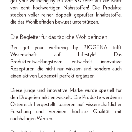
get your wellbeing by BIOGENA setzt auf die Kraft
von echt hochwertigen Nährstoffen! Die Produkte
stecken voller reiner, doppelt geprüfter Inhaltsstoffe,
die das Wohlbefinden bewusst unterstützen.
Die Begleiter für das tägliche Wohlbefinden
Bei get your wellbeing by BIOGENA trifft
Wissenschaft auf Lifestyle! Das
Produktentwicklungsteam entwickelt innovative
Rezepturen, die nicht nur wirksam sind, sondern auch
einen aktiven Lebensstil perfekt ergänzen.
Diese junge und innovative Marke wurde speziell für
den Drogeriemarkt entwickelt. Die Produkte werden in
Österreich hergestellt, basieren auf wissenschaftlicher
Forschung und vereinen höchste Qualität mit
nachhaltigen Werten.