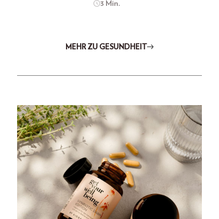
3 Min.
MEHR ZU GESUNDHEIT