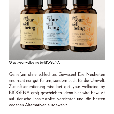
© get your wellbeing by BIOGENA
Genießen ohne schlechtes Gewissen! Die Neuheiten
sind nicht nur gut für uns, sondern auch für die Umwelt.
Zukunftsorientierung wird bei get your wellbeing by
BIOGENA groß geschrieben, denn hier wird bewusst
auf tierische Inhaltsstoffe verzichtet und die besten
veganen Alternativen ausgewählt.