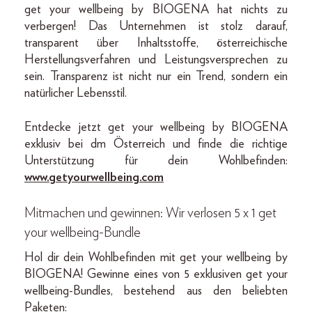
get your wellbeing by BIOGENA hat nichts zu
verbergen! Das Unternehmen ist stolz darauf,
transparent über Inhaltsstoffe, österreichische
Herstellungsverfahren und Leistungsversprechen zu
sein. Transparenz ist nicht nur ein Trend, sondern ein
natürlicher Lebensstil.
Entdecke jetzt get your wellbeing by BIOGENA
exklusiv bei dm Österreich und finde die richtige
Unterstützung für dein Wohlbefinden:
www.getyourwellbeing.com
Mitmachen und gewinnen: Wir verlosen 5 x 1 get
your wellbeing-Bundle
Hol dir dein Wohlbefinden mit get your wellbeing by
BIOGENA! Gewinne eines von 5 exklusiven get your
wellbeing-Bundles, bestehend aus den beliebten
Paketen: