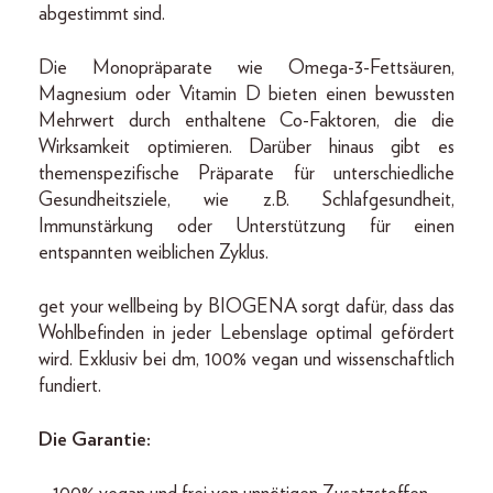
abgestimmt sind.
Die Monopräparate wie Omega-3-Fettsäuren,
Magnesium oder Vitamin D bieten einen bewussten
Mehrwert durch enthaltene Co-Faktoren, die die
Wirksamkeit optimieren. Darüber hinaus gibt es
themenspezifische Präparate für unterschiedliche
Gesundheitsziele, wie z.B. Schlafgesundheit,
Immunstärkung oder Unterstützung für einen
entspannten weiblichen Zyklus.
get your wellbeing by BIOGENA sorgt dafür, dass das
Wohlbefinden in jeder Lebenslage optimal gefördert
wird. Exklusiv bei dm, 100% vegan und wissenschaftlich
fundiert.
Die Garantie: