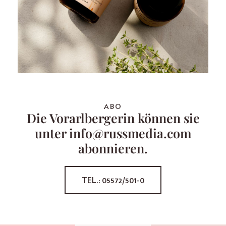
ABO
Die Vorarlbergerin können sie
unter info@russmedia.com
abonnieren.
TEL.: 05572/501-0