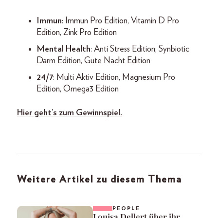
Immun
: Immun Pro Edition, Vitamin D Pro
Edition, Zink Pro Edition
Mental Health
: Anti Stress Edition, Synbiotic
Darm Edition, Gute Nacht Edition
24/7
: Multi Aktiv Edition, Magnesium Pro
Edition, Omega3 Edition
Hier geht’s zum Gewinnspiel.
Weitere Artikel zu diesem Thema
PEOPLE
Louisa Dellert über ihr