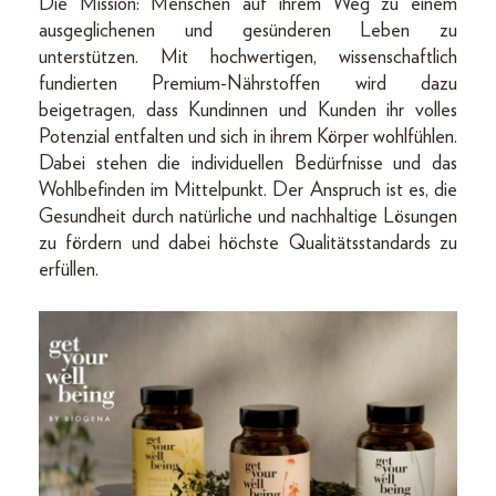
Die Mission: Menschen auf ihrem Weg zu einem
ausgeglichenen und gesünderen Leben zu
unterstützen. Mit hochwertigen, wissenschaftlich
fundierten Premium-Nährstoffen wird dazu
beigetragen, dass Kundinnen und Kunden ihr volles
Potenzial entfalten und sich in ihrem Körper wohlfühlen.
Dabei stehen die individuellen Bedürfnisse und das
Wohlbefinden im Mittelpunkt. Der Anspruch ist es, die
Gesundheit durch natürliche und nachhaltige Lösungen
zu fördern und dabei höchste Qualitätsstandards zu
erfüllen.