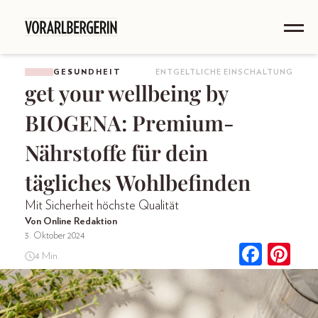
GESUNDHEIT
ENTGELTLICHE EINSCHALTUNG
get your wellbeing by
BIOGENA: Premium-
Nährstoffe für dein
tägliches Wohlbefinden
Mit Sicherheit höchste Qualität
Von Online Redaktion
3. Oktober 2024
4 Min.