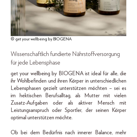
© get your wellbeing by BIOGENA
Wissenschaftlich fundierte Nährstoffversorgung
für jede Lebensphase
get your wellbeing by BIOGENA ist ideal für alle, die
ihr Wohlbefinden und ihren Körper in unterschiedlichen
Lebensphasen gezielt unterstützen möchten – sei es
im hektischen Berufsalltag, als Mutter mit vielen
Zusatz-Aufgaben oder als aktiver Mensch mit
Leistungsanspruch oder Sportler, der seinen Körper
optimal unterstützen möchte.
Ob bei dem Bedürfnis nach innerer Balance, mehr