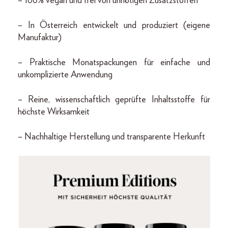
– 100% vegan und frei von unnötigen Zusatzstoffen
– In Österreich entwickelt und produziert (eigene
Manufaktur)
– Praktische Monatspackungen für einfache und
unkomplizierte Anwendung
– Reine, wissenschaftlich geprüfte Inhaltsstoffe für
höchste Wirksamkeit
– Nachhaltige Herstellung und transparente Herkunft