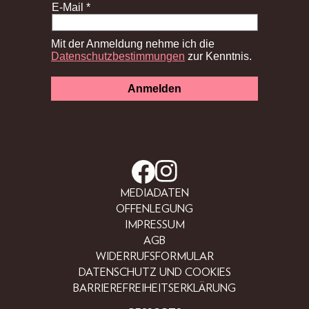
MEDIADATEN
OFFENLEGUNG
IMPRESSUM
AGB
WIDERRUFSFORMULAR
DATENSCHUTZ UND COOKIES
BARRIEREFREIHEITSERKLÄRUNG