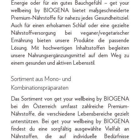
Energie oder für ein gutes Bauchgefühl – get your
wellbeing by BIOGENA bietet maßgeschneiderte
Premium-Nährstoffe für nahezu jedes Gesundheitsziel.
Auch für einen erholsamen Schlaf oder eine gezielte
Nährstoffversorgung bei veganer/vegetarischer
Ernährung bieten unsere Produkte die passende
Lösung. Mit hochwertigen Inhaltsstoffen begleiten
unsere Nahrungsergänzungsmittel auf dem Weg zu
einem gesunden und aktiven Lebensstil.
Sortiment aus Mono- und
Kombinationspräparaten
Das Sortiment von get your wellbeing by BIOGENA
bei dm Österreich umfasst zahlreiche Premium-
Nährstoffe, die verschiedene Lebensbereiche gezielt
unterstützen. Bei get your wellbeing by BIOGENA
findest du eine sorgfältig ausgewählte Vielfalt an
Nährstoffen, die auf individuelle Bedürfnisse