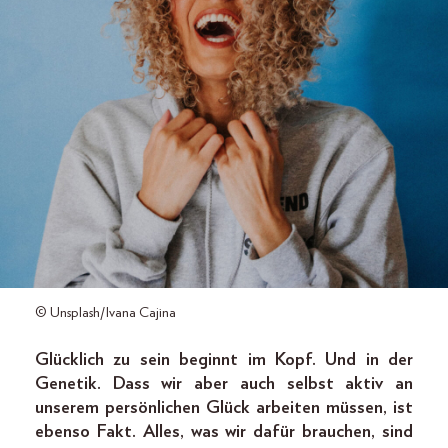
© Unsplash/Ivana Cajina
Glücklich zu sein beginnt im Kopf. Und in der
Genetik. Dass wir aber auch selbst aktiv an
unserem persönlichen Glück arbeiten müssen, ist
ebenso Fakt. Alles, was wir dafür brauchen, sind