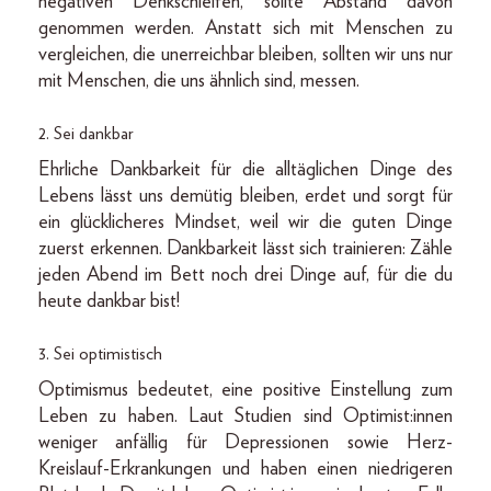
negativen Denkschleifen, sollte Abstand davon
genommen werden. Anstatt sich mit Menschen zu
vergleichen, die unerreichbar bleiben, sollten wir uns nur
mit Menschen, die uns ähnlich sind, messen.
2. Sei dankbar
Ehrliche Dankbarkeit für die alltäglichen Dinge des
Lebens lässt uns demütig bleiben, erdet und sorgt für
ein glücklicheres Mindset, weil wir die guten Dinge
zuerst erkennen. Dankbarkeit lässt sich trainieren: Zähle
jeden Abend im Bett noch drei Dinge auf, für die du
heute dankbar bist!
3. Sei optimistisch
Optimismus bedeutet, eine positive Einstellung zum
Leben zu haben. Laut Studien sind Opti­mist:innen
weniger anfällig für Depressionen sowie Herz-
Kreislauf-Erkrankungen und haben einen niedrigeren