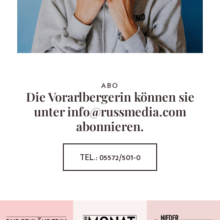
ABO
Die Vorarlbergerin können sie
unter info@russmedia.com
abonnieren.
TEL.: 05572/501-0