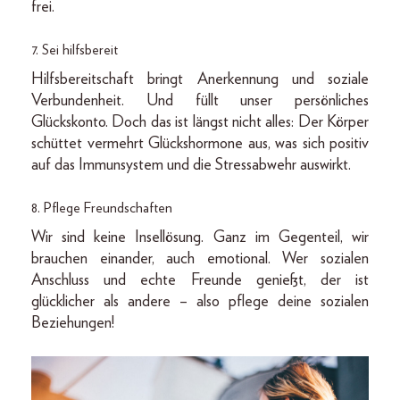
frei.
7. Sei hilfsbereit
Hilfsbereitschaft bringt Anerkennung und soziale
Verbundenheit. Und füllt unser persönliches
Glückskonto. Doch das ist längst nicht alles: Der Körper
schüttet vermehrt Glückshormone aus, was sich positiv
auf das Immunsystem und die Stressabwehr auswirkt.
8. Pflege Freundschaften
Wir sind keine Insellösung. Ganz im Gegenteil, wir
brauchen einander, auch emotional. Wer sozialen
Anschluss und echte Freunde genießt, der ist
glücklicher als andere – also pflege deine sozialen
Beziehungen!