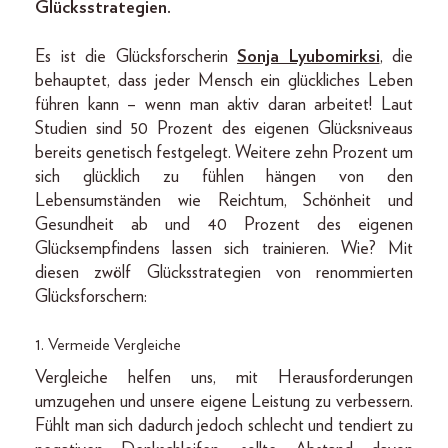
Glücksstrategien.
Es ist die Glücksforscherin
Sonja Lyubomirksi
, die
behauptet, dass jeder Mensch ein glückliches Leben
führen kann – wenn man aktiv daran arbeitet! Laut
Studien sind 50 Prozent des eigenen Glücksniveaus
bereits genetisch festgelegt. Weitere zehn Prozent um
sich glücklich zu fühlen hängen von den
Lebensumständen wie Reichtum, Schönheit und
Gesundheit ab und 40 Prozent des eigenen
Glücksempfindens lassen sich trainieren. Wie? Mit
diesen zwölf Glücksstrategien von renommierten
Glücksforschern:
1. Vermeide Vergleiche
Vergleiche helfen uns, mit Herausforderungen
umzugehen und unsere eigene Leistung zu verbessern.
Fühlt man sich dadurch jedoch schlecht und tendiert zu