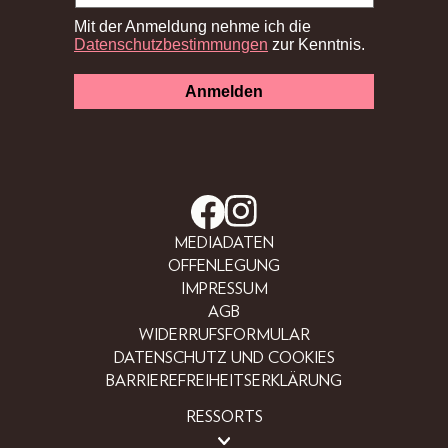
MEDIADATEN
OFFENLEGUNG
IMPRESSUM
AGB
WIDERRUFSFORMULAR
DATENSCHUTZ UND COOKIES
BARRIEREFREIHEITSERKLÄRUNG
RESSORTS