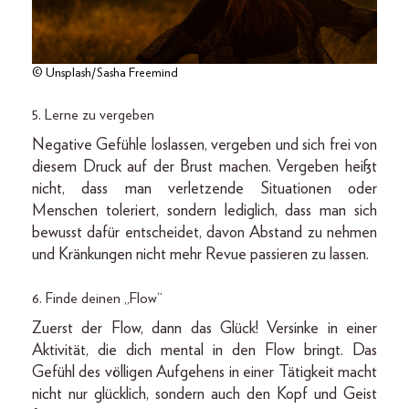
© Unsplash/Sasha Freemind
5. Lerne zu vergeben
Negative Gefühle loslassen, vergeben und sich frei von
diesem Druck auf der Brust machen. Vergeben heißt
nicht, dass man verletzende Situationen oder
Menschen toleriert, sondern lediglich, dass man sich
bewusst dafür entscheidet, davon Abstand zu nehmen
und Kränkungen nicht mehr Revue passieren zu lassen.
6. Finde deinen „Flow“
Zuerst der Flow, dann das Glück! Versinke in einer
Aktivität, die dich mental in den Flow bringt. Das
Gefühl des völligen Auf­gehens in einer Tätigkeit macht
nicht nur glücklich, sondern auch den Kopf und Geist