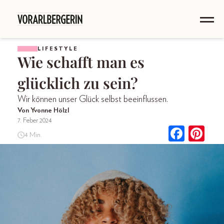
LIFESTYLE
Wie schafft man es
glücklich zu sein?
Wir können unser Glück selbst beeinflussen.
Von Yvonne Hölzl
7. Feber 2024
4 Min.