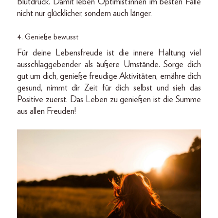
Blutdruck. Damit leben Optimist:innen im besten Falle
nicht nur glücklicher, sondern auch länger.
4. Genieße bewusst
Für deine Lebensfreude ist die innere Haltung viel
ausschlaggebender als äußere Umstände. Sorge dich
gut um dich, genieße freudige Aktivitäten, ernähre dich
gesund, nimmt dir Zeit für dich selbst und sieh das
Positive zuerst. Das Leben zu genießen ist die Summe
aus allen Freuden!