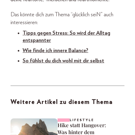
Das könnte dich zum Thema “glücklich seiN” auch
interessieren:
Tipps gegen Stress: So wird der Alltag
entspannter
Wie finde ich innere Balance?
So fühlst du dich wohl mit dir selbst
Weitere Artikel zu diesem Thema
LIFESTYLE
Hike statt Hangover:
Was hinter dem