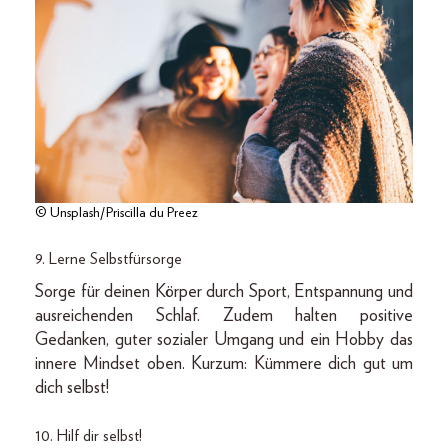
© Unsplash/Priscilla du Preez
9. Lerne Selbstfürsorge
Sorge für deinen Körper durch Sport, Entspannung und
ausreichenden Schlaf. Zudem halten positive
Gedanken, guter sozialer Umgang und ein Hobby das
innere Mindset oben. Kurzum: Kümmere dich gut um
dich selbst!
10. Hilf dir selbst!