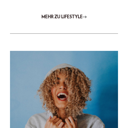
MEHR ZU LIFESTYLE