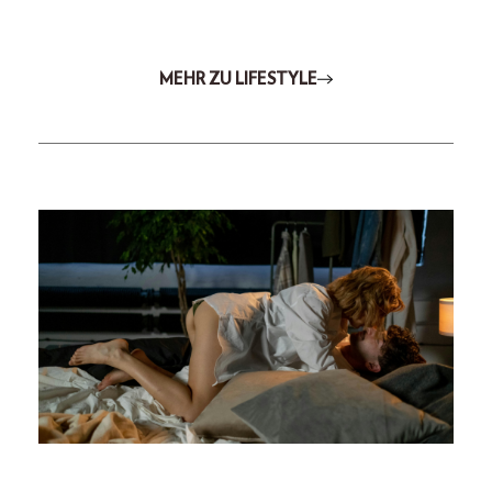
MEHR ZU LIFESTYLE