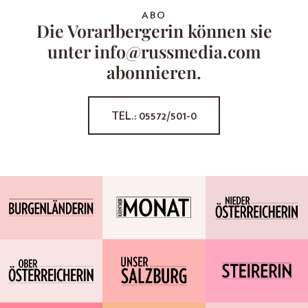
ABO
Die Vorarlbergerin können sie
unter info@russmedia.com
abonnieren.
TEL.: 05572/501-0