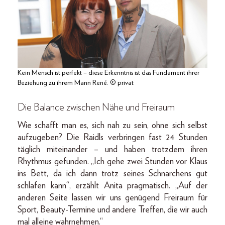
Kein Mensch ist perfekt – diese Erkenntnis ist das Fundament ihrer
Beziehung zu ihrem Mann René. © privat
Die Balance zwischen Nähe und Freiraum
Wie schafft man es, sich nah zu sein, ohne sich selbst
aufzugeben? Die Raidls verbringen fast 24 Stunden
täglich miteinander – und haben trotzdem ihren
Rhythmus gefunden. „Ich gehe zwei Stunden vor Klaus
ins Bett, da ich dann trotz seines Schnarchens gut
schlafen kann“, erzählt Anita pragmatisch. „Auf der
anderen Seite lassen wir uns genügend Freiraum für
Sport, Beauty-Termine und andere Treffen, die wir auch
mal alleine wahrnehmen.“