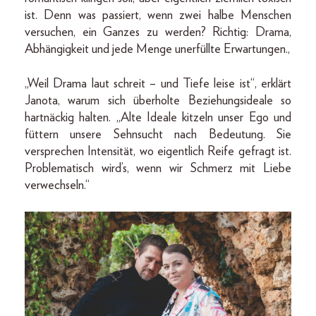
ist. Denn was passiert, wenn zwei halbe Menschen
versuchen, ein Ganzes zu werden? Richtig: Drama,
Abhängigkeit und jede Menge unerfüllte Erwartungen.,
„Weil Drama laut schreit – und Tiefe leise ist“, erklärt
Janota, warum sich überholte Beziehungsideale so
hartnäckig halten. „Alte Ideale kitzeln unser Ego und
füttern unsere Sehnsucht nach Bedeutung. Sie
versprechen Intensität, wo eigentlich Reife gefragt ist.
Problematisch wird’s, wenn wir Schmerz mit Liebe
verwechseln.“