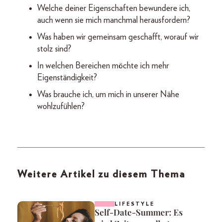
Welche deiner Eigenschaften bewundere ich,
auch wenn sie mich manchmal herausfordern?
Was haben wir gemeinsam geschafft, worauf wir
stolz sind?
In welchen Bereichen möchte ich mehr
Eigenständigkeit?
Was brauche ich, um mich in unserer Nähe
wohlzufühlen?
Weitere Artikel zu diesem Thema
LIFESTYLE
Self-Date-Summer: Es