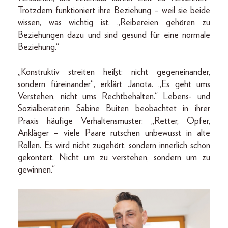
Trotzdem funktioniert ihre Beziehung – weil sie beide
wissen, was wichtig ist. „Reibereien gehören zu
Beziehungen dazu und sind gesund für eine normale
Beziehung.“
„Konstruktiv streiten heißt: nicht gegeneinander,
sondern füreinander“, erklärt Janota. „Es geht ums
Verstehen, nicht ums Rechtbehalten.“ Lebens- und
Sozialberaterin Sabine Buiten beobachtet in ihrer
Praxis häufige Verhaltensmuster: „Retter, Opfer,
Ankläger – viele Paare rutschen unbewusst in alte
Rollen. Es wird nicht zugehört, sondern innerlich schon
gekontert. Nicht um zu verstehen, sondern um zu
gewinnen.“