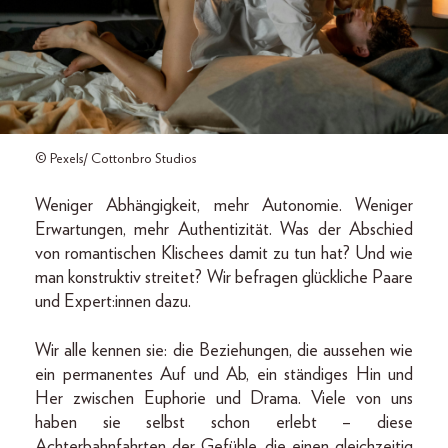
© Pexels/ Cottonbro Studios
Weniger Abhängigkeit, mehr Autonomie. Weniger
Erwartungen, mehr Authentizität. Was der Abschied
von romantischen Klischees damit zu tun hat? Und wie
man konstruktiv streitet? Wir befragen glückliche Paare
und Expert:innen dazu.
Wir alle kennen sie: die Beziehungen, die aussehen wie
ein permanentes Auf und Ab, ein ständiges Hin und
Her zwischen Euphorie und Drama. Viele von uns
haben sie selbst schon erlebt – diese
Achterbahnfahrten der Gefühle, die einen gleichzeitig