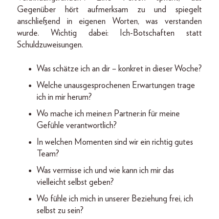
Gegenüber hört aufmerksam zu und spiegelt
anschließend in eigenen Worten, was verstanden
wurde. Wichtig dabei: Ich-Botschaften statt
Schuldzuweisungen.
Was schätze ich an dir – konkret in dieser Woche?
Welche unausgesprochenen Erwartungen trage
ich in mir herum?
Wo mache ich meine:n Partner:in für meine
Gefühle verantwortlich?
In welchen Momenten sind wir ein richtig gutes
Team?
Was vermisse ich und wie kann ich mir das
vielleicht selbst geben?
Wo fühle ich mich in unserer Beziehung frei, ich
selbst zu sein?