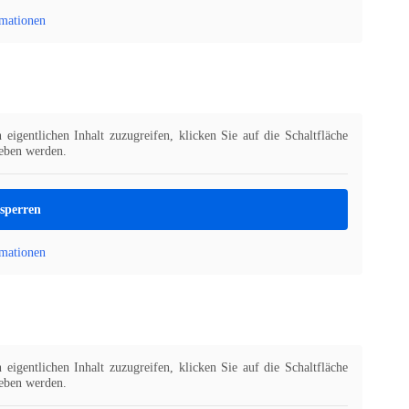
mationen
eigentlichen Inhalt zuzugreifen, klicken Sie auf die Schaltfläche
geben werden.
tsperren
mationen
eigentlichen Inhalt zuzugreifen, klicken Sie auf die Schaltfläche
geben werden.