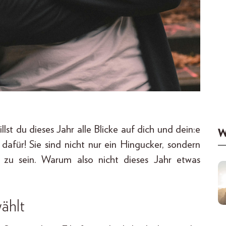
llst du dieses Jahr alle Blicke auf dich und dein:e
W
 dafür! Sie sind nicht nur ein Hingucker, sondern
v zu sein. Warum also nicht dieses Jahr etwas
ählt