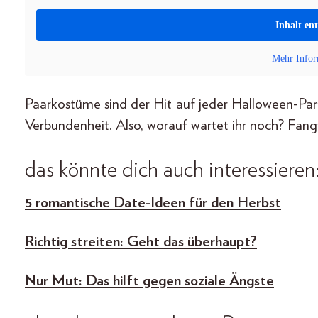
Inhalt en
Mehr Infor
Paarkostüme sind der Hit auf jeder Halloween-Part
Verbundenheit. Also, worauf wartet ihr noch? Fang
das könnte dich auch interessieren
5 romantische Date-Ideen für den Herbst
Richtig streiten: Geht das überhaupt?
Nur Mut: Das hilft gegen soziale Ängste