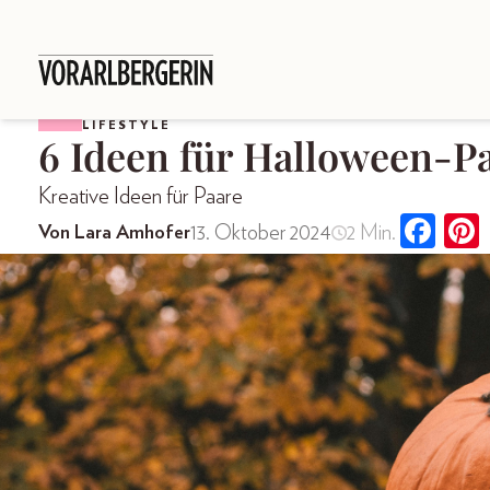
LIFESTYLE
6 Ideen für Halloween-
Kreative Ideen für Paare
13. Oktober 2024
2 Min.
Von Lara Amhofer