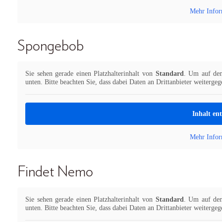
Mehr Infor
Spongebob
Sie sehen gerade einen Platzhalterinhalt von
Standard
. Um auf den 
unten. Bitte beachten Sie, dass dabei Daten an Drittanbieter weiterge
Inhalt en
Mehr Infor
Findet Nemo
Sie sehen gerade einen Platzhalterinhalt von
Standard
. Um auf den 
unten. Bitte beachten Sie, dass dabei Daten an Drittanbieter weiterge