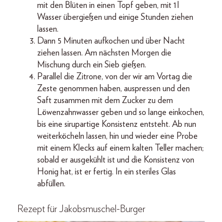
mit den Blüten in einen Topf geben, mit 1 l
Wasser übergießen und einige Stunden ziehen
lassen.
Dann 5 Minuten aufkochen und über Nacht
ziehen lassen. Am nächsten Morgen die
Mischung durch ein Sieb gießen.
Parallel die Zitrone, von der wir am Vortag die
Zeste genommen haben, auspressen und den
Saft zusammen mit dem Zucker zu dem
Löwenzahnwasser geben und so lange einkochen,
bis eine sirupartige Konsistenz entsteht. Ab nun
weiterköcheln lassen, hin und wieder eine Probe
mit einem Klecks auf einem kalten Teller machen;
sobald er ausgekühlt ist und die Konsistenz von
Honig hat, ist er fertig. In ein steriles Glas
abfüllen.
Rezept für Jakobsmuschel-Burger