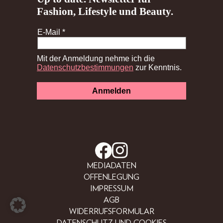
MEDIADATEN
OFFENLEGUNG
IMPRESSUM
AGB
WIDERRUFSFORMULAR