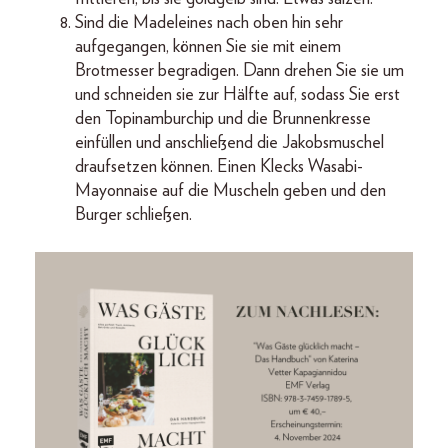
Sind die Madeleines nach oben hin sehr
aufgegangen, können Sie sie mit einem
Brotmesser begradigen. Dann drehen Sie sie um
und schneiden sie zur Hälfte auf, sodass Sie erst
den Topinamburchip und die Brunnenkresse
einfüllen und anschließend die Jakobsmuschel
draufsetzen können. Einen Klecks Wasabi-
Mayonnaise auf die Muscheln geben und den
Burger schließen.