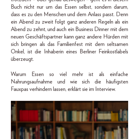
Buch nicht nur um das Essen selbst, sondern darum,
dass es zu den Menschen und dem Anlass passt. Denn
ein Abend zu zweit folgt ganz anderen Regeln als ein
Abend zu zehnt, und auch ein Business Dinner mit dem
neuen Geschäftspartner kann ganz andere Hürden mit
sich bringen als das Familienfest mit dem seltsamen
Onkel, ist die Inhaberin eines Berliner Feinkostlabels
überzeugt.
Warum Essen so viel mehr ist als einfache
Nahrungsaufnahme und wie sich die häufigsten
Fauxpas verhindern lassen, erklärt sie im Interview.