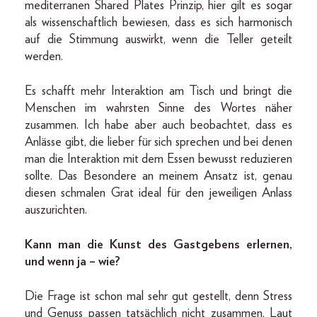
mediterranen Shared Plates Prinzip, hier gilt es sogar
als wissenschaftlich bewiesen, dass es sich harmonisch
auf die Stimmung auswirkt, wenn die Teller geteilt
werden.
Es schafft mehr Interaktion am Tisch und bringt die
Menschen im wahrsten Sinne des Wortes näher
zusammen. Ich habe aber auch beobachtet, dass es
Anlässe gibt, die lieber für sich sprechen und bei denen
man die Interaktion mit dem Essen bewusst reduzieren
sollte. Das Besondere an meinem Ansatz ist, genau
diesen schmalen Grat ideal für den jeweiligen Anlass
auszurichten.
Kann man die Kunst des Gastgebens erlernen,
und wenn ja – wie?
Die Frage ist schon mal sehr gut gestellt, denn Stress
und Genuss passen tatsächlich nicht zusammen. Laut