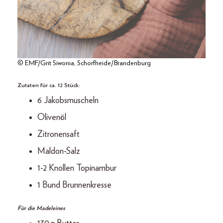
© EMF/Grit Siwonia, Schorfheide/Brandenburg
Zutaten für ca. 12 Stück:
6 Jakobsmuscheln
Olivenöl
Zitronensaft
Maldon-Salz
1-2 Knollen Topinambur
1 Bund Brunnenkresse
Für die Madeleines