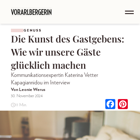
GENUSS
Die Kunst des Gastgebens:
Wie wir unsere Gäste
glücklich machen
Kommunikationsexpertin Katerina Vetter
Kapagiannidou im Interview
Von Leonie Werus
30. November 2024
11 Min.