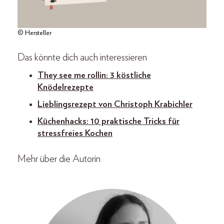
© Hersteller
Das könnte dich auch interessieren
They see me rollin: 3 köstliche
Knödelrezepte
Lieblingsrezept von Christoph Krabichler
Küchenhacks: 10 praktische Tricks für
stressfreies Kochen
Mehr über die Autorin