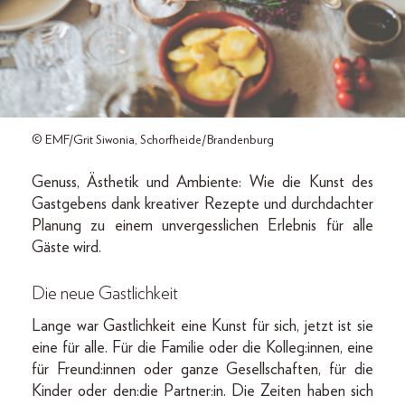
© EMF/Grit Siwonia, Schorfheide/Brandenburg
Genuss, Ästhetik und Ambiente: Wie die Kunst des
Gastgebens dank kreativer Rezepte und durchdachter
Planung zu einem unvergesslichen Erlebnis für alle
Gäste wird.
Die neue Gastlichkeit
Lange war Gastlichkeit eine Kunst für sich, jetzt ist sie
eine für alle. Für die Familie oder die Kolleg:innen, eine
für Freund:innen oder ganze Gesellschaften, für die
Kinder oder den:die Partner:in. Die Zeiten haben sich