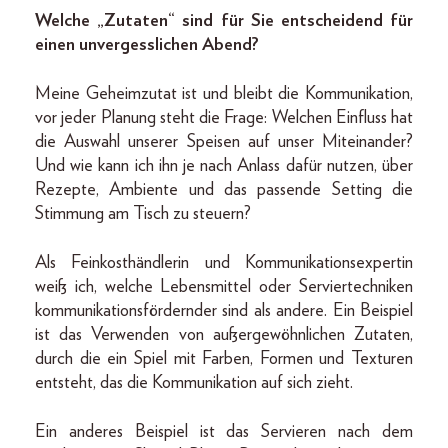
Welche „Zutaten“ sind für Sie entscheidend für
einen unvergesslichen Abend?
Meine Geheimzutat ist und bleibt die Kommunikation,
vor jeder Planung steht die Frage: Welchen Einfluss hat
die Auswahl unserer Speisen auf unser Miteinander?
Und wie kann ich ihn je nach Anlass dafür nutzen, über
Rezepte, Ambiente und das passende Setting die
Stimmung am Tisch zu steuern?
Als Feinkosthändlerin und Kommunikationsexpertin
weiß ich, welche Lebensmittel oder Serviertechniken
kommunikationsfördernder sind als andere. Ein Beispiel
ist das Verwenden von außergewöhnlichen Zutaten,
durch die ein Spiel mit Farben, Formen und Texturen
entsteht, das die Kommunikation auf sich zieht.
Ein anderes Beispiel ist das Servieren nach dem