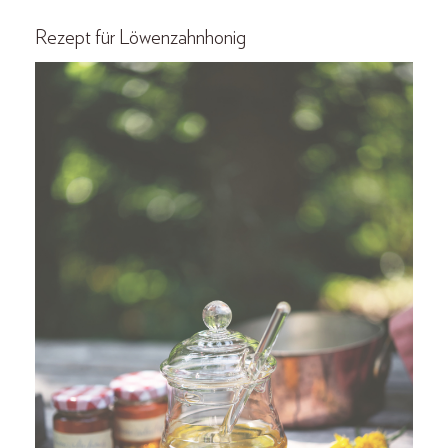
Rezept für Löwenzahnhonig