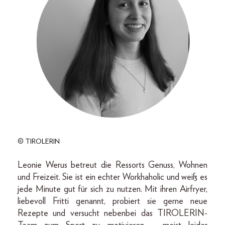
© TIROLERIN
Leonie Werus betreut die Ressorts Genuss, Wohnen
und Freizeit. Sie ist ein echter Workhaholic und weiß es
jede Minute gut für sich zu nutzen. Mit ihren Airfryer,
liebevoll Fritti genannt, probiert sie gerne neue
Rezepte und versucht nebenbei das TIROLERIN-