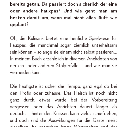
bereits getan. Da passiert doch sicherlich der eine
oder andere Fauxpas? Und wie geht man am
besten damit um, wenn mal nicht alles läuft wie
geplant?
Oh, die Kulinarik bietet eine herrliche Spielwiese für
Fauxpas, die manchmal sogar ziemlich unterhaltsam
sein können – solange sie einem nicht selbst passieren…
In meinem Buch erzähle ich in diversen Anekdoten von
der ein- oder anderen Stolperfalle – und wie man sie
vermeiden kann.
Die häufigste ist sicher das Tempo, ganz egal ob bei
den Profis oder zuhause. Das Fleisch ist noch nicht
ganz durch, etwas wurde bei der Vorbereitung
vergessen oder das Anrichten dauert länger als
gedacht – hinter den Kulissen kann vieles schiefgehen,
und doch sind die Auswirkungen für die Gäste meist