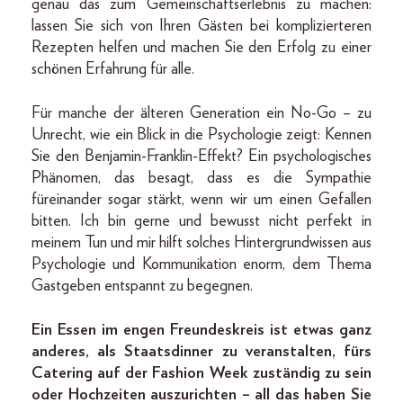
genau das zum Gemeinschaftserlebnis zu machen:
lassen Sie sich von Ihren Gästen bei komplizierteren
Rezepten helfen und machen Sie den Erfolg zu einer
schönen Erfahrung für alle.
Für manche der älteren Generation ein No-Go – zu
Unrecht, wie ein Blick in die Psychologie zeigt: Kennen
Sie den Benjamin-Franklin-Effekt? Ein psychologisches
Phänomen, das besagt, dass es die Sympathie
füreinander sogar stärkt, wenn wir um einen Gefallen
bitten. Ich bin gerne und bewusst nicht perfekt in
meinem Tun und mir hilft solches Hintergrundwissen aus
Psychologie und Kommunikation enorm, dem Thema
Gastgeben entspannt zu begegnen.
Ein Essen im engen Freundeskreis ist etwas ganz
anderes, als Staatsdinner zu veranstalten, fürs
Catering auf der Fashion Week zuständig zu sein
oder Hochzeiten auszurichten – all das haben Sie