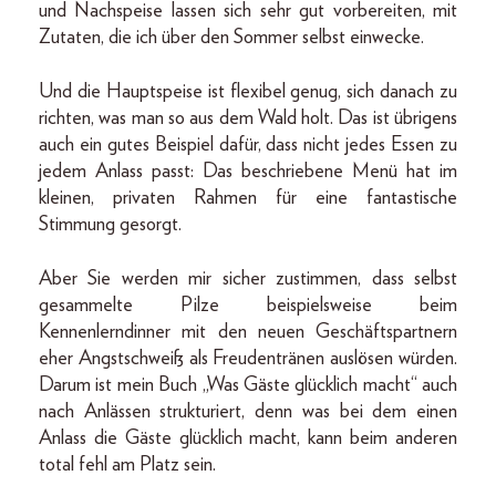
und Nachspeise lassen sich sehr gut vorbereiten, mit
Zutaten, die ich über den Sommer selbst einwecke.
Und die Hauptspeise ist flexibel genug, sich danach zu
richten, was man so aus dem Wald holt. Das ist übrigens
auch ein gutes Beispiel dafür, dass nicht jedes Essen zu
jedem Anlass passt: Das beschriebene Menü hat im
kleinen, privaten Rahmen für eine fantastische
Stimmung gesorgt.
Aber Sie werden mir sicher zustimmen, dass selbst
gesammelte Pilze beispielsweise beim
Kennenlerndinner mit den neuen Geschäftspartnern
eher Angstschweiß als Freudentränen auslösen würden.
Darum ist mein Buch „Was Gäste glücklich macht“ auch
nach Anlässen strukturiert, denn was bei dem einen
Anlass die Gäste glücklich macht, kann beim anderen
total fehl am Platz sein.