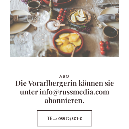
ABO
Die Vorarlbergerin können sie
unter info@russmedia.com
abonnieren.
TEL.: 05572/501-0