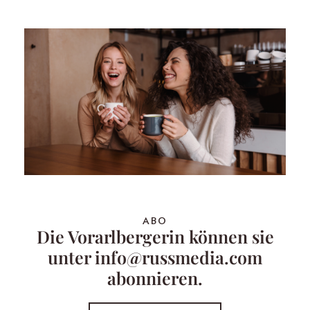
ABO
Die Vorarlbergerin können sie
unter info@russmedia.com
abonnieren.