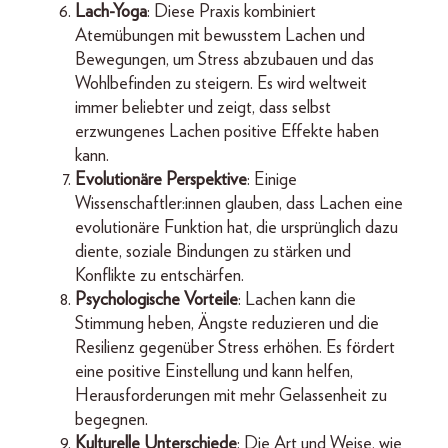
Lach-Yoga
: Diese Praxis kombiniert
Atemübungen mit bewusstem Lachen und
Bewegungen, um Stress abzubauen und das
Wohlbefinden zu steigern. Es wird weltweit
immer beliebter und zeigt, dass selbst
erzwungenes Lachen positive Effekte haben
kann.
Evolutionäre Perspektive
: Einige
Wissenschaftler:innen glauben, dass Lachen eine
evolutionäre Funktion hat, die ursprünglich dazu
diente, soziale Bindungen zu stärken und
Konflikte zu entschärfen.
Psychologische Vorteile
: Lachen kann die
Stimmung heben, Ängste reduzieren und die
Resilienz gegenüber Stress erhöhen. Es fördert
eine positive Einstellung und kann helfen,
Herausforderungen mit mehr Gelassenheit zu
begegnen.
Kulturelle Unterschiede
: Die Art und Weise, wie