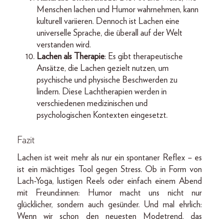
Menschen lachen und Humor wahrnehmen, kann
kulturell variieren. Dennoch ist Lachen eine
universelle Sprache, die überall auf der Welt
verstanden wird.
Lachen als Therapie
: Es gibt therapeutische
Ansätze, die Lachen gezielt nutzen, um
psychische und physische Beschwerden zu
lindern. Diese Lachtherapien werden in
verschiedenen medizinischen und
psychologischen Kontexten eingesetzt.
Fazit
Lachen ist weit mehr als nur ein spontaner Reflex – es
ist ein mächtiges Tool gegen Stress. Ob in Form von
Lach-Yoga, lustigen Reels oder einfach einem Abend
mit Freund:innen: Humor macht uns nicht nur
glücklicher, sondern auch gesünder. Und mal ehrlich:
Wenn wir schon den neuesten Modetrend, das