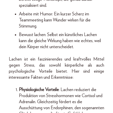
spezialisiert sind.
Arbeite mit Humor: Ein kurzer Scherz im
Teammeeting kann Wunder wirken für die
Stimmung.
Bewusst lachen: Selbst ein künstliches Lachen
kann die gleiche Wirkung haben wie echtes, weil
dein Körper nicht unterscheidet.
Lachen ist ein faszinierendes und kraftvolles Mittel
gegen Stress, das sowohl körperliche als auch
psychologische Vorteile bietet. Hier sind einige
interessante Fakten und Erkenntnisse:
Physiologische Vorteile
: Lachen reduziert die
Produktion von Stresshormonen wie Cortisol und
Adrenalin. Gleichzeitig fördert es die
Ausschüttung von Endorphinen, den sogenannten