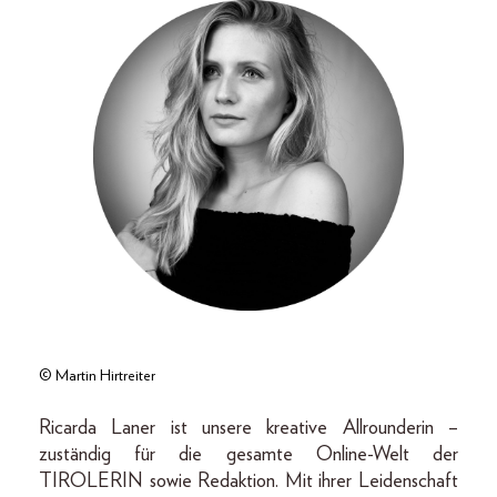
© Martin Hirtreiter
Ricarda Laner ist unsere kreative Allrounderin –
zuständig für die gesamte Online-Welt der
TIROLERIN sowie Redaktion. Mit ihrer Leidenschaft