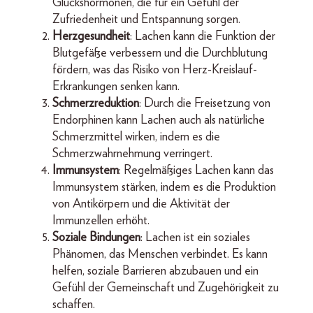
Glückshormonen, die für ein Gefühl der
Zufriedenheit und Entspannung sorgen.
Herzgesundheit
: Lachen kann die Funktion der
Blutgefäße verbessern und die Durchblutung
fördern, was das Risiko von Herz-Kreislauf-
Erkrankungen senken kann.
Schmerzreduktion
: Durch die Freisetzung von
Endorphinen kann Lachen auch als natürliche
Schmerzmittel wirken, indem es die
Schmerzwahrnehmung verringert.
Immunsystem
: Regelmäßiges Lachen kann das
Immunsystem stärken, indem es die Produktion
von Antikörpern und die Aktivität der
Immunzellen erhöht.
Soziale Bindungen
: Lachen ist ein soziales
Phänomen, das Menschen verbindet. Es kann
helfen, soziale Barrieren abzubauen und ein
Gefühl der Gemeinschaft und Zugehörigkeit zu
schaffen.