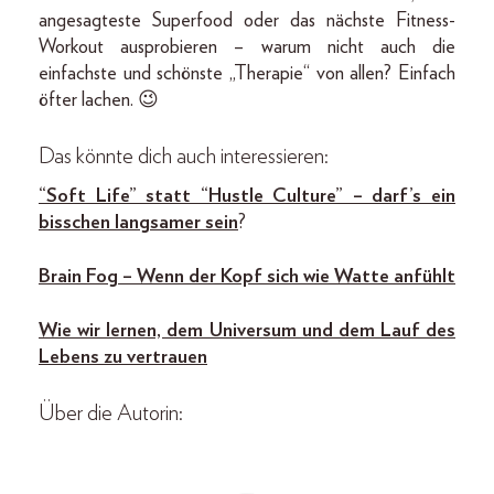
angesagteste Superfood oder das nächste Fitness-
Workout ausprobieren – warum nicht auch die
einfachste und schönste „Therapie“ von allen? Einfach
öfter lachen. 😉
Das könnte dich auch interessieren:
“Soft Life” statt “Hustle Culture” – darf’s ein
bisschen langsamer sein
?
Brain Fog – Wenn der Kopf sich wie Watte anfühlt
Wie wir lernen, dem Universum und dem Lauf des
Lebens zu vertrauen
Über die Autorin: