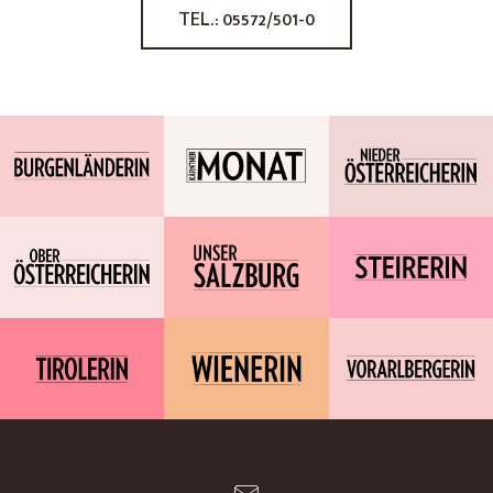
TEL.: 05572/501-0