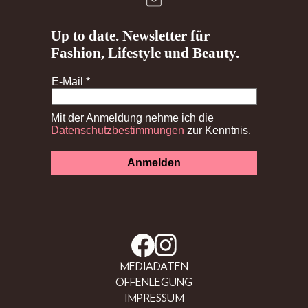
MEDIADATEN
OFFENLEGUNG
IMPRESSUM