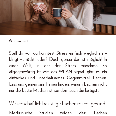
© Dean Drobot
Stell dir vor, du könntest Stress einfach weglachen –
klingt verrückt, oder? Doch genau das ist möglich! In
einer Welt, in der der Stress manchmal so
allgegenwärtig ist wie das WLAN-Signal, gibt es ein
einfaches und unterhaltsames Gegenmittel: Lachen.
Lass uns gemeinsam herausfinden, warum Lachen nicht
nur die beste Medizin ist, sondern auch die lustigste!
Wissenschaftlich bestätigt: Lachen macht gesund
Medizinische Studien zeigen, dass Lachen