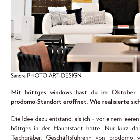
Sandra PHOTO-ART-DESIGN
Mit höttges windows hast du im Oktober 
prodomo-Standort eröffnet. Wie realisierte sich
Die Idee dazu entstand, als ich – vor einem leere
höttges in der Hauptstadt hatte. Nur kurz dar
Teichgräber, Geschäftsführerin von prodomo 