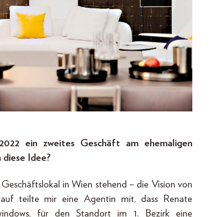
2022 ein zweites Geschäft am ehemaligen
 diese Idee?
n Geschäftslokal in Wien stehend – die Vision von
auf teilte mir eine Agentin mit, dass Renate
windows, für den Standort im 1. Bezirk eine