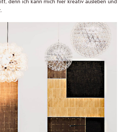
tt, denn ich kann mich hier kreativ ausleben und
.