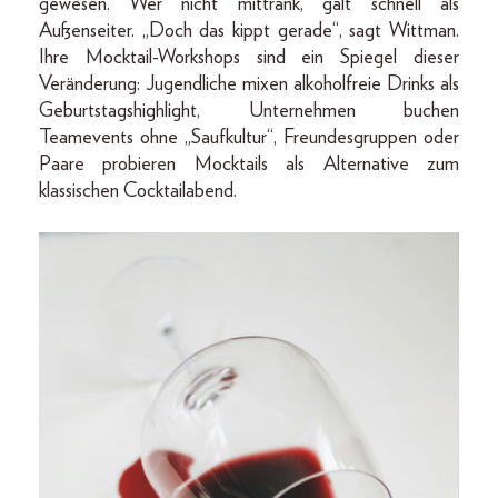
gewesen. Wer nicht mittrank, galt schnell als
Außenseiter. „Doch das kippt gerade“, sagt Wittman.
Ihre Mocktail-Workshops sind ein Spiegel dieser
Veränderung: Jugendliche mixen alkoholfreie Drinks als
Geburtstagshighlight, Unternehmen buchen
Teamevents ohne „Saufkultur“, Freundesgruppen oder
Paare probieren Mocktails als Alternative zum
klassischen Cocktailabend.