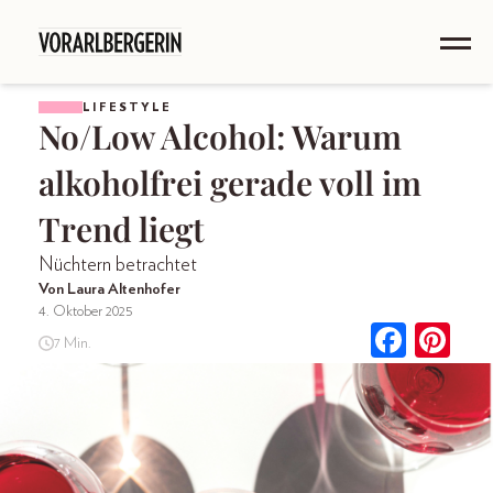
LIFESTYLE
No/Low Alcohol: Warum
alkoholfrei gerade voll im
Trend liegt
Nüchtern betrachtet
Von Laura Altenhofer
4. Oktober 2025
7 Min.