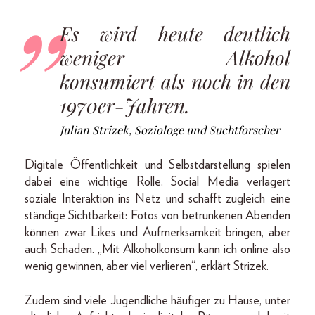
Es wird heute deutlich
weniger Alkohol
konsumiert als noch in den
1970er-Jahren.
Julian Strizek, Soziologe und Suchtforscher
Digitale Öffentlichkeit und Selbstdarstellung spielen
dabei eine wichtige Rolle. Social Media verlagert
soziale Interaktion ins Netz und schafft zugleich eine
ständige Sichtbarkeit: Fotos von betrunkenen Abenden
können zwar Likes und Aufmerksamkeit bringen, aber
auch Schaden. „Mit Alkoholkonsum kann ich online also
wenig gewinnen, aber viel verlieren“, erklärt Strizek.
Zudem sind viele Jugendliche häufiger zu Hause, unter