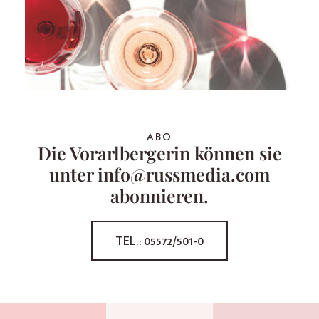
ABO
Die Vorarlbergerin können sie
unter info@russmedia.com
abonnieren.
TEL.: 05572/501-0