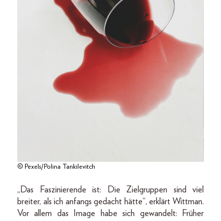
© Pexels/Polina Tankilevitch
„Das Faszinierende ist: Die Zielgruppen sind viel
breiter, als ich anfangs gedacht hätte“, erklärt Wittman.
Vor allem das Image habe sich gewandelt: Früher