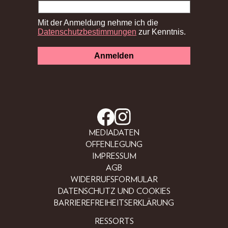
MEDIADATEN
OFFENLEGUNG
IMPRESSUM
AGB
WIDERRUFSFORMULAR
DATENSCHUTZ UND COOKIES
BARRIEREFREIHEITSERKLÄRUNG
RESSORTS