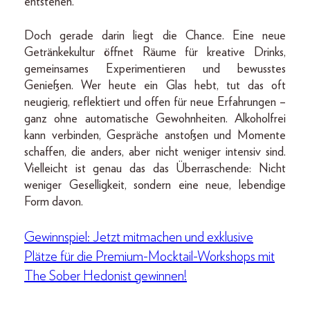
entstehen.
Doch gerade darin liegt die Chance. Eine neue
Getränkekultur öffnet Räume für kreative Drinks,
gemeinsames Experimentieren und bewusstes
Genießen. Wer heute ein Glas hebt, tut das oft
neugierig, reflektiert und offen für neue Erfahrungen –
ganz ohne automatische Gewohnheiten. Alkoholfrei
kann verbinden, Gespräche anstoßen und Momente
schaffen, die anders, aber nicht weniger intensiv sind.
Vielleicht ist genau das das Überraschende: Nicht
weniger Geselligkeit, sondern eine neue, lebendige
Form davon.
Gewinnspiel: Jetzt mitmachen und exklusive
Plätze für die Premium-Mocktail-Workshops mit
The Sober Hedonist gewinnen!