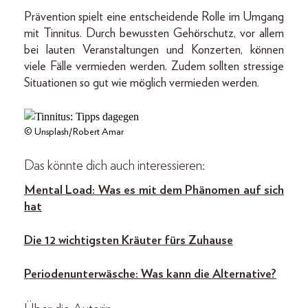
Prävention spielt eine entscheidende Rolle im Umgang
mit Tinnitus. Durch bewussten Gehörschutz, vor allem
bei lauten Veranstaltungen und Konzerten, können
viele Fälle vermieden werden. Zudem sollten stressige
Situationen so gut wie möglich vermieden werden.
© Unsplash/Robert Amar
Das könnte dich auch interessieren:
Mental Load: Was es mit dem Phänomen auf sich
hat
Die 12 wichtigsten Kräuter fürs Zuhause
Periodenunterwäsche: Was kann die Alternative?