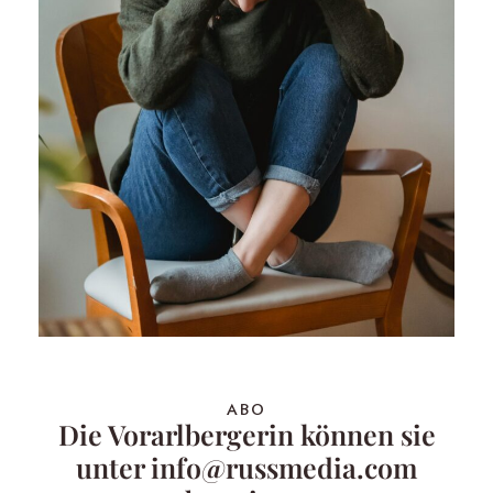
ABO
Die Vorarlbergerin können sie
unter info@russmedia.com