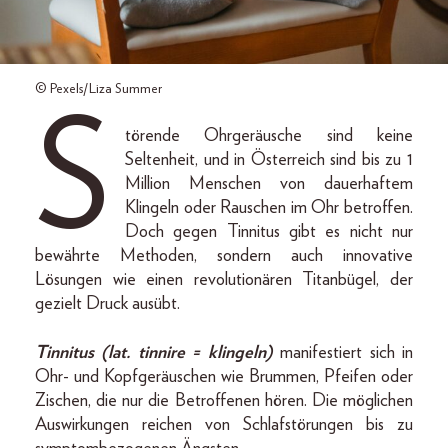
© Pexels/Liza Summer
S
törende Ohrgeräusche sind keine
Seltenheit, und in Österreich sind bis zu 1
Million Menschen von dauerhaftem
Klingeln oder Rauschen im Ohr betroffen.
Doch gegen Tinnitus gibt es nicht nur
bewährte Methoden, sondern auch innovative
Lösungen wie einen revolutionären Titanbügel, der
gezielt Druck ausübt.
Tinnitus (lat. tinnire = klingeln)
manifestiert sich in
Ohr- und Kopfgeräuschen wie Brummen, Pfeifen oder
Zischen, die nur die Betroffenen hören. Die möglichen
Auswirkungen reichen von Schlafstörungen bis zu