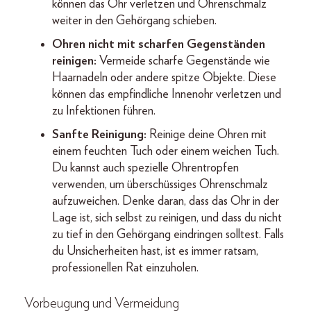
können das Ohr verletzen und Ohrenschmalz
weiter in den Gehörgang schieben.
Ohren nicht mit scharfen Gegenständen
reinigen:
Vermeide scharfe Gegenstände wie
Haarnadeln oder andere spitze Objekte. Diese
können das empfindliche Innenohr verletzen und
zu Infektionen führen.
Sanfte Reinigung:
Reinige deine Ohren mit
einem feuchten Tuch oder einem weichen Tuch.
Du kannst auch spezielle Ohrentropfen
verwenden, um überschüssiges Ohrenschmalz
aufzuweichen. Denke daran, dass das Ohr in der
Lage ist, sich selbst zu reinigen, und dass du nicht
zu tief in den Gehörgang eindringen solltest. Falls
du Unsicherheiten hast, ist es immer ratsam,
professionellen Rat einzuholen.
Vorbeugung und Vermeidung