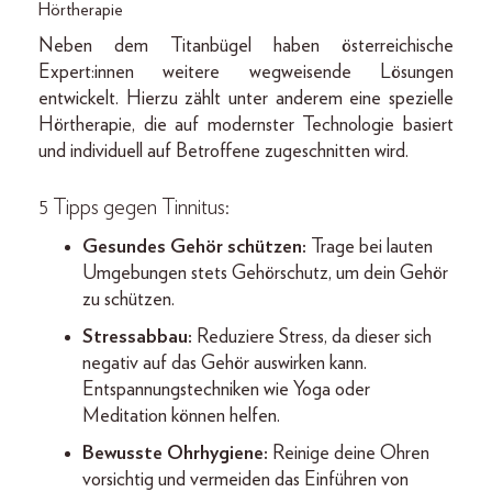
Hörtherapie
Neben dem Titanbügel haben österreichische
Expert:innen weitere wegweisende Lösungen
entwickelt. Hierzu zählt unter anderem eine spezielle
Hörtherapie, die auf modernster Technologie basiert
und individuell auf Betroffene zugeschnitten wird.
5 Tipps gegen Tinnitus:
Gesundes Gehör schützen:
Trage bei lauten
Umgebungen stets Gehörschutz, um dein Gehör
zu schützen.
Stressabbau:
Reduziere Stress, da dieser sich
negativ auf das Gehör auswirken kann.
Entspannungstechniken wie Yoga oder
Meditation können helfen.
Bewusste Ohrhygiene:
Reinige deine Ohren
vorsichtig und vermeiden das Einführen von