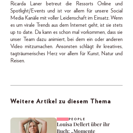
Ricarda Laner betreut die Ressorts Online und
Spotlight/Events und ist vor allem für unsere Social
Media Kanäle mit voller Leidenschaft im Einsatz. Wenn
es um virale Trends aus dem Internet geht, ist sie stets
up to date. Da kann es schon mal vorkommen, dass sie
unser Team dazu animiert, bei dem ein oder anderen
Video mitzumachen. Ansonsten schlägt ihr kreatives,
tagträumerisches Herz vor allem für Kunst, Natur und
Reisen.
Weitere Artikel zu diesem Thema
PEOPLE
Louisa Dellert über ihr
Buch: „Momente