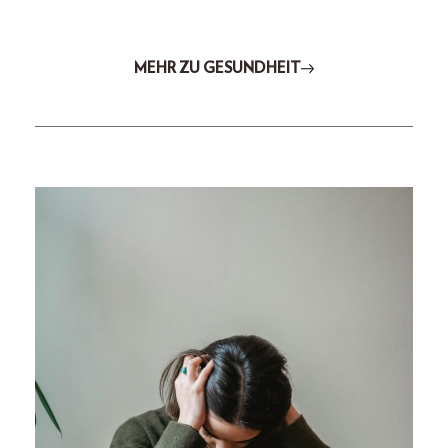
MEHR ZU GESUNDHEIT