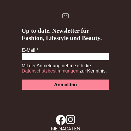
MEDIADATEN