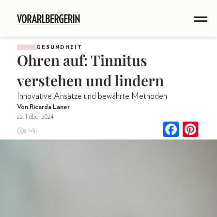
GESUNDHEIT
Ohren auf: Tinnitus
verstehen und lindern
Innovative Ansätze und bewährte Methoden
Von Ricarda Laner
22. Feber 2024
3 Min.