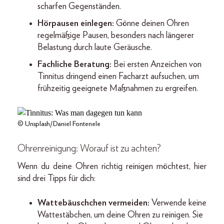
scharfen Gegenständen.
Hörpausen einlegen:
Gönne deinen Ohren
regelmäßige Pausen, besonders nach längerer
Belastung durch laute Geräusche.
Fachliche Beratung:
Bei ersten Anzeichen von
Tinnitus dringend einen Facharzt aufsuchen, um
frühzeitig geeignete Maßnahmen zu ergreifen.
© Unsplash/Daniel Fontenele
Ohrenreinigung: Worauf ist zu achten?
Wenn du deine Ohren richtig reinigen möchtest, hier
sind drei Tipps für dich:
Wattebäuschchen vermeiden:
Verwende keine
Wattestäbchen, um deine Ohren zu reinigen. Sie