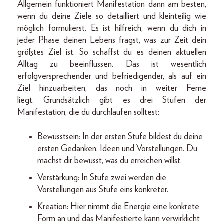
Allgemein funktioniert Manifestation dann am besten,
wenn du deine Ziele so detailliert und kleinteilig wie
möglich formulierst. Es ist hilfreich, wenn du dich in
jeder Phase deinen Lebens fragst, was zur Zeit dein
größtes Ziel ist. So schaffst du es deinen aktuellen
Alltag zu beeinflussen. Das ist wesentlich
erfolgversprechender und befriedigender, als auf ein
Ziel hinzuarbeiten, das noch in weiter Ferne
liegt. Grundsätzlich gibt es drei Stufen der
Manifestation, die du durchlaufen solltest:
Bewusstsein: In der ersten Stufe bildest du deine
ersten Gedanken, Ideen und Vorstellungen. Du
machst dir bewusst, was du erreichen willst.
Verstärkung: In Stufe zwei werden die
Vorstellungen aus Stufe eins konkreter.
Kreation: Hier nimmt die Energie eine konkrete
Form an und das Manifestierte kann verwirklicht