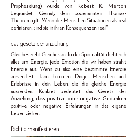
Prophezeiung) wurde von
Robert K. Merton
begründet. Gemäß dem sogenannten Thomas-
Theorem gilt: „Wenn die Menschen Situationen als real
definieren, sind sie in ihren Konsequenzen real.”
das gesetz der anziehung
Gleiches zieht Gleiches an. In der Spiritualität dreht sich
alles um Energie, jede Emotion die wir haben strahlt
Energie aus. Wenn du also eine bestimmte Energie
aussendest, dann kommen Dinge, Menschen und
Erlebnisse in dein Leben, die die gleiche Energie
aussenden. Konkret bedeutet das Gesetz der
Anziehung, dass
positive oder negative Gedanken
positive oder negative Erfahrungen in das eigene
Leben ziehen.
Richtig manifestieren