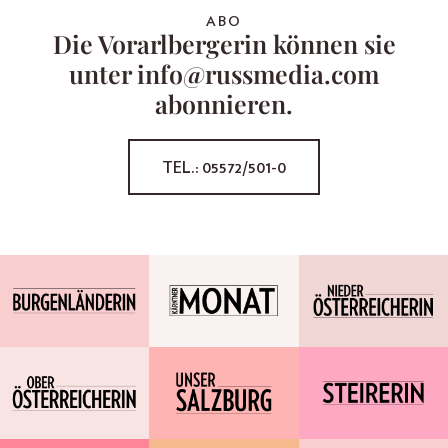
ABO
Die Vorarlbergerin können sie
unter info@russmedia.com
abonnieren.
TEL.: 05572/501-0