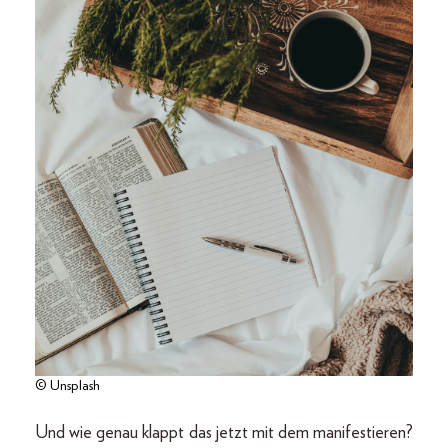
© Unsplash
Und wie genau klappt das jetzt mit dem manifestieren?