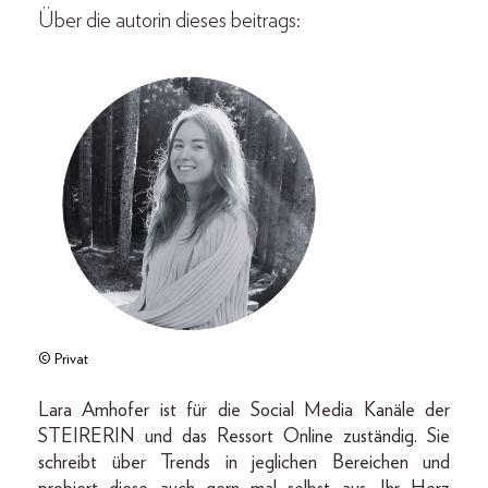
Über die autorin dieses beitrags:
© Privat
Lara Amhofer ist für die Social Media Kanäle der
STEIRERIN und das Ressort Online zuständig. Sie
schreibt über Trends in jeglichen Bereichen und