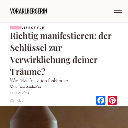
LIFESTYLE
Richtig manifestieren: der
Schlüssel zur
Verwirklichung deiner
Träume?
Wie Manifestation funktioniert.
Von Lara Amhofer
17. Juni 2024
3 Min.