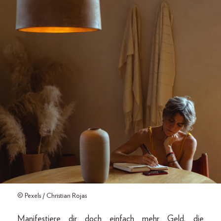
© Pexels / Christian Rojas
Manifestiere dir doch einfach mehr Geld, die