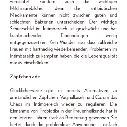
vernichtet, sondern auch die wichtigen
Milchsäurebildner, denn die antibiotischen
Medikamente können nicht zwischen guten und
schlechten Bakterien unterscheiden. Der wichtige
Schutzschild im Intimbereich ist geschwächt und hat
krankmachenden Eindringlingen wenig
entgegenzusetzen. Kein Wunder also, dass zahlreiche
Frauen mit hartnäckig wiederkehrenden Problemen im
Intimbereich zu kämpfen haben, die die Lebensqualität
massiv einschränken.
Zäpfchen ade
Glücklicherweise gibt es bereits Alternativen zu
umständlichen Zäpfchen, Vaginalkaseln und Co, um das
Chaos im Intimbereich wieder zu regulieren. Die
Einnahme von Probiotika in der Frauenheilkunde hat in
den letzten Jahren stark an Bedeutung gewonnen. Sie
bietet durch die problemlose Anwendung – einfach