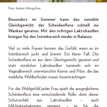
Foto: Institut AllergoSan
Besonders im Sommer kann das sensible
Gleichgewicht der Scheidenflora schnell ins
Wanken geraten. Mit den richtigen Laktobazillen
bringen Sie den Intimbereich wieder in Balance.
Viel zu viele Frauen kennen das Gefühl, wenn es im
Intimbereich juckt und brennt. Ein klarer Fall: Die
Scheidenflora ist aus dem Gleichgewicht geraten und
statt nützlicher Laktobazillen tummeln sich im
Vaginalbereich unerwünschte Keime und Pilze, die das
weibliche Wohlbefinden massiv beeinträchtigen.
Für das Wohlgefühl jeder Frau spielt die ausgeglichene
Scheidenflora eine entscheidende Rolle, denn dieser
Schutzschild aus Laktobazillen – auch
Milchsäurebakterien genannt – ist für die