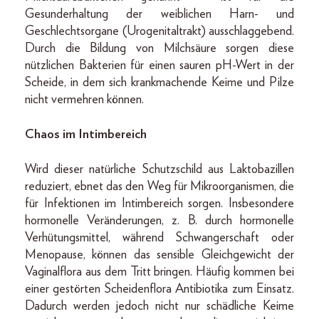
Gesunderhaltung der weiblichen Harn- und
Geschlechtsorgane (Urogenitaltrakt) ausschlaggebend.
Durch die Bildung von Milchsäure sorgen diese
nützlichen Bakterien für einen sauren pH-Wert in der
Scheide, in dem sich krankmachende Keime und Pilze
nicht vermehren können.
Chaos im Intimbereich
Wird dieser natürliche Schutzschild aus Laktobazillen
reduziert, ebnet das den Weg für Mikroorganismen, die
für Infektionen im Intimbereich sorgen. Insbesondere
hormonelle Veränderungen, z. B. durch hormonelle
Verhütungsmittel, während Schwangerschaft oder
Menopause, können das sensible Gleichgewicht der
Vaginalflora aus dem Tritt bringen. Häufig kommen bei
einer gestörten Scheidenflora Antibiotika zum Einsatz.
Dadurch werden jedoch nicht nur schädliche Keime