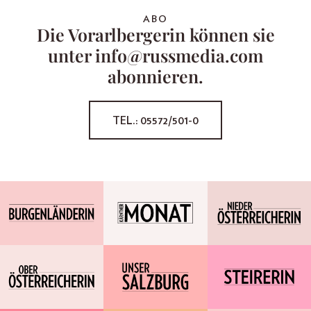
ABO
Die Vorarlbergerin können sie
unter info@russmedia.com
abonnieren.
TEL.: 05572/501-0