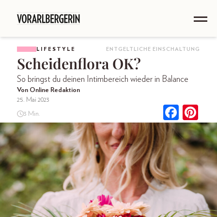
LIFESTYLE
ENTGELTLICHE EINSCHALTUNG
Scheidenflora OK?
So bringst du deinen Intimbereich wieder in Balance
Von Online Redaktion
25. Mai 2023
3 Min.