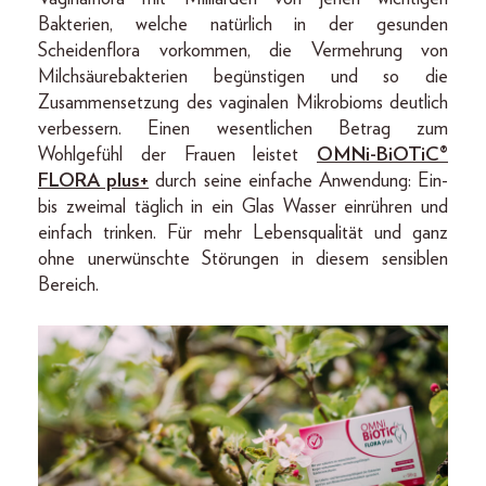
Bakterien, welche natürlich in der gesunden
Scheidenflora vorkommen, die Vermehrung von
Milchsäurebakterien begünstigen und so die
Zusammensetzung des vaginalen Mikrobioms deutlich
verbessern. Einen wesentlichen Betrag zum
Wohlgefühl der Frauen leistet
OMNi-BiOTiC®
FLORA plus+
durch seine einfache Anwendung: Ein-
bis zweimal täglich in ein Glas Wasser einrühren und
einfach trinken. Für mehr Lebensqualität und ganz
ohne unerwünschte Störungen in diesem sensiblen
Bereich.