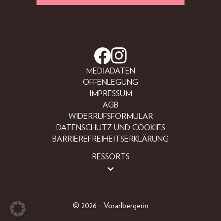
MEDIADATEN
OFFENLEGUNG
IMPRESSUM
AGB
WIDERRUFSFORMULAR
DATENSCHUTZ UND COOKIES
BARRIEREFREIHEITSERKLÄRUNG
RESSORTS
BEAUTY
FASHION
LIFESTYLE
© 2026 - Vorarlbergerin
PEOPLE