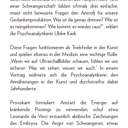
einer Schwangerschaft bilden oftmals drei einfache,
meist nicht bewusste Fragen den Anstoß für unsere
Gedankenproduktion: Was ist da genau drinnen? Wie ist
es reingekommen? Wie kommt es wieder raus?“, erklärt
die Psychoanalytikerin Ulrike Kadi.
Diese Fragen funktionieren als Triebfeder in der Kunst
und spielen ebenso in der Medizin eine wichtige Rolle:
„Wenn wir auf Ultraschallbilder schauen, fühlen wir uns
sicherer: Was wir sehen, wissen wir auch.“ In einem
Vortrag widmete sich die Psychoanalytikerin den
Annäherungen in der Kunst und durchstreifte dabei
Jahrhunderte.
Provokant formuliert: Anstatt die Energie auf
kränkende Postings zu verwenden, schuf etwa
Leonardo da Vinci erstaunlich akribische Zeichnungen
des Embryos. Die Angst von Schwangeren, etwas