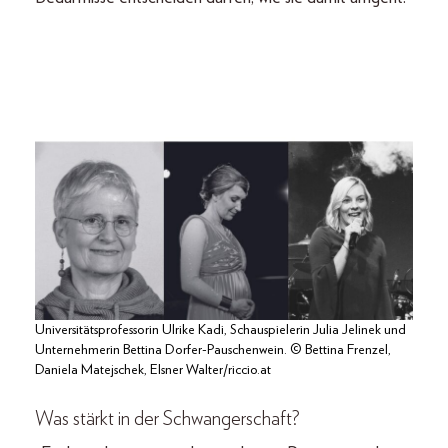
Universitätsprofessorin Ulrike Kadi, Schauspielerin Julia Jelinek und
Unternehmerin Bettina Dorfer-Pauschenwein. © Bettina Frenzel,
Daniela Matejschek, Elsner Walter/riccio.at
Was stärkt in der Schwangerschaft?