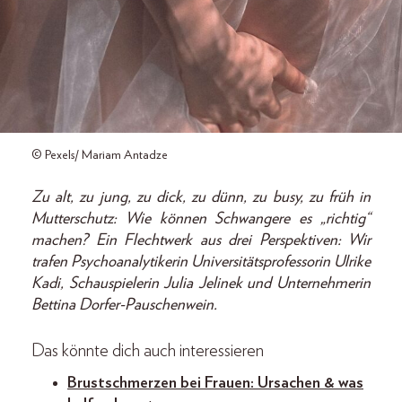
© Pexels/ Mariam Antadze
Zu alt, zu jung, zu dick, zu dünn, zu busy, zu früh in
Mutterschutz: Wie können Schwangere es „richtig“
machen? Ein Flechtwerk aus drei Perspektiven: Wir
trafen Psychoanalytikerin Universitätsprofessorin Ulrike
Kadi, Schauspielerin Julia Jelinek und Unternehmerin
Bettina Dorfer-Pauschenwein.
Das könnte dich auch interessieren
Brustschmerzen bei Frauen: Ursachen & was