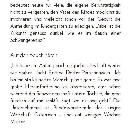
bedeutet heute für viele, die eigene Berufstätigkeit
nicht zu vergessen, den Vater des Kindes möglichst zu
involvieren und vielleicht schon vor der Geburt die
Anmeldung im Kindergarten zu erledigen. Dabei ist die
Zukunft genauso dunkel, wie es im Bauch einer
Schwangeren ist.“
Auf den Bauch hören
„Ich habe am Anfang noch geglaubt, alles läuft weiter
wie vorher“, lacht Bettina Dorfer-Pauschenwein. „Ich
bin ein strukturierter Mensch, plane gerne. Es war eine
große Herausforderung zu akzeptieren, dass schon
während der Schwangerschaft unsere Tochter, die grad
friedlich auf mir schläft, sagt, wo es lang geht.“ Die
Unternehmerin ist Bundesvorsitzende der Jungen
Wirtschaft Österreich – und seit wenigen Wochen
Mutter.