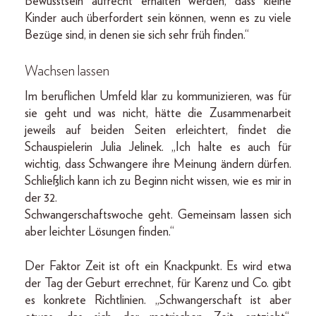
Bewusstsein aufrecht erhalten werden, dass kleine
Kinder auch überfordert sein können, wenn es zu viele
Bezüge sind, in denen sie sich sehr früh finden.“
Wachsen lassen
Im beruflichen Umfeld klar zu kommunizieren, was für
sie geht und was nicht, hätte die Zusammenarbeit
jeweils auf beiden Seiten erleichtert, findet die
Schauspielerin Julia Jelinek. „Ich halte es auch für
wichtig, dass Schwangere ihre Meinung ändern dürfen.
Schließlich kann ich zu Beginn nicht wissen, wie es mir in
der 32.
Schwangerschaftswoche geht. Gemeinsam lassen sich
aber leichter Lösungen finden.“
Der Faktor Zeit ist oft ein Knackpunkt. Es wird etwa
der Tag der Geburt errechnet, für Karenz und Co. gibt
es konkrete Richtlinien. „Schwangerschaft ist aber