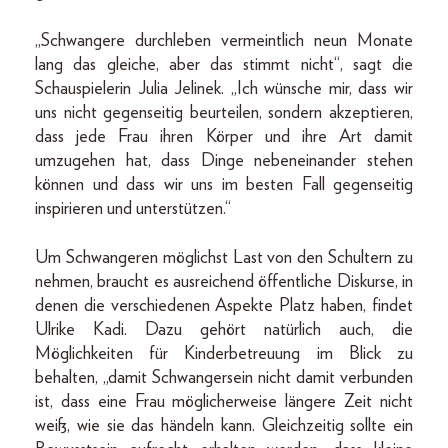
„Schwangere durchleben vermeintlich neun Monate
lang das gleiche, aber das stimmt nicht“, sagt die
Schauspielerin Julia Jelinek. „Ich wünsche mir, dass wir
uns nicht gegenseitig beurteilen, sondern akzeptieren,
dass jede Frau ihren Körper und ihre Art damit
umzugehen hat, dass Dinge nebeneinander stehen
können und dass wir uns im besten Fall gegenseitig
inspirieren und unterstützen.“
Um Schwangeren möglichst Last von den Schultern zu
nehmen, braucht es ausreichend öffentliche Diskurse, in
denen die verschiedenen Aspekte Platz haben, findet
Ulrike Kadi. Dazu gehört natürlich auch, die
Möglichkeiten für Kinderbetreuung im Blick zu
behalten, „damit Schwangersein nicht damit verbunden
ist, dass eine Frau möglicherweise längere Zeit nicht
weiß, wie sie das händeln kann. Gleichzeitig sollte ein