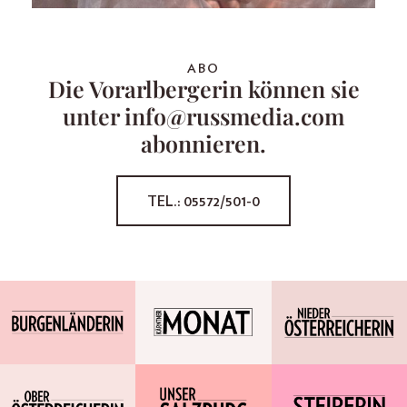
ABO
Die Vorarlbergerin können sie
unter info@russmedia.com
abonnieren.
TEL.: 05572/501-0