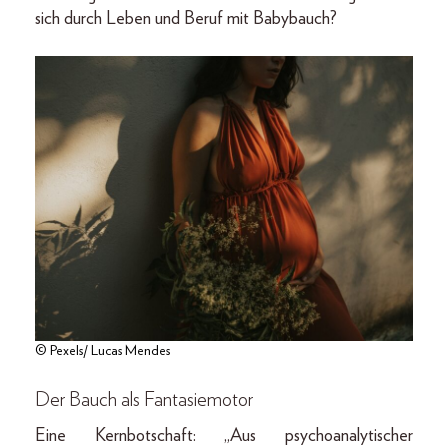
sich durch Leben und Beruf mit Babybauch?
© Pexels/ Lucas Mendes
Der Bauch als Fantasiemotor
Eine Kernbotschaft: „Aus psychoanalytischer