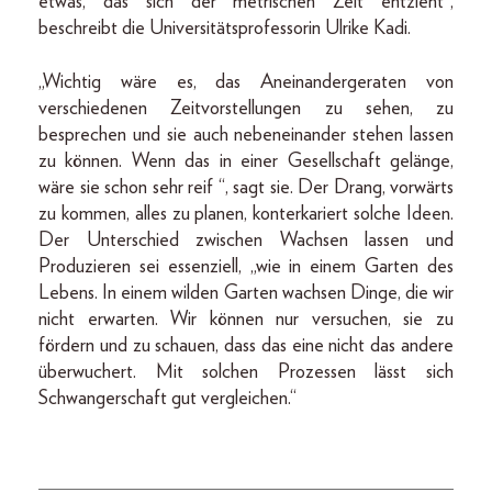
etwas, das sich der metrischen Zeit entzieht“,
beschreibt die Universitätsprofessorin Ulrike Kadi.
„Wichtig wäre es, das Aneinandergeraten von
verschiedenen Zeitvorstellungen zu sehen, zu
besprechen und sie auch nebeneinander stehen lassen
zu können. Wenn das in einer Gesellschaft gelänge,
wäre sie schon sehr reif “, sagt sie. Der Drang, vorwärts
zu kommen, alles zu planen, konterkariert solche Ideen.
Der Unterschied zwischen Wachsen lassen und
Produzieren sei essenziell, „wie in einem Garten des
Lebens. In einem wilden Garten wachsen Dinge, die wir
nicht erwarten. Wir können nur versuchen, sie zu
fördern und zu schauen, dass das eine nicht das andere
überwuchert. Mit solchen Prozessen lässt sich
Schwangerschaft gut vergleichen.“