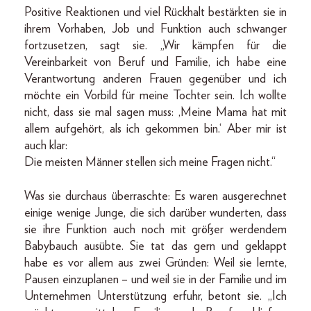
Positive Reaktionen und viel Rückhalt bestärkten sie in
ihrem Vorhaben, Job und Funktion auch schwanger
fortzusetzen, sagt sie. „Wir kämpfen für die
Vereinbarkeit von Beruf und Familie, ich habe eine
Verantwortung anderen Frauen gegenüber und ich
möchte ein Vorbild für meine Tochter sein. Ich wollte
nicht, dass sie mal sagen muss: ,Meine Mama hat mit
allem aufgehört, als ich gekommen bin.‘ Aber mir ist
auch klar:
Die meisten Männer stellen sich meine Fragen nicht.“
Was sie durchaus überraschte: Es waren ausgerechnet
einige wenige Junge, die sich darüber wunderten, dass
sie ihre Funktion auch noch mit größer werdendem
Babybauch ausübte. Sie tat das gern und geklappt
habe es vor allem aus zwei Gründen: Weil sie lernte,
Pausen einzuplanen – und weil sie in der Familie und im
Unternehmen Unterstützung erfuhr, betont sie. „Ich