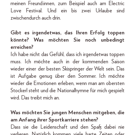
meinen Freund:innen, zum Beispiel auch am Electric
Love Festival. Und ein bis zwei Urlaube sind
zwischendurch auch drin.
Gibt es irgendetwas, das Ihren Erfolg toppen
könnte? Was möchten Sie noch unbedingt
erreichen?
Ich habe nicht das Gefühl, dass ich irgendetwas toppen
muss. Ich möchte auch in der kommenden Saison
wieder einer der besten Skispringer der Welt sein. Das
ist Aufgabe genug über den Sommer. Ich möchte
wieder die Emotionen erleben, wenn man am obersten
Stockerl steht und die Nationalhymne für mich gespielt
wird. Das treibt mich an.
Was möchten Sie jungen Menschen mitgeben, die
am Anfang ihrer Sportkarriere stehen?
Dass sie die Leidenschaft und den Spaß dabei nie
verlieren. Natürlich kommen viele harte Zeiten oder