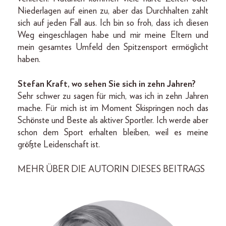
Niederlagen auf einen zu, aber das Durchhalten zahlt
sich auf jeden Fall aus. Ich bin so froh, dass ich diesen
Weg eingeschlagen habe und mir meine Eltern und
mein gesamtes Umfeld den Spitzensport ermöglicht
haben.
Stefan Kraft, wo sehen Sie sich in zehn Jahren?
Sehr schwer zu sagen für mich, was ich in zehn Jahren
mache. Für mich ist im Moment Skispringen noch das
Schönste und Beste als aktiver Sportler. Ich werde aber
schon dem Sport erhalten bleiben, weil es meine
größte Leidenschaft ist.
MEHR ÜBER DIE AUTORIN DIESES BEITRAGS