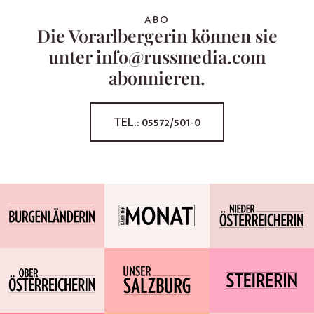
ABO
Die Vorarlbergerin können sie
unter info@russmedia.com
abonnieren.
TEL.: 05572/501-0