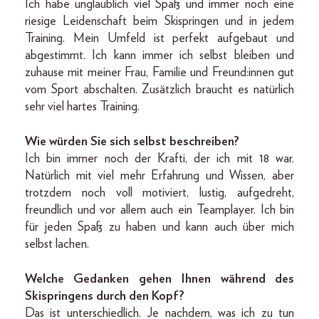
Ich habe unglaublich viel Spaß und immer noch eine
riesige Leidenschaft beim Skispringen und in jedem
Training. Mein Umfeld ist perfekt aufgebaut und
abgestimmt. Ich kann immer ich selbst bleiben und
zuhause mit meiner Frau, Familie und Freund:innen gut
vom Sport abschalten. Zusätzlich braucht es natürlich
sehr viel hartes Training.
Wie würden Sie sich selbst beschreiben?
Ich bin immer noch der Krafti, der ich mit 18 war.
Natürlich mit viel mehr Erfahrung und Wissen, aber
trotzdem noch voll motiviert, lustig, aufgedreht,
freundlich und vor allem auch ein Teamplayer. Ich bin
für jeden Spaß zu haben und kann auch über mich
selbst lachen.
Welche Gedanken gehen Ihnen während des
Skispringens durch den Kopf?
Das ist unterschiedlich. Je nachdem, was ich zu tun