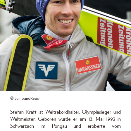
© JumpandReach
Stefan Kraft ist Weltrekordhalter, Olympiasieger und
Weltmeister: Geboren wurde er am 13. Mai 1993 in
Schwarzach im Pongau und eroberte vom