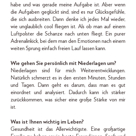
habe und was gerade meine Aufgabe ist. Aber wenn
die Aufgaben geglückt sind, sind es nur Glücksgefühle,
die sich ausbreiten. Dann denke ich jedes Mal wieder,
wie unglaublich cool fliegen ist. Als ob man auf einem
Luftpolster die Schanze nach unten fliegt. Ein purer
Adrenalinkick, bei dem man den Emotionen nach einem
weiten Sprung einfach freien Lauf lassen kann.
Wie gehen Sie persönlich mit Niederlagen um?
Niederlagen sind für mich Weiterentwicklungen.
Natürlich schmerzt es in den ersten Minuten, Stunden
und Tagen. Dann geht es darum, dass man es gut
einordnet und analysiert. Dadurch kann ich stärker
zurückkommen, was sicher eine große Stärke von mir
ist.
Was ist Ihnen wichtig im Leben?
Gesundheit ist das Allerwichtigste. Eine großartige