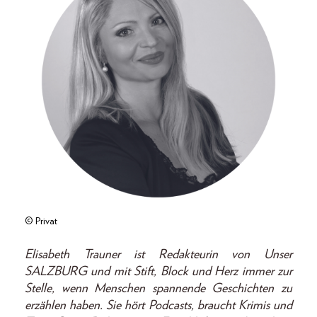
© Privat
Elisabeth Trauner ist Redakteurin von Unser
SALZBURG und mit Stift, Block und Herz immer zur
Stelle, wenn Menschen spannende Geschichten zu
erzählen haben. Sie hört Podcasts, braucht Krimis und