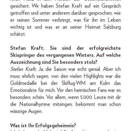
gesichert. Wir haben Stefan Kraft auf ein Gespräch
getroffen und unter anderem darüber gesprochen, wie
er seinen Sommer verbringt, was für ihn im Leben
wichtig ist und was er an seiner Heimat Salzburg
schätzt.
Stefan Kraft, Sie sind der erfolgreichste
Skispringer des vergangenen Winters. Auf welche
Auszeichnung sind Sie besonders stolz?
Stefan Kraft:
Ja, die Saison war echt genial. Aber ich
muss ehrlich sagen, von den vielen Highlights war die
Goldmedaille bei der Skiflug-WM am Kulm das
Emotionalste für mich. Vor den heimischen Fans war es
besonders schön. Vor allem, wenn 5.000 Leute mit dir
die Nationalhymne mitsingen, bekommt man schon
wässrige Augen.
Was ist Ihr Erfolgsgeheimnis?