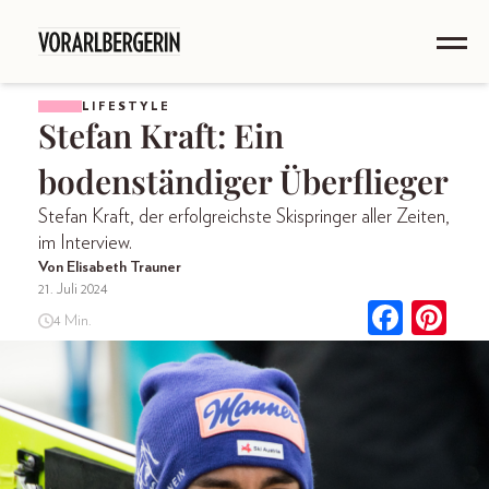
LIFESTYLE
Stefan Kraft: Ein
bodenständiger Überflieger
Stefan Kraft, der erfolgreichste Skispringer aller Zeiten,
im Interview.
Von Elisabeth Trauner
21. Juli 2024
4 Min.