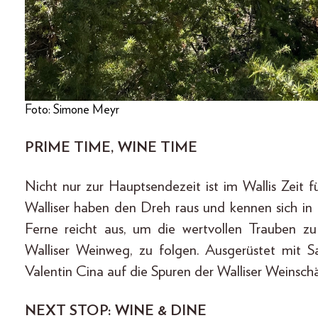
Foto: Simone Meyr
PRIME TIME, WINE TIME
Nicht nur zur Hauptsendezeit ist im Wallis Zeit
Walliser haben den Dreh raus und kennen sich in 
Ferne reicht aus, um die wertvollen Trauben
Walliser Weinweg, zu folgen. Ausgerüstet mit
Valentin Cina auf die Spuren der Walliser Weinsch
NEXT STOP: WINE & DINE