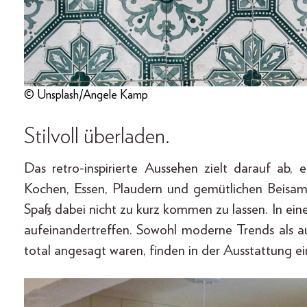
© Unsplash/Angele Kamp
Stilvoll überladen.
Das retro-inspirierte Aussehen zielt darauf a
Kochen, Essen, Plaudern und gemütlichen Beisa
Spaß dabei nicht zu kurz kommen zu lassen. In ein
aufeinandertreffen. Sowohl moderne Trends als a
total angesagt waren, finden in der Ausstattung 