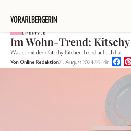
LIFESTYLE
Im Wohn-Trend: Kitschy
Was es mit dem Kitschy Kitchen-Trend auf sich hat.
21. August 2024
3 Min.
Von Online Redaktion