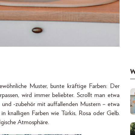
W
gewöhnliche Muster, bunte kräftige Farben: Der
passen, wird immer beliebter. Scrollt man etwa
 und -zubehör mit auffallenden Mustern – etwa
in knalligen Farben wie Türkis, Rosa oder Gelb.
algische Atmosphäre.