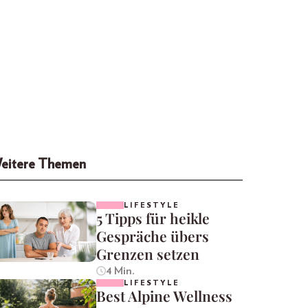
eitere Themen
LIFESTYLE
5 Tipps für heikle
Gespräche übers
Grenzen setzen
4 Min.
LIFESTYLE
Best Alpine Wellness